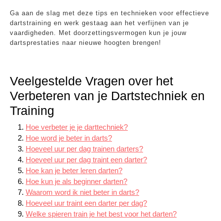
Ga aan de slag met deze tips en technieken voor effectieve
dartstraining en werk gestaag aan het verfijnen van je
vaardigheden. Met doorzettingsvermogen kun je jouw
dartsprestaties naar nieuwe hoogten brengen!
Veelgestelde Vragen over het
Verbeteren van je Dartstechniek en
Training
Hoe verbeter je je darttechniek?
Hoe word je beter in darts?
Hoeveel uur per dag trainen darters?
Hoeveel uur per dag traint een darter?
Hoe kan je beter leren darten?
Hoe kun je als beginner darten?
Waarom word ik niet beter in darts?
Hoeveel uur traint een darter per dag?
Welke spieren train je het best voor het darten?