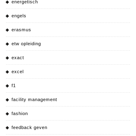
energetisch
engels
erasmus
etw opleiding
exact
excel
f1
facility management
fashion
feedback geven