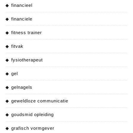
financieel
financiele
fitness trainer
fitvak
fysiotherapeut
gel
gelnagels
geweldloze communicatie
goudsmid opleiding
grafisch vormgever