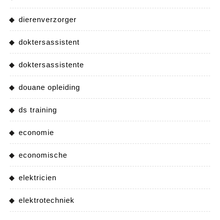
dierenverzorger
doktersassistent
doktersassistente
douane opleiding
ds training
economie
economische
elektricien
elektrotechniek