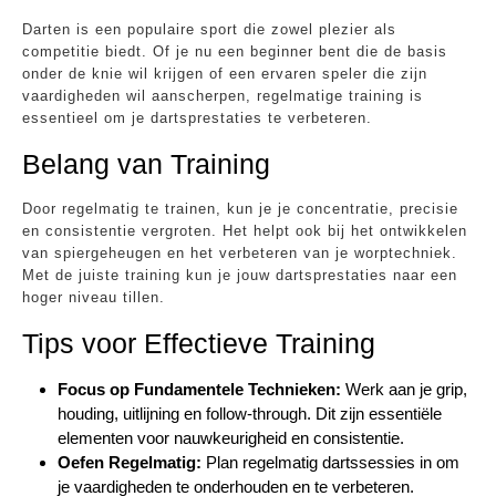
Darten is een populaire sport die zowel plezier als
competitie biedt. Of je nu een beginner bent die de basis
onder de knie wil krijgen of een ervaren speler die zijn
vaardigheden wil aanscherpen, regelmatige training is
essentieel om je dartsprestaties te verbeteren.
Belang van Training
Door regelmatig te trainen, kun je je concentratie, precisie
en consistentie vergroten. Het helpt ook bij het ontwikkelen
van spiergeheugen en het verbeteren van je worptechniek.
Met de juiste training kun je jouw dartsprestaties naar een
hoger niveau tillen.
Tips voor Effectieve Training
Focus op Fundamentele Technieken:
Werk aan je grip,
houding, uitlijning en follow-through. Dit zijn essentiële
elementen voor nauwkeurigheid en consistentie.
Oefen Regelmatig:
Plan regelmatig dartssessies in om
je vaardigheden te onderhouden en te verbeteren.