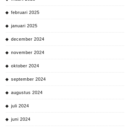
februari 2025
januari 2025
december 2024
november 2024
oktober 2024
september 2024
augustus 2024
juli 2024
juni 2024