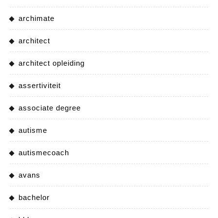
archimate
architect
architect opleiding
assertiviteit
associate degree
autisme
autismecoach
avans
bachelor