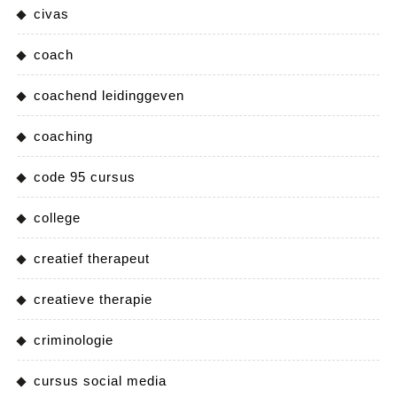
civas
coach
coachend leidinggeven
coaching
code 95 cursus
college
creatief therapeut
creatieve therapie
criminologie
cursus social media