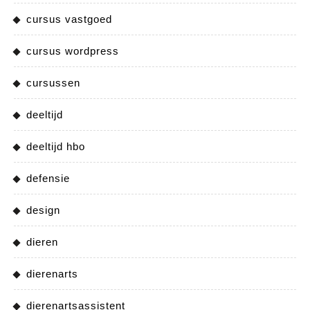
cursus vastgoed
cursus wordpress
cursussen
deeltijd
deeltijd hbo
defensie
design
dieren
dierenarts
dierenartsassistent