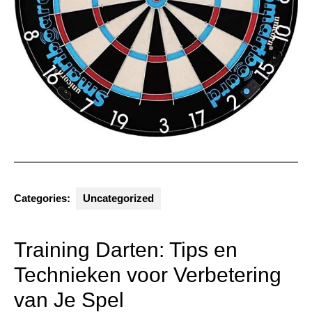
Categories:
Uncategorized
Training Darten: Tips en
Technieken voor Verbetering
van Je Spel