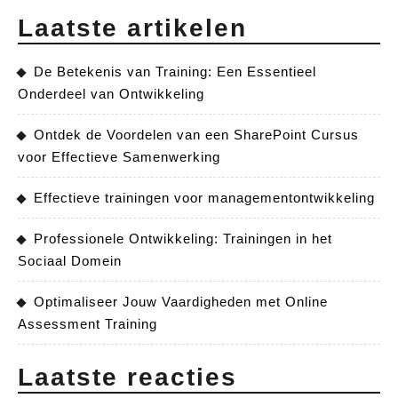
Laatste artikelen
De Betekenis van Training: Een Essentieel
Onderdeel van Ontwikkeling
Ontdek de Voordelen van een SharePoint Cursus
voor Effectieve Samenwerking
Effectieve trainingen voor managementontwikkeling
Professionele Ontwikkeling: Trainingen in het
Sociaal Domein
Optimaliseer Jouw Vaardigheden met Online
Assessment Training
Laatste reacties