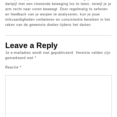
dartpijl met een vloeiende beweging los te laten, terwijl je je
arm recht naar voren beweegt. Door regelmatig te oefenen
en feedback van je worpen te analyseren, kun je jouw
mikvaardigheden verbeteren en consistentie bereiken in het
raken van de gewenste doelen tijdens het darten.
Leave a Reply
Je e-mailadres wordt niet gepubliceerd.
Vereiste velden zijn
gemarkeerd met
*
Reactie
*