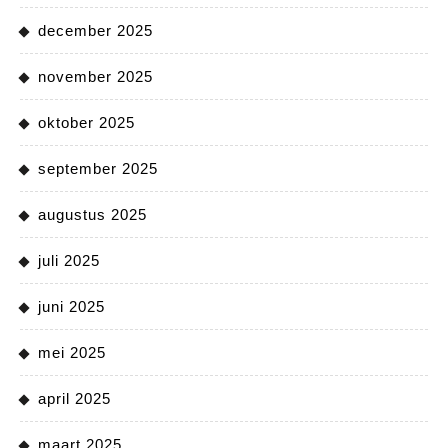
december 2025
november 2025
oktober 2025
september 2025
augustus 2025
juli 2025
juni 2025
mei 2025
april 2025
maart 2025