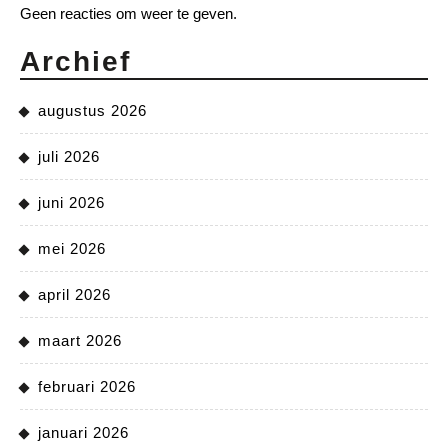
Geen reacties om weer te geven.
Archief
augustus 2026
juli 2026
juni 2026
mei 2026
april 2026
maart 2026
februari 2026
januari 2026