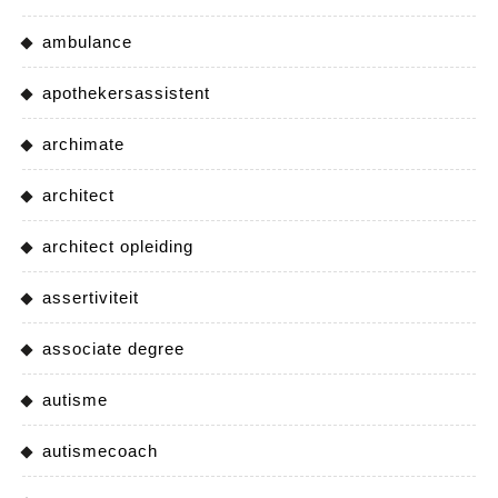
ambulance
apothekersassistent
archimate
architect
architect opleiding
assertiviteit
associate degree
autisme
autismecoach