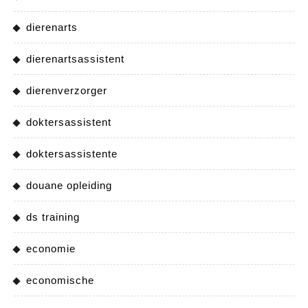
dierenarts
dierenartsassistent
dierenverzorger
doktersassistent
doktersassistente
douane opleiding
ds training
economie
economische