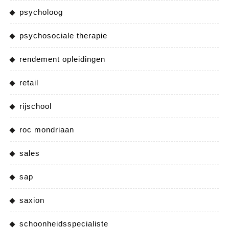
psycholoog
psychosociale therapie
rendement opleidingen
retail
rijschool
roc mondriaan
sales
sap
saxion
schoonheidsspecialiste