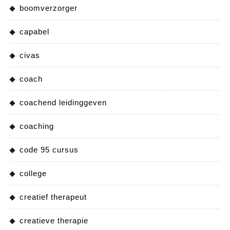
boomverzorger
capabel
civas
coach
coachend leidinggeven
coaching
code 95 cursus
college
creatief therapeut
creatieve therapie