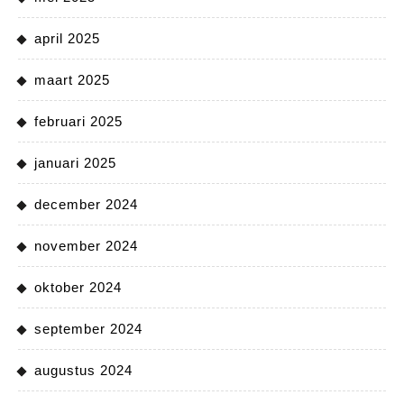
april 2025
maart 2025
februari 2025
januari 2025
december 2024
november 2024
oktober 2024
september 2024
augustus 2024