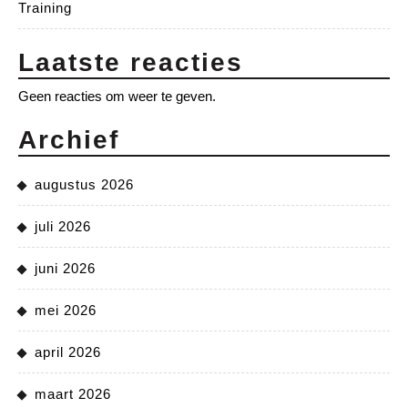
Training
Laatste reacties
Geen reacties om weer te geven.
Archief
augustus 2026
juli 2026
juni 2026
mei 2026
april 2026
maart 2026