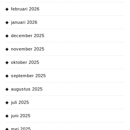
februari 2026
januari 2026
december 2025
november 2025
oktober 2025
september 2025
augustus 2025
juli 2025
juni 2025
mei 2025