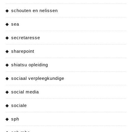
schouten en nelissen
sea
secretaresse
sharepoint
shiatsu opleiding
sociaal verpleegkundige
social media
sociale
sph