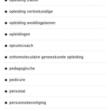
opleiding verloskundige
opleiding weddingplanner
opleidingen
opruimcoach
orthomoleculaire geneeskunde opleiding
pedagogische
pedicure
personal
persoonsbeveiliging