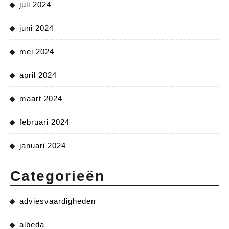
juli 2024
juni 2024
mei 2024
april 2024
maart 2024
februari 2024
januari 2024
Categorieën
adviesvaardigheden
albeda