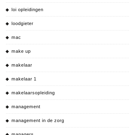
loi opleidingen
loodgieter
mac
make up
makelaar
makelaar 1
makelaarsopleiding
management
management in de zorg
managers