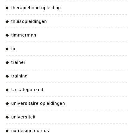
therapiehond opleiding
thuisopleidingen
timmerman
tio
trainer
training
Uncategorized
universitaire opleidingen
universiteit
ux design cursus