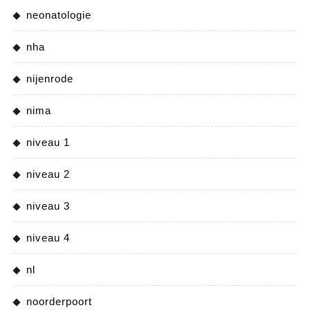
neonatologie
nha
nijenrode
nima
niveau 1
niveau 2
niveau 3
niveau 4
nl
noorderpoort