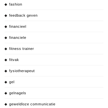
fashion
feedback geven
financieel
financiele
fitness trainer
fitvak
fysiotherapeut
gel
gelnagels
geweldloze communicatie