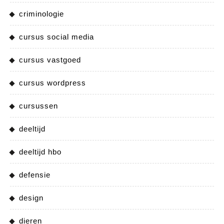
criminologie
cursus social media
cursus vastgoed
cursus wordpress
cursussen
deeltijd
deeltijd hbo
defensie
design
dieren