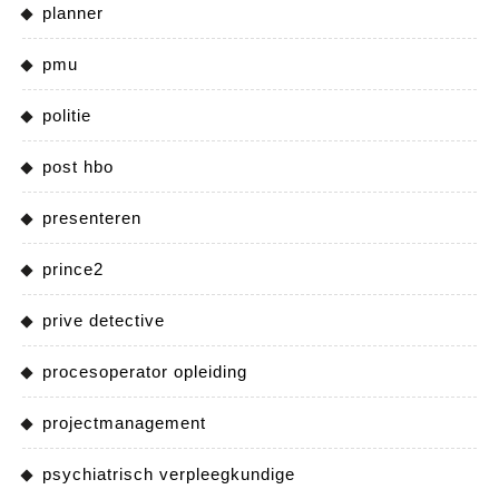
planner
pmu
politie
post hbo
presenteren
prince2
prive detective
procesoperator opleiding
projectmanagement
psychiatrisch verpleegkundige