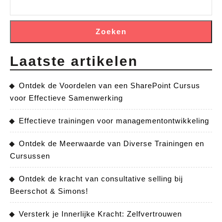
Zoeken
Laatste artikelen
Ontdek de Voordelen van een SharePoint Cursus
voor Effectieve Samenwerking
Effectieve trainingen voor managementontwikkeling
Ontdek de Meerwaarde van Diverse Trainingen en
Cursussen
Ontdek de kracht van consultative selling bij
Beerschot & Simons!
Versterk je Innerlijke Kracht: Zelfvertrouwen