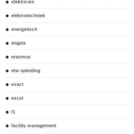
elektricien
elektrotechniek
energetisch
engels
erasmus
etw opleiding
exact
excel
f1
facility management