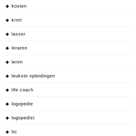
kosten
krmt
lasser
leraren
leren
leukste opleidingen
life coach
logopedie
logopedist
loi