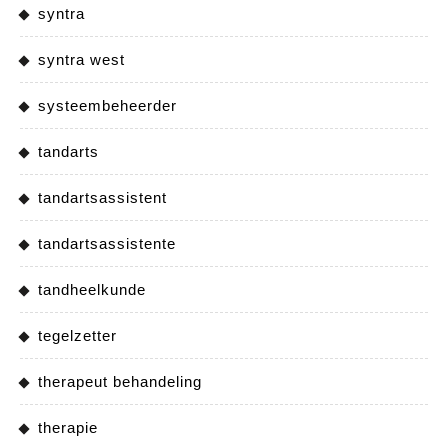
syntra
syntra west
systeembeheerder
tandarts
tandartsassistent
tandartsassistente
tandheelkunde
tegelzetter
therapeut behandeling
therapie