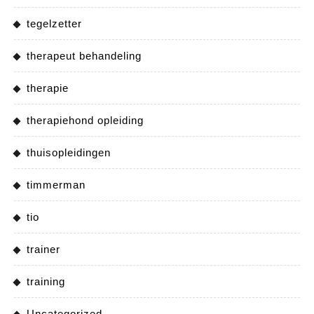
tegelzetter
therapeut behandeling
therapie
therapiehond opleiding
thuisopleidingen
timmerman
tio
trainer
training
Uncategorized