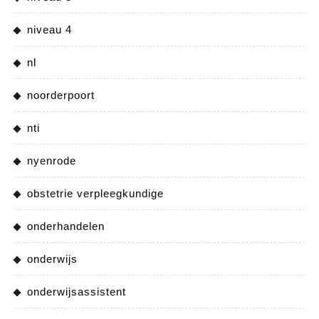
niveau 4
nl
noorderpoort
nti
nyenrode
obstetrie verpleegkundige
onderhandelen
onderwijs
onderwijsassistent