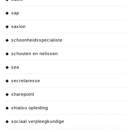
sap
saxion
schoonheidsspecialiste
schouten en nelissen
sea
secretaresse
sharepoint
shiatsu opleiding
sociaal verpleegkundige