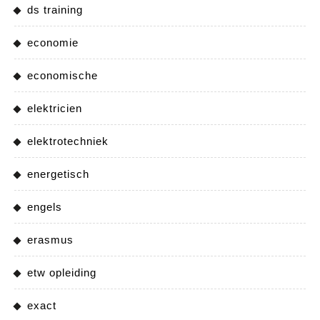
ds training
economie
economische
elektricien
elektrotechniek
energetisch
engels
erasmus
etw opleiding
exact