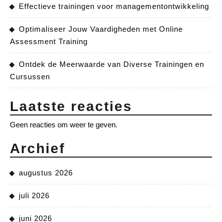
Effectieve trainingen voor managementontwikkeling
Optimaliseer Jouw Vaardigheden met Online
Assessment Training
Ontdek de Meerwaarde van Diverse Trainingen en
Cursussen
Laatste reacties
Geen reacties om weer te geven.
Archief
augustus 2026
juli 2026
juni 2026