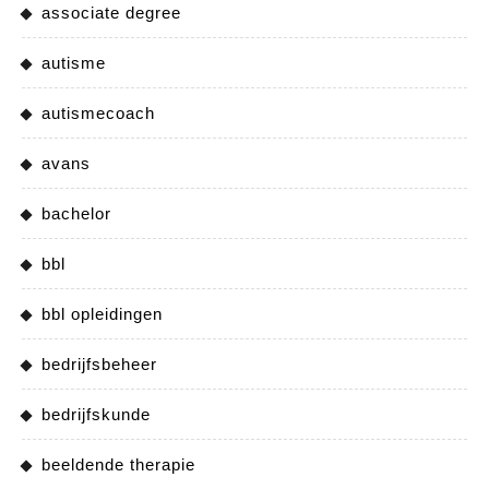
associate degree
autisme
autismecoach
avans
bachelor
bbl
bbl opleidingen
bedrijfsbeheer
bedrijfskunde
beeldende therapie