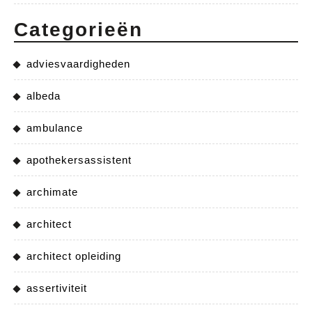
Categorieën
adviesvaardigheden
albeda
ambulance
apothekersassistent
archimate
architect
architect opleiding
assertiviteit