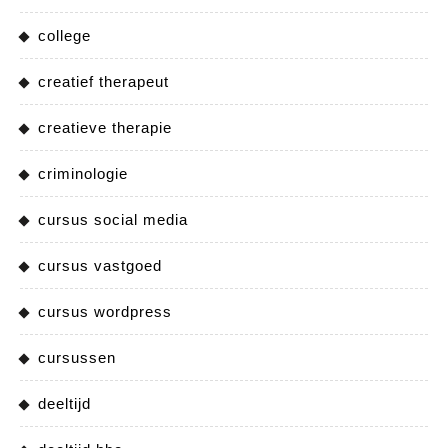
college
creatief therapeut
creatieve therapie
criminologie
cursus social media
cursus vastgoed
cursus wordpress
cursussen
deeltijd