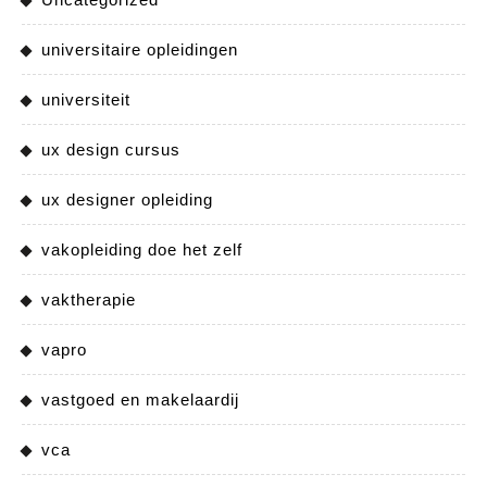
universitaire opleidingen
universiteit
ux design cursus
ux designer opleiding
vakopleiding doe het zelf
vaktherapie
vapro
vastgoed en makelaardij
vca