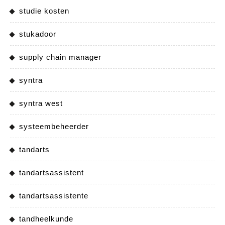
studie kosten
stukadoor
supply chain manager
syntra
syntra west
systeembeheerder
tandarts
tandartsassistent
tandartsassistente
tandheelkunde