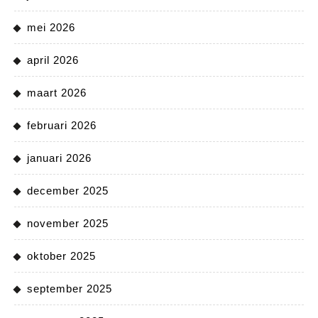
mei 2026
april 2026
maart 2026
februari 2026
januari 2026
december 2025
november 2025
oktober 2025
september 2025