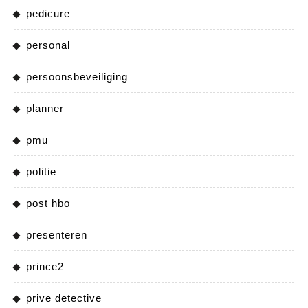
pedicure
personal
persoonsbeveiliging
planner
pmu
politie
post hbo
presenteren
prince2
prive detective