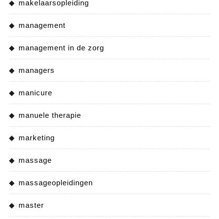
makelaarsopleiding
management
management in de zorg
managers
manicure
manuele therapie
marketing
massage
massageopleidingen
master