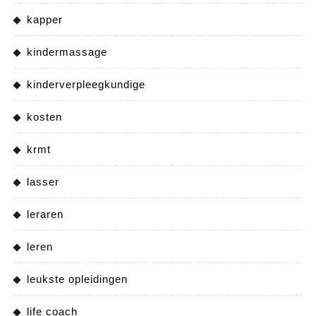
kapper
kindermassage
kinderverpleegkundige
kosten
krmt
lasser
leraren
leren
leukste opleidingen
life coach