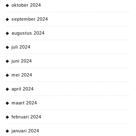
oktober 2024
september 2024
augustus 2024
juli 2024
juni 2024
mei 2024
april 2024
maart 2024
februari 2024
januari 2024