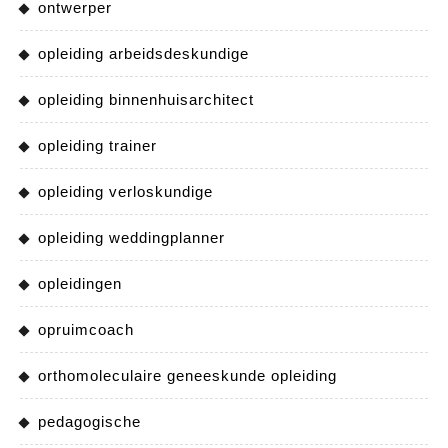
ontwerper
opleiding arbeidsdeskundige
opleiding binnenhuisarchitect
opleiding trainer
opleiding verloskundige
opleiding weddingplanner
opleidingen
opruimcoach
orthomoleculaire geneeskunde opleiding
pedagogische