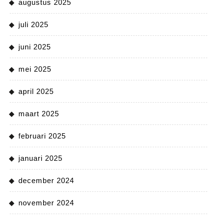
augustus 2025
juli 2025
juni 2025
mei 2025
april 2025
maart 2025
februari 2025
januari 2025
december 2024
november 2024