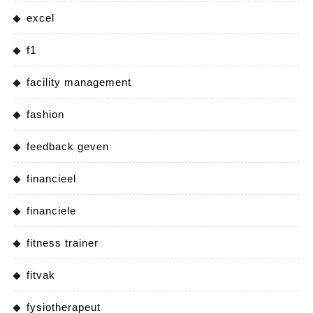
excel
f1
facility management
fashion
feedback geven
financieel
financiele
fitness trainer
fitvak
fysiotherapeut