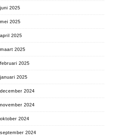
juni 2025
mei 2025
april 2025
maart 2025
februari 2025
januari 2025
december 2024
november 2024
oktober 2024
september 2024