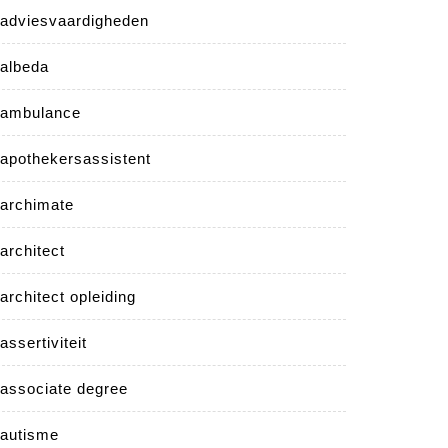
adviesvaardigheden
albeda
ambulance
apothekersassistent
archimate
architect
architect opleiding
assertiviteit
associate degree
autisme