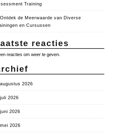
sessment Training
Ontdek de Meerwaarde van Diverse
ainingen en Cursussen
aatste reacties
en reacties om weer te geven.
rchief
augustus 2026
juli 2026
juni 2026
mei 2026