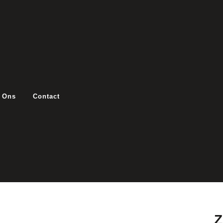
 Ons
Contact