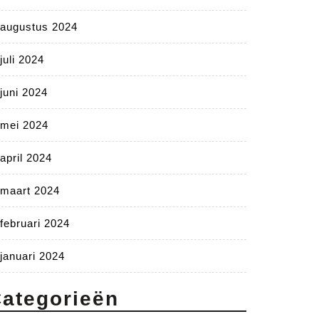
augustus 2024
juli 2024
juni 2024
mei 2024
april 2024
maart 2024
februari 2024
januari 2024
ategorieën