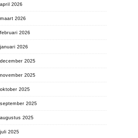
april 2026
maart 2026
februari 2026
januari 2026
december 2025
november 2025
oktober 2025
september 2025
augustus 2025
juli 2025