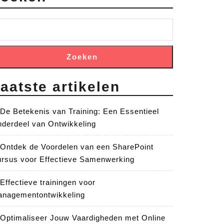
Zoeken
aatste artikelen
De Betekenis van Training: Een Essentieel
derdeel van Ontwikkeling
Ontdek de Voordelen van een SharePoint
rsus voor Effectieve Samenwerking
Effectieve trainingen voor
nagementontwikkeling
Optimaliseer Jouw Vaardigheden met Online