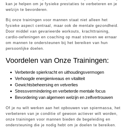
kan je helpen om je fysieke prestaties te verbeteren en je
welzijn te bevorderen.
Bij onze trainingen voor mannen staat niet alleen het
fysieke aspect centraal, maar ook de mentale gezondheid.
Door middel van gevarieerde workouts, krachttraining,
cardio-oefeningen en coaching op maat streven we ernaar
om mannen te ondersteunen bij het bereiken van hun
persoonlijke doelen.
Voordelen van Onze Trainingen:
Verbeterde spierkracht en uithoudingsvermogen
Verhoogde energieniveaus en vitaliteit
Gewichtsbeheersing en vetverlies
Stressvermindering en verbeterde mentale focus
Bevordering van algemeen welzijn en zelfvertrouwen
Of je nu wilt werken aan het opbouwen van spiermassa, het
verbeteren van je conditie of gewoon actiever wilt worden,
onze trainingen voor mannen bieden de begeleiding en
ondersteuning die je nodig hebt om je doelen te bereiken.