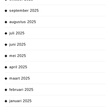
september 2025
augustus 2025
juli 2025
juni 2025
mei 2025
april 2025
maart 2025
februari 2025
januari 2025