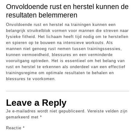
Onvoldoende rust en herstel kunnen de
resultaten belemmeren
Onvoldoende rust en herstel na trainingen kunnen een
belangrijk struikelblok vormen voor mannen die streven naar
fysieke fitheid. Het lichaam heeft tijd nodig om te herstellen
en spieren op te bouwen na intensieve workouts. Als
mannen niet genoeg rust nemen tussen trainingssessies,
kunnen vermoeidheid, blessures en een verminderde
vooruitgang optreden. Het is essentieel om het belang van
rust en herstel te erkennen als onderdeel van een effectief
trainingsregime om optimale resultaten te behalen en
blessures te voorkomen.
Leave a Reply
Je e-mailadres wordt niet gepubliceerd.
Vereiste velden zijn
gemarkeerd met
*
Reactie
*