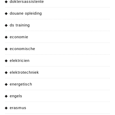
doktersassistente
douane opleiding
ds training
economie
economische
elektricien
elektrotechniek
energetisch
engels
erasmus