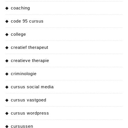
coaching
code 95 cursus
college
creatief therapeut
creatieve therapie
criminologie
cursus social media
cursus vastgoed
cursus wordpress
cursussen