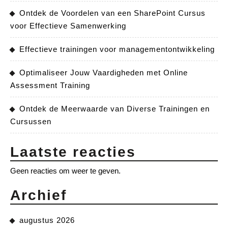
Ontdek de Voordelen van een SharePoint Cursus
voor Effectieve Samenwerking
Effectieve trainingen voor managementontwikkeling
Optimaliseer Jouw Vaardigheden met Online
Assessment Training
Ontdek de Meerwaarde van Diverse Trainingen en
Cursussen
Laatste reacties
Geen reacties om weer te geven.
Archief
augustus 2026