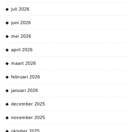
juli 2026
juni 2026
mei 2026
april 2026
maart 2026
februari 2026
januari 2026
december 2025
november 2025
oktober 2025