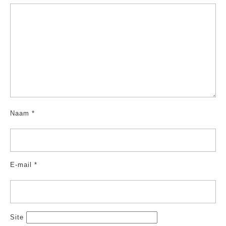
Naam
*
E-mail
*
Site