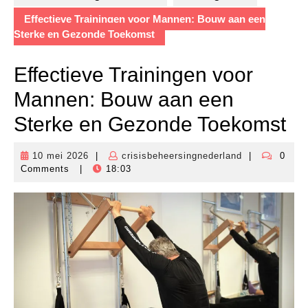
Effectieve Trainingen voor Mannen: Bouw aan een
Sterke en Gezonde Toekomst
Effectieve Trainingen voor
Mannen: Bouw aan een
Sterke en Gezonde Toekomst
10 mei 2026
|
crisisbeheersingnederland
|
0
10
crisisbeheers
Comments
|
18:03
mei
2026