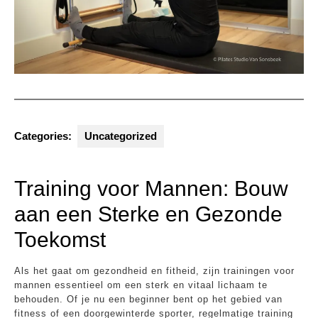
Categories:
Uncategorized
Training voor Mannen: Bouw
aan een Sterke en Gezonde
Toekomst
Als het gaat om gezondheid en fitheid, zijn trainingen voor
mannen essentieel om een sterk en vitaal lichaam te
behouden. Of je nu een beginner bent op het gebied van
fitness of een doorgewinterde sporter, regelmatige training