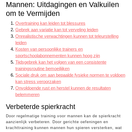
Mannen: Uitdagingen en Valkuilen
om te Vermijden
Overtraining kan leiden tot blessures
Gebrek aan variatie kan tot verveling leiden
Onrealistische verwachtingen kunnen tot teleurstelling
leiden
Kosten van persoonlijke trainers en
sportschoolabonnementen kunnen hoog zijn
Tijdsgebrek kan het volgen van een consistente
trainingsroutine bemoeilijken
Sociale druk om aan bepaalde fysieke normen te voldoen
kan stress veroorzaken
Onvoldoende rust en herstel kunnen de resultaten
belemmeren
Verbeterde spierkracht
Door regelmatige training voor mannen kan de spierkracht
aanzienlijk verbeteren. Door gerichte oefeningen en
krachttraining kunnen mannen hun spieren versterken, wat