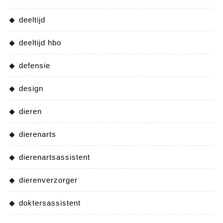
deeltijd
deeltijd hbo
defensie
design
dieren
dierenarts
dierenartsassistent
dierenverzorger
doktersassistent