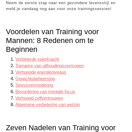
Neem de eerste stap naar een gezondere levensstijl en
meld je vandaag nog aan voor onze trainingssessies!
Voordelen van Training voor
Mannen: 8 Redenen om te
Beginnen
Verbeterde spierkracht
Toename van uithoudingsvermogen
Verhoogde energieniveaus
Gewichtsbeheersing
Stressvermindering
Bevordering van mentale focus
Verhoogd zelfvertrouwen
Algemene verbetering van welzijn
Zeven Nadelen van Training voor