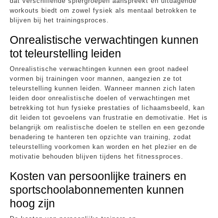
dat verschillende spiergroepen aanspreekt en uitdagende
workouts biedt om zowel fysiek als mentaal betrokken te
blijven bij het trainingsproces.
Onrealistische verwachtingen kunnen
tot teleurstelling leiden
Onrealistische verwachtingen kunnen een groot nadeel
vormen bij trainingen voor mannen, aangezien ze tot
teleurstelling kunnen leiden. Wanneer mannen zich laten
leiden door onrealistische doelen of verwachtingen met
betrekking tot hun fysieke prestaties of lichaamsbeeld, kan
dit leiden tot gevoelens van frustratie en demotivatie. Het is
belangrijk om realistische doelen te stellen en een gezonde
benadering te hanteren ten opzichte van training, zodat
teleurstelling voorkomen kan worden en het plezier en de
motivatie behouden blijven tijdens het fitnessproces.
Kosten van persoonlijke trainers en
sportschoolabonnementen kunnen
hoog zijn