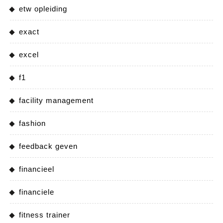
etw opleiding
exact
excel
f1
facility management
fashion
feedback geven
financieel
financiele
fitness trainer