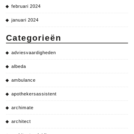
februari 2024
januari 2024
Categorieën
adviesvaardigheden
albeda
ambulance
apothekersassistent
archimate
architect