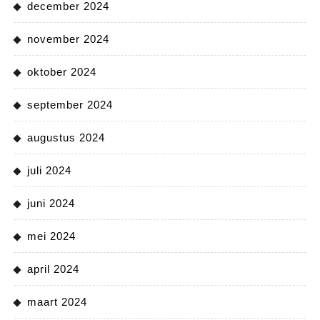
december 2024
november 2024
oktober 2024
september 2024
augustus 2024
juli 2024
juni 2024
mei 2024
april 2024
maart 2024