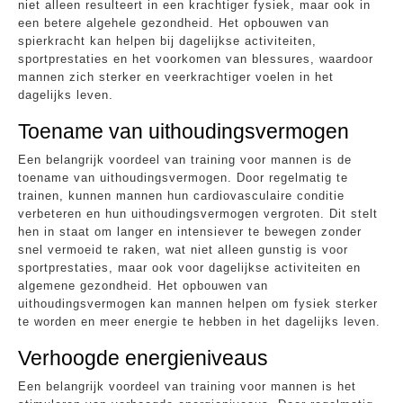
niet alleen resulteert in een krachtiger fysiek, maar ook in
een betere algehele gezondheid. Het opbouwen van
spierkracht kan helpen bij dagelijkse activiteiten,
sportprestaties en het voorkomen van blessures, waardoor
mannen zich sterker en veerkrachtiger voelen in het
dagelijks leven.
Toename van uithoudingsvermogen
Een belangrijk voordeel van training voor mannen is de
toename van uithoudingsvermogen. Door regelmatig te
trainen, kunnen mannen hun cardiovasculaire conditie
verbeteren en hun uithoudingsvermogen vergroten. Dit stelt
hen in staat om langer en intensiever te bewegen zonder
snel vermoeid te raken, wat niet alleen gunstig is voor
sportprestaties, maar ook voor dagelijkse activiteiten en
algemene gezondheid. Het opbouwen van
uithoudingsvermogen kan mannen helpen om fysiek sterker
te worden en meer energie te hebben in het dagelijks leven.
Verhoogde energieniveaus
Een belangrijk voordeel van training voor mannen is het