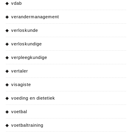
vdab
verandermanagement
verloskunde
verloskundige
verpleegkundige
vertaler
visagiste
voeding en dietetiek
voetbal
voetbaltraining