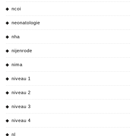
ncoi
neonatologie
nha
nijenrode
nima
niveau 1
niveau 2
niveau 3
niveau 4
nl