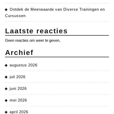
Ontdek de Meerwaarde van Diverse Trainingen en
Cursussen
Laatste reacties
Geen reacties om weer te geven.
Archief
augustus 2026
juli 2026
juni 2026
mei 2026
april 2026