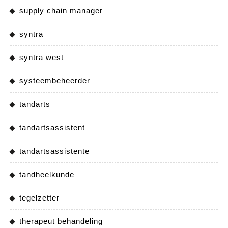
supply chain manager
syntra
syntra west
systeembeheerder
tandarts
tandartsassistent
tandartsassistente
tandheelkunde
tegelzetter
therapeut behandeling