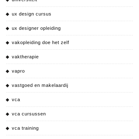
ux design cursus
ux designer opleiding
vakopleiding doe het zelf
vaktherapie
vapro
vastgoed en makelaardij
vca
vca cursussen
vca training