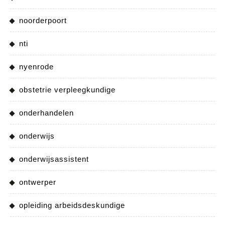
noorderpoort
nti
nyenrode
obstetrie verpleegkundige
onderhandelen
onderwijs
onderwijsassistent
ontwerper
opleiding arbeidsdeskundige