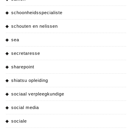
schoonheidsspecialiste
schouten en nelissen
sea
secretaresse
sharepoint
shiatsu opleiding
sociaal verpleegkundige
social media
sociale