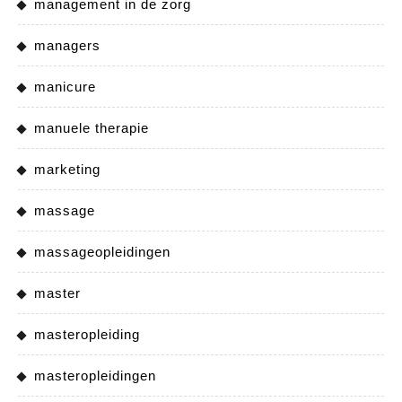
management in de zorg
managers
manicure
manuele therapie
marketing
massage
massageopleidingen
master
masteropleiding
masteropleidingen