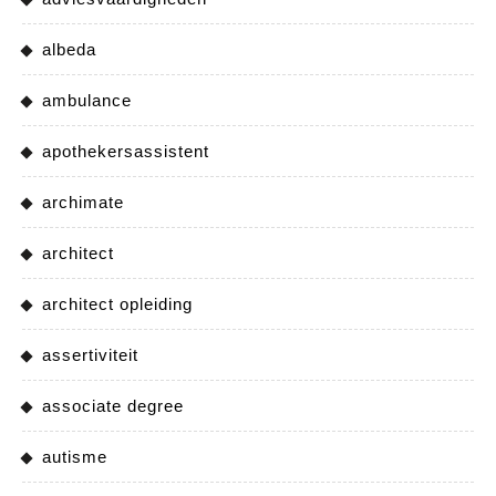
albeda
ambulance
apothekersassistent
archimate
architect
architect opleiding
assertiviteit
associate degree
autisme