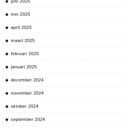
juni 2025
mei 2025
april 2025
maart 2025
februari 2025
januari 2025
december 2024
november 2024
oktober 2024
september 2024