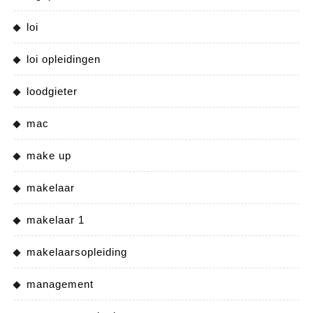
loi
loi opleidingen
loodgieter
mac
make up
makelaar
makelaar 1
makelaarsopleiding
management