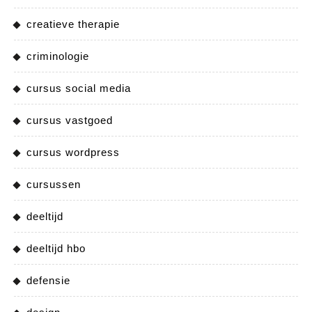
creatieve therapie
criminologie
cursus social media
cursus vastgoed
cursus wordpress
cursussen
deeltijd
deeltijd hbo
defensie