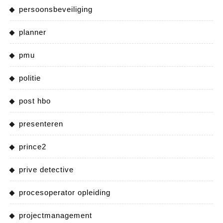
persoonsbeveiliging
planner
pmu
politie
post hbo
presenteren
prince2
prive detective
procesoperator opleiding
projectmanagement