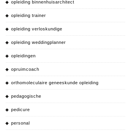
opleiding binnenhuisarchitect
opleiding trainer
opleiding verloskundige
opleiding weddingplanner
opleidingen
opruimcoach
orthomoleculaire geneeskunde opleiding
pedagogische
pedicure
personal