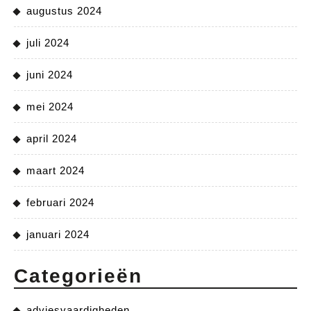
augustus 2024
juli 2024
juni 2024
mei 2024
april 2024
maart 2024
februari 2024
januari 2024
Categorieën
adviesvaardigheden