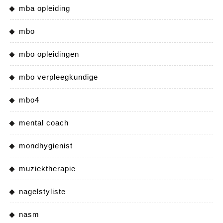
mba opleiding
mbo
mbo opleidingen
mbo verpleegkundige
mbo4
mental coach
mondhygienist
muziektherapie
nagelstyliste
nasm