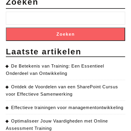
Zoeken
Lasser
Zoeken
Laatste artikelen
De Betekenis van Training: Een Essentieel
Onderdeel van Ontwikkeling
Ontdek de Voordelen van een SharePoint Cursus
voor Effectieve Samenwerking
Effectieve trainingen voor managementontwikkeling
Optimaliseer Jouw Vaardigheden met Online
Assessment Training