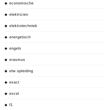
economische
elektricien
elektrotechniek
energetisch
engels
erasmus
etw opleiding
exact
excel
f1