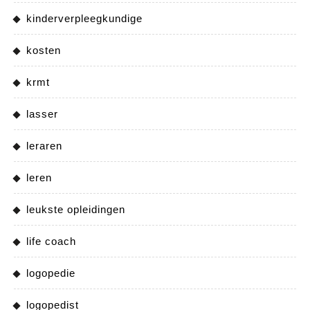
kinderverpleegkundige
kosten
krmt
lasser
leraren
leren
leukste opleidingen
life coach
logopedie
logopedist