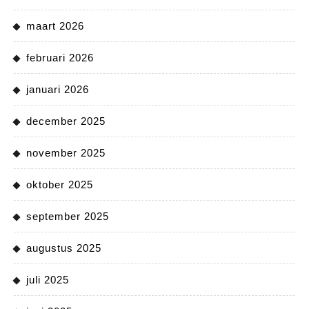
maart 2026
februari 2026
januari 2026
december 2025
november 2025
oktober 2025
september 2025
augustus 2025
juli 2025