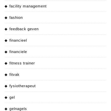
facility management
fashion
feedback geven
financieel
financiele
fitness trainer
fitvak
fysiotherapeut
gel
gelnagels