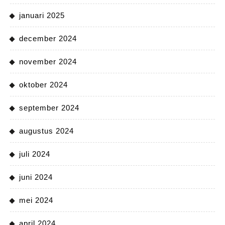
januari 2025
december 2024
november 2024
oktober 2024
september 2024
augustus 2024
juli 2024
juni 2024
mei 2024
april 2024