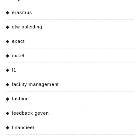
erasmus
etw opleiding
exact
excel
f1
facility management
fashion
feedback geven
financieel