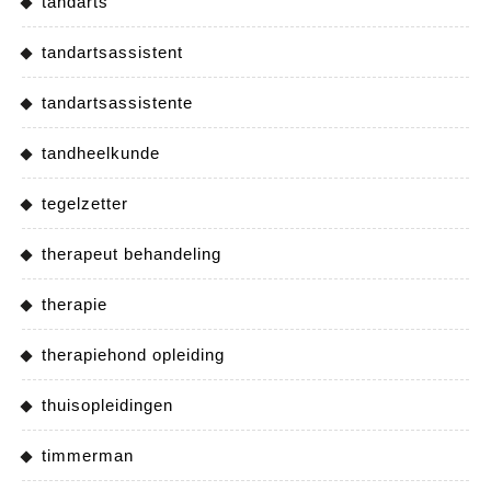
tandarts
tandartsassistent
tandartsassistente
tandheelkunde
tegelzetter
therapeut behandeling
therapie
therapiehond opleiding
thuisopleidingen
timmerman