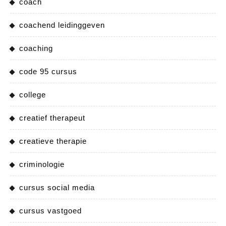
coach
coachend leidinggeven
coaching
code 95 cursus
college
creatief therapeut
creatieve therapie
criminologie
cursus social media
cursus vastgoed