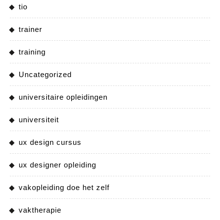
tio
trainer
training
Uncategorized
universitaire opleidingen
universiteit
ux design cursus
ux designer opleiding
vakopleiding doe het zelf
vaktherapie