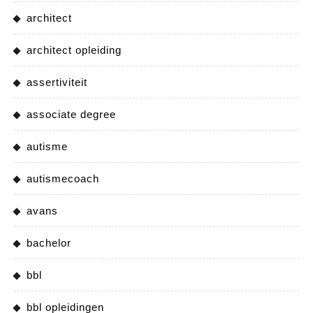
architect
architect opleiding
assertiviteit
associate degree
autisme
autismecoach
avans
bachelor
bbl
bbl opleidingen