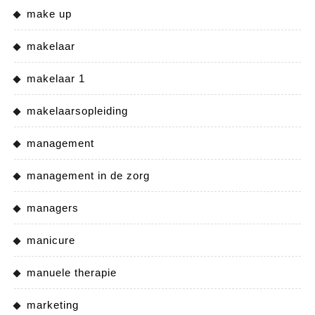
make up
makelaar
makelaar 1
makelaarsopleiding
management
management in de zorg
managers
manicure
manuele therapie
marketing