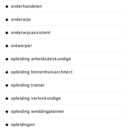
onderhandelen
onderwijs
onderwijsassistent
ontwerper
opleiding arbeidsdeskundige
opleiding binnenhuisarchitect
opleiding trainer
opleiding verloskundige
opleiding weddingplanner
opleidingen