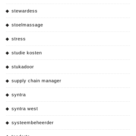
stewardess
stoelmassage
stress
studie kosten
stukadoor
supply chain manager
syntra
syntra west
systeembeheerder