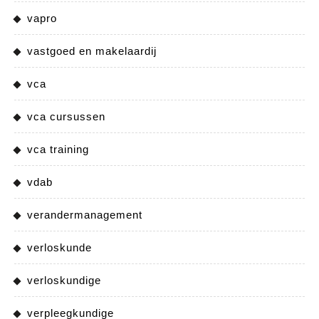
vapro
vastgoed en makelaardij
vca
vca cursussen
vca training
vdab
verandermanagement
verloskunde
verloskundige
verpleegkundige