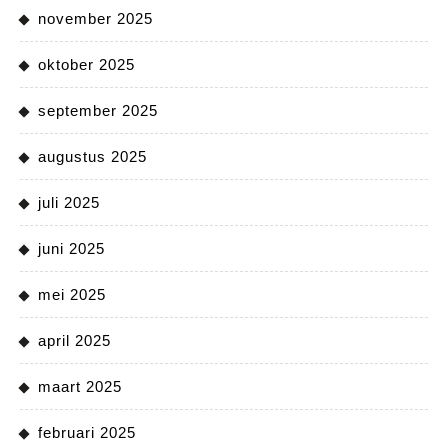
november 2025
oktober 2025
september 2025
augustus 2025
juli 2025
juni 2025
mei 2025
april 2025
maart 2025
februari 2025