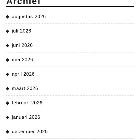
Archief
augustus 2026
juli 2026
juni 2026
mei 2026
april 2026
maart 2026
februari 2026
januari 2026
december 2025