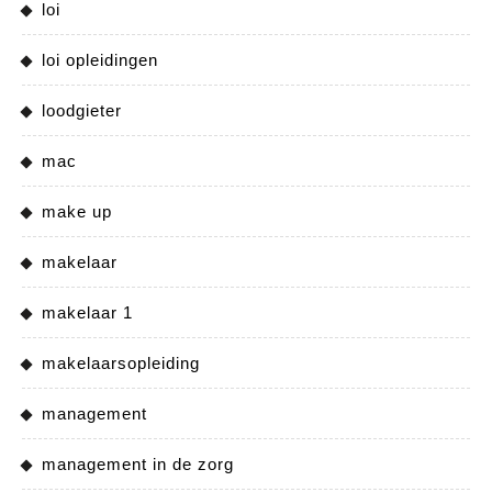
loi
loi opleidingen
loodgieter
mac
make up
makelaar
makelaar 1
makelaarsopleiding
management
management in de zorg