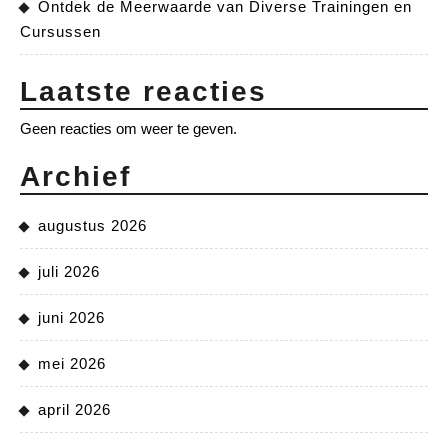
Ontdek de Meerwaarde van Diverse Trainingen en
Cursussen
Laatste reacties
Geen reacties om weer te geven.
Archief
augustus 2026
juli 2026
juni 2026
mei 2026
april 2026