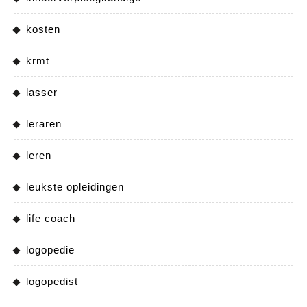
kosten
krmt
lasser
leraren
leren
leukste opleidingen
life coach
logopedie
logopedist