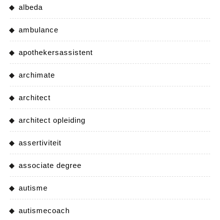
albeda
ambulance
apothekersassistent
archimate
architect
architect opleiding
assertiviteit
associate degree
autisme
autismecoach