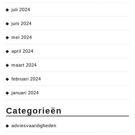
juli 2024
juni 2024
mei 2024
april 2024
maart 2024
februari 2024
januari 2024
Categorieën
adviesvaardigheden