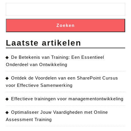
Zoeken
Laatste artikelen
De Betekenis van Training: Een Essentieel
Onderdeel van Ontwikkeling
Ontdek de Voordelen van een SharePoint Cursus
voor Effectieve Samenwerking
Effectieve trainingen voor managementontwikkeling
Optimaliseer Jouw Vaardigheden met Online
Assessment Training