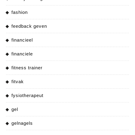
fashion
feedback geven
financieel
financiele
fitness trainer
fitvak
fysiotherapeut
gel
gelnagels