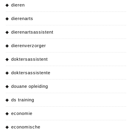
dieren
dierenarts
dierenartsassistent
dierenverzorger
doktersassistent
doktersassistente
douane opleiding
ds training
economie
economische