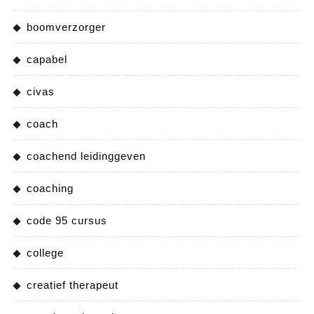
boomverzorger
capabel
civas
coach
coachend leidinggeven
coaching
code 95 cursus
college
creatief therapeut