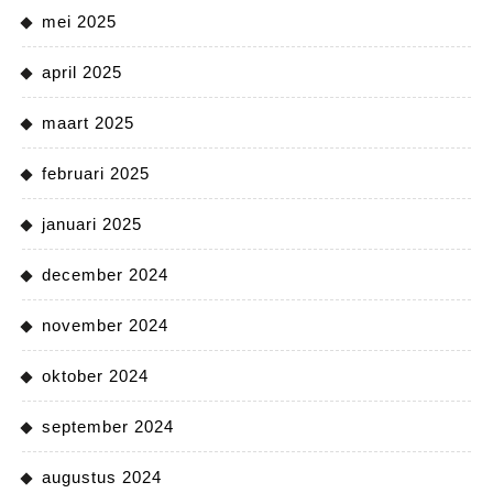
mei 2025
april 2025
maart 2025
februari 2025
januari 2025
december 2024
november 2024
oktober 2024
september 2024
augustus 2024