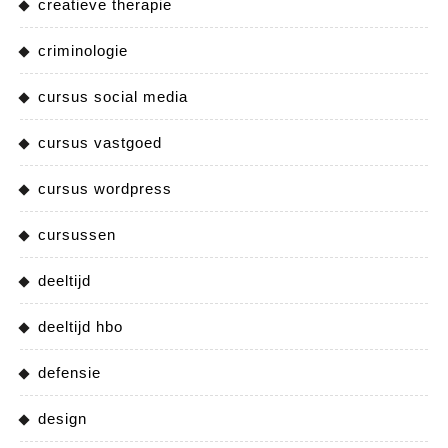
creatieve therapie
criminologie
cursus social media
cursus vastgoed
cursus wordpress
cursussen
deeltijd
deeltijd hbo
defensie
design