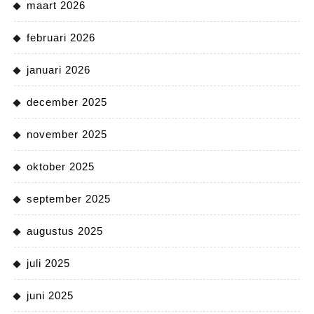
maart 2026
februari 2026
januari 2026
december 2025
november 2025
oktober 2025
september 2025
augustus 2025
juli 2025
juni 2025