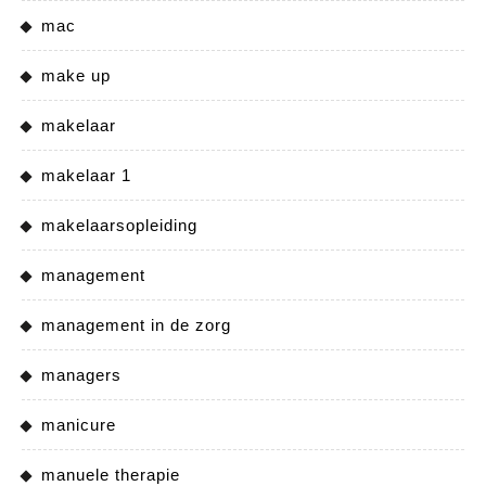
mac
make up
makelaar
makelaar 1
makelaarsopleiding
management
management in de zorg
managers
manicure
manuele therapie