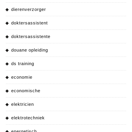
dierenverzorger
doktersassistent
doktersassistente
douane opleiding
ds training
economie
economische
elektricien
elektrotechniek
energetisch