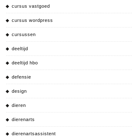
cursus vastgoed
cursus wordpress
cursussen
deeltijd
deeltijd hbo
defensie
design
dieren
dierenarts
dierenartsassistent