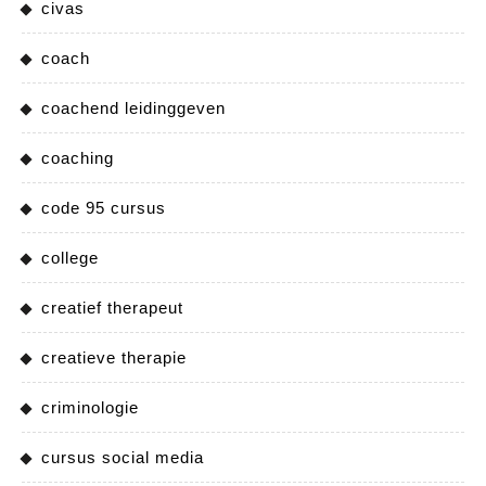
civas
coach
coachend leidinggeven
coaching
code 95 cursus
college
creatief therapeut
creatieve therapie
criminologie
cursus social media