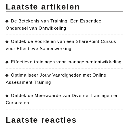
Laatste artikelen
De Betekenis van Training: Een Essentieel
Onderdeel van Ontwikkeling
Ontdek de Voordelen van een SharePoint Cursus
voor Effectieve Samenwerking
Effectieve trainingen voor managementontwikkeling
Optimaliseer Jouw Vaardigheden met Online
Assessment Training
Ontdek de Meerwaarde van Diverse Trainingen en
Cursussen
Laatste reacties