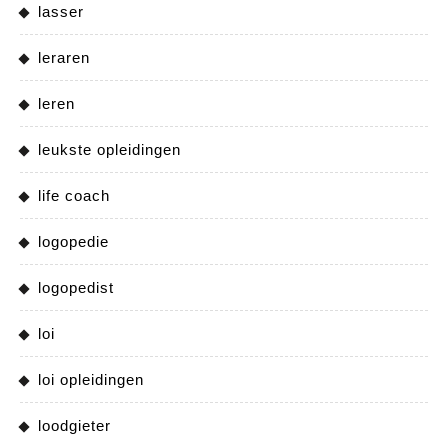
lasser
leraren
leren
leukste opleidingen
life coach
logopedie
logopedist
loi
loi opleidingen
loodgieter