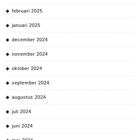
februari 2025
januari 2025
december 2024
november 2024
oktober 2024
september 2024
augustus 2024
juli 2024
juni 2024