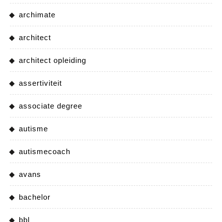
archimate
architect
architect opleiding
assertiviteit
associate degree
autisme
autismecoach
avans
bachelor
bbl