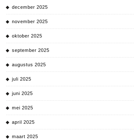
december 2025
november 2025
oktober 2025
september 2025
augustus 2025
juli 2025
juni 2025
mei 2025
april 2025
maart 2025