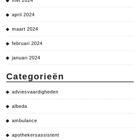
mei 2024
april 2024
maart 2024
februari 2024
januari 2024
Categorieën
adviesvaardigheden
albeda
ambulance
apothekersassistent