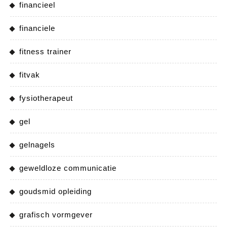
financieel
financiele
fitness trainer
fitvak
fysiotherapeut
gel
gelnagels
geweldloze communicatie
goudsmid opleiding
grafisch vormgever