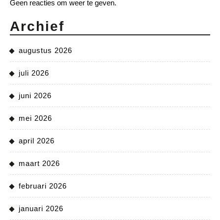
Geen reacties om weer te geven.
Archief
augustus 2026
juli 2026
juni 2026
mei 2026
april 2026
maart 2026
februari 2026
januari 2026