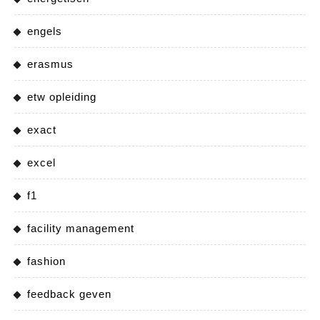
engels
erasmus
etw opleiding
exact
excel
f1
facility management
fashion
feedback geven