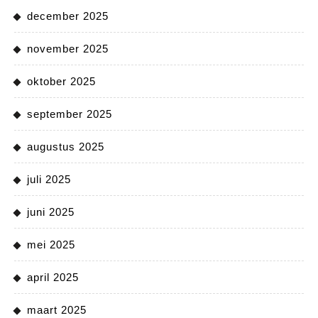
december 2025
november 2025
oktober 2025
september 2025
augustus 2025
juli 2025
juni 2025
mei 2025
april 2025
maart 2025