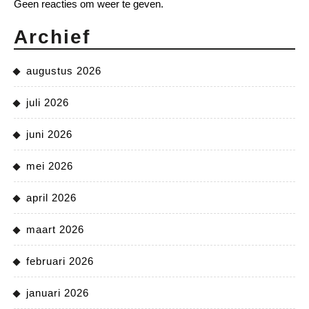
Geen reacties om weer te geven.
Archief
augustus 2026
juli 2026
juni 2026
mei 2026
april 2026
maart 2026
februari 2026
januari 2026