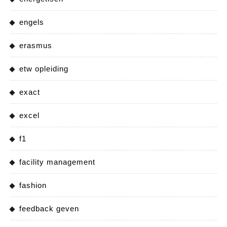
engels
erasmus
etw opleiding
exact
excel
f1
facility management
fashion
feedback geven