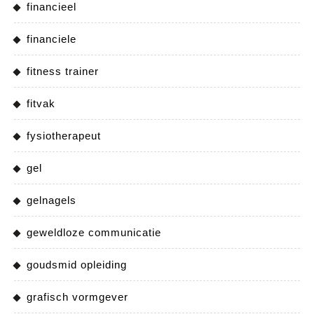
financieel
financiele
fitness trainer
fitvak
fysiotherapeut
gel
gelnagels
geweldloze communicatie
goudsmid opleiding
grafisch vormgever