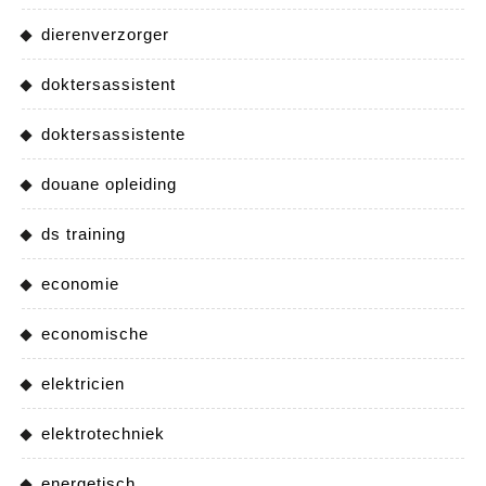
dierenverzorger
doktersassistent
doktersassistente
douane opleiding
ds training
economie
economische
elektricien
elektrotechniek
energetisch