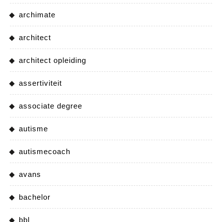
archimate
architect
architect opleiding
assertiviteit
associate degree
autisme
autismecoach
avans
bachelor
bbl