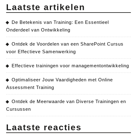
Laatste artikelen
De Betekenis van Training: Een Essentieel
Onderdeel van Ontwikkeling
Ontdek de Voordelen van een SharePoint Cursus
voor Effectieve Samenwerking
Effectieve trainingen voor managementontwikkeling
Optimaliseer Jouw Vaardigheden met Online
Assessment Training
Ontdek de Meerwaarde van Diverse Trainingen en
Cursussen
Laatste reacties