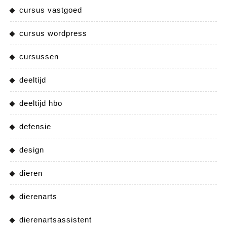
cursus vastgoed
cursus wordpress
cursussen
deeltijd
deeltijd hbo
defensie
design
dieren
dierenarts
dierenartsassistent