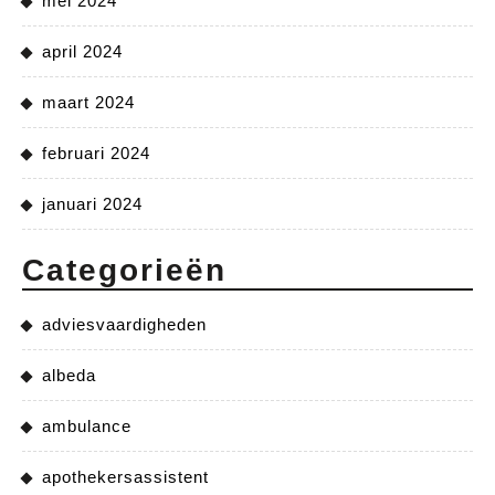
mei 2024
april 2024
maart 2024
februari 2024
januari 2024
Categorieën
adviesvaardigheden
albeda
ambulance
apothekersassistent