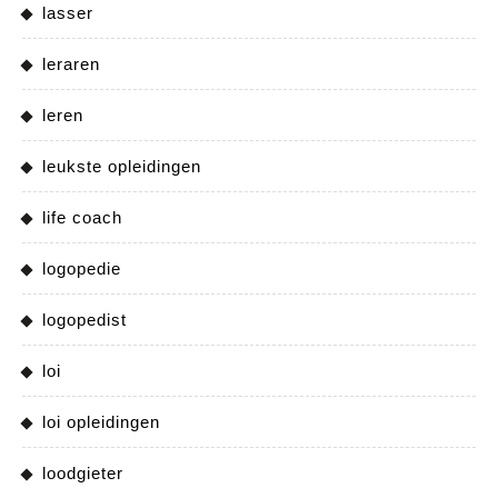
lasser
leraren
leren
leukste opleidingen
life coach
logopedie
logopedist
loi
loi opleidingen
loodgieter