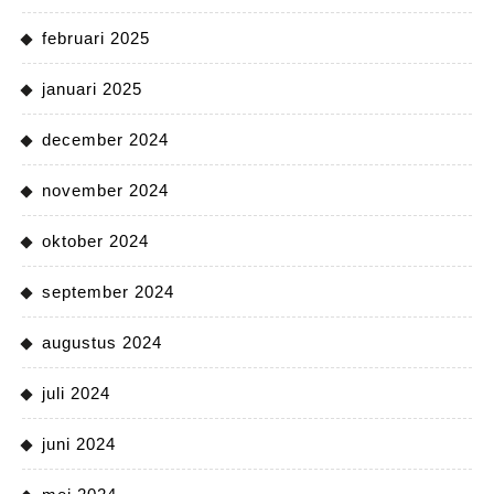
februari 2025
januari 2025
december 2024
november 2024
oktober 2024
september 2024
augustus 2024
juli 2024
juni 2024