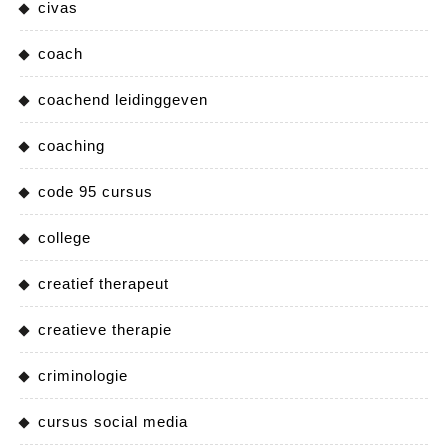
civas
coach
coachend leidinggeven
coaching
code 95 cursus
college
creatief therapeut
creatieve therapie
criminologie
cursus social media