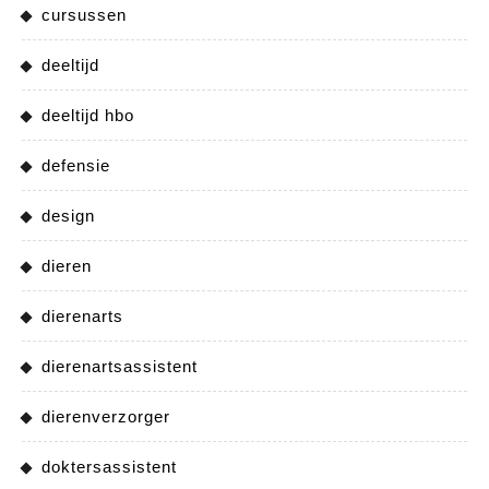
cursussen
deeltijd
deeltijd hbo
defensie
design
dieren
dierenarts
dierenartsassistent
dierenverzorger
doktersassistent