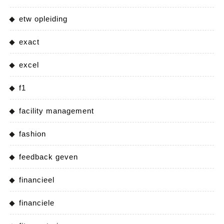
etw opleiding
exact
excel
f1
facility management
fashion
feedback geven
financieel
financiele