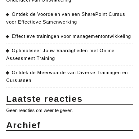
Ontdek de Voordelen van een SharePoint Cursus
voor Effectieve Samenwerking
Effectieve trainingen voor managementontwikkeling
Optimaliseer Jouw Vaardigheden met Online
Assessment Training
Ontdek de Meerwaarde van Diverse Trainingen en
Cursussen
Laatste reacties
Geen reacties om weer te geven.
Archief