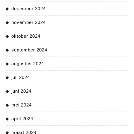
december 2024
november 2024
oktober 2024
september 2024
augustus 2024
juli 2024
juni 2024
mei 2024
april 2024
maart 2024