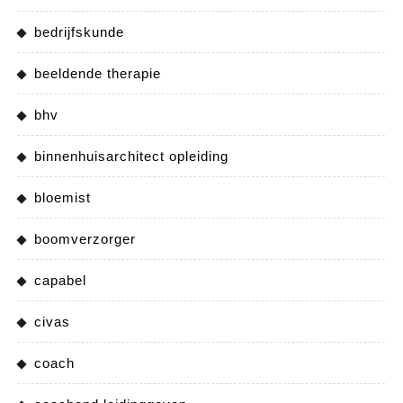
bedrijfskunde
beeldende therapie
bhv
binnenhuisarchitect opleiding
bloemist
boomverzorger
capabel
civas
coach