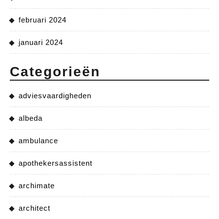
februari 2024
januari 2024
Categorieën
adviesvaardigheden
albeda
ambulance
apothekersassistent
archimate
architect