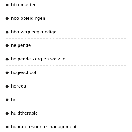
hbo master
hbo opleidingen
hbo verpleegkundige
helpende
helpende zorg en welzijn
hogeschool
horeca
hr
huidtherapie
human resource management