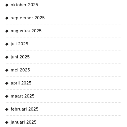
oktober 2025
september 2025
augustus 2025
juli 2025
juni 2025
mei 2025
april 2025
maart 2025
februari 2025
januari 2025