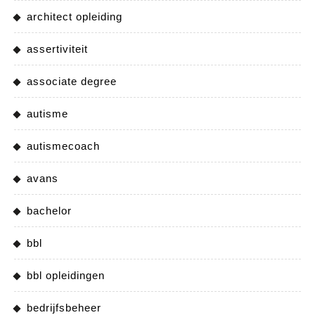
architect opleiding
assertiviteit
associate degree
autisme
autismecoach
avans
bachelor
bbl
bbl opleidingen
bedrijfsbeheer