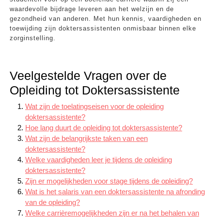
waardevolle bijdrage leveren aan het welzijn en de
gezondheid van anderen. Met hun kennis, vaardigheden en
toewijding zijn doktersassistenten onmisbaar binnen elke
zorginstelling.
Veelgestelde Vragen over de
Opleiding tot Doktersassistente
Wat zijn de toelatingseisen voor de opleiding
doktersassistente?
Hoe lang duurt de opleiding tot doktersassistente?
Wat zijn de belangrijkste taken van een
doktersassistente?
Welke vaardigheden leer je tijdens de opleiding
doktersassistente?
Zijn er mogelijkheden voor stage tijdens de opleiding?
Wat is het salaris van een doktersassistente na afronding
van de opleiding?
Welke carrièremogelijkheden zijn er na het behalen van