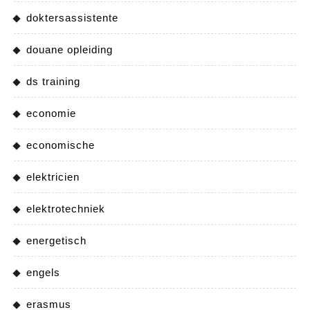
doktersassistente
douane opleiding
ds training
economie
economische
elektricien
elektrotechniek
energetisch
engels
erasmus