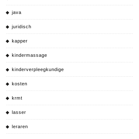
java
juridisch
kapper
kindermassage
kinderverpleegkundige
kosten
krmt
lasser
leraren