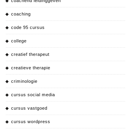
coachend leidinggeven
coaching
code 95 cursus
college
creatief therapeut
creatieve therapie
criminologie
cursus social media
cursus vastgoed
cursus wordpress