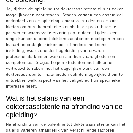
Ja, tijdens de opleiding tot doktersassistente zijn er zeker
mogelijkheden voor stages. Stages vormen een essentieel
onderdeel van de opleiding, omdat ze studenten de kans
bieden om hun theoretische kennis in de praktijk toe te
passen en waardevolle ervaring op te doen. Tijdens een
stage kunnen aspirant-doktersassistenten meelopen in een
huisartsenpraktijk, ziekenhuis of andere medische
instelling, waar ze onder begeleiding van ervaren
professionals kunnen werken aan hun vaardigheden en
competenties. Stages helpen studenten niet alleen om
vertrouwd te raken met het dagelijkse werk van een
doktersassistente, maar bieden ook de mogelijkheid om te
ontdekken welk aspect van het vakgebied hun specifieke
interesse heeft.
Wat is het salaris van een
doktersassistente na afronding van de
opleiding?
Na afronding van de opleiding tot doktersassistente kan het
salaris variëren afhankelijk van verschillende factoren,