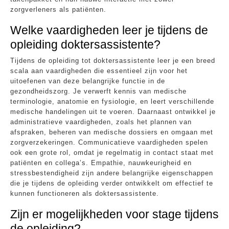
zorgverleners als patiënten.
Welke vaardigheden leer je tijdens de
opleiding doktersassistente?
Tijdens de opleiding tot doktersassistente leer je een breed
scala aan vaardigheden die essentieel zijn voor het
uitoefenen van deze belangrijke functie in de
gezondheidszorg. Je verwerft kennis van medische
terminologie, anatomie en fysiologie, en leert verschillende
medische handelingen uit te voeren. Daarnaast ontwikkel je
administratieve vaardigheden, zoals het plannen van
afspraken, beheren van medische dossiers en omgaan met
zorgverzekeringen. Communicatieve vaardigheden spelen
ook een grote rol, omdat je regelmatig in contact staat met
patiënten en collega’s. Empathie, nauwkeurigheid en
stressbestendigheid zijn andere belangrijke eigenschappen
die je tijdens de opleiding verder ontwikkelt om effectief te
kunnen functioneren als doktersassistente.
Zijn er mogelijkheden voor stage tijdens
de opleiding?