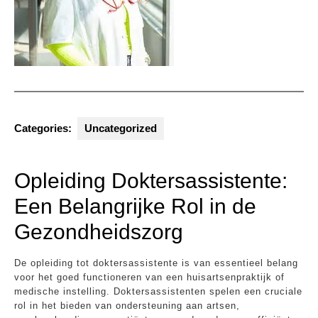
Categories:
Uncategorized
Opleiding Doktersassistente:
Een Belangrijke Rol in de
Gezondheidszorg
De opleiding tot doktersassistente is van essentieel belang
voor het goed functioneren van een huisartsenpraktijk of
medische instelling. Doktersassistenten spelen een cruciale
rol in het bieden van ondersteuning aan artsen,