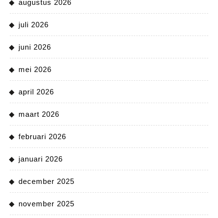
augustus 2026
juli 2026
juni 2026
mei 2026
april 2026
maart 2026
februari 2026
januari 2026
december 2025
november 2025