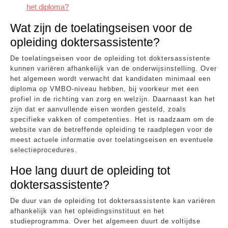
het diploma?
Wat zijn de toelatingseisen voor de
opleiding doktersassistente?
De toelatingseisen voor de opleiding tot doktersassistente
kunnen variëren afhankelijk van de onderwijsinstelling. Over
het algemeen wordt verwacht dat kandidaten minimaal een
diploma op VMBO-niveau hebben, bij voorkeur met een
profiel in de richting van zorg en welzijn. Daarnaast kan het
zijn dat er aanvullende eisen worden gesteld, zoals
specifieke vakken of competenties. Het is raadzaam om de
website van de betreffende opleiding te raadplegen voor de
meest actuele informatie over toelatingseisen en eventuele
selectieprocedures.
Hoe lang duurt de opleiding tot
doktersassistente?
De duur van de opleiding tot doktersassistente kan variëren
afhankelijk van het opleidingsinstituut en het
studieprogramma. Over het algemeen duurt de voltijdse