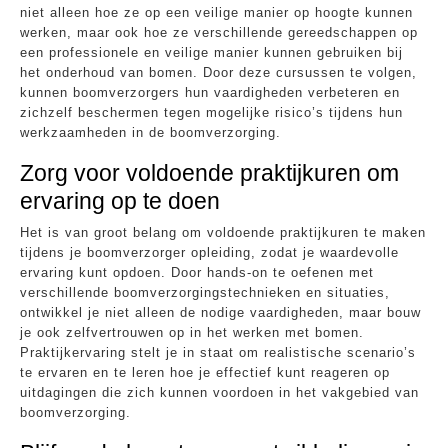
niet alleen hoe ze op een veilige manier op hoogte kunnen
werken, maar ook hoe ze verschillende gereedschappen op
een professionele en veilige manier kunnen gebruiken bij
het onderhoud van bomen. Door deze cursussen te volgen,
kunnen boomverzorgers hun vaardigheden verbeteren en
zichzelf beschermen tegen mogelijke risico’s tijdens hun
werkzaamheden in de boomverzorging.
Zorg voor voldoende praktijkuren om
ervaring op te doen
Het is van groot belang om voldoende praktijkuren te maken
tijdens je boomverzorger opleiding, zodat je waardevolle
ervaring kunt opdoen. Door hands-on te oefenen met
verschillende boomverzorgingstechnieken en situaties,
ontwikkel je niet alleen de nodige vaardigheden, maar bouw
je ook zelfvertrouwen op in het werken met bomen.
Praktijkervaring stelt je in staat om realistische scenario’s
te ervaren en te leren hoe je effectief kunt reageren op
uitdagingen die zich kunnen voordoen in het vakgebied van
boomverzorging.