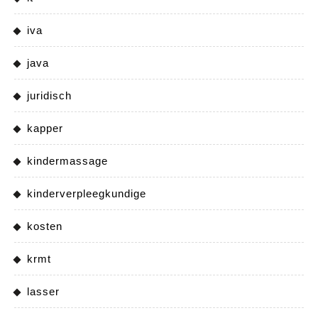
iva
java
juridisch
kapper
kindermassage
kinderverpleegkundige
kosten
krmt
lasser