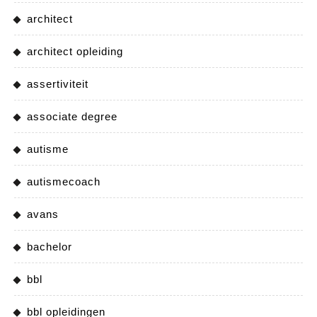
architect
architect opleiding
assertiviteit
associate degree
autisme
autismecoach
avans
bachelor
bbl
bbl opleidingen