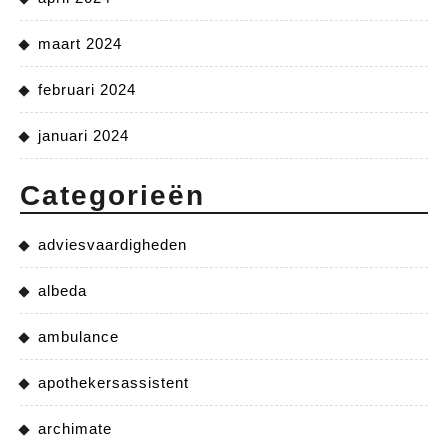
maart 2024
februari 2024
januari 2024
Categorieën
adviesvaardigheden
albeda
ambulance
apothekersassistent
archimate