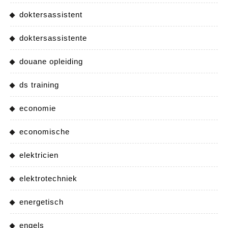
doktersassistent
doktersassistente
douane opleiding
ds training
economie
economische
elektricien
elektrotechniek
energetisch
engels