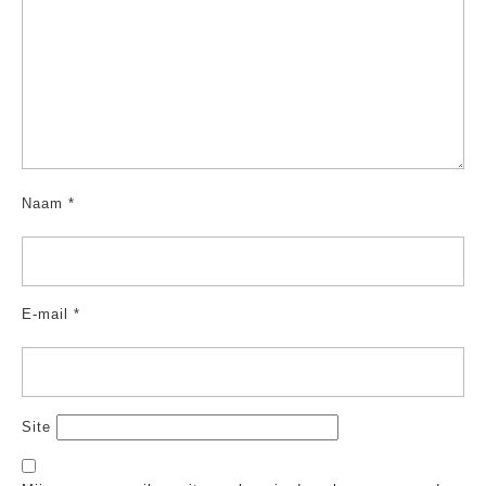
Naam
*
E-mail
*
Site