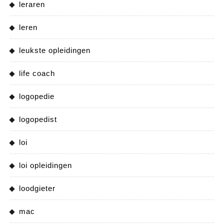
leraren
leren
leukste opleidingen
life coach
logopedie
logopedist
loi
loi opleidingen
loodgieter
mac