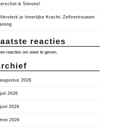
erschot & Simons!
Versterk je Innerlijke Kracht: Zelfvertrouwen
aining
aatste reacties
en reacties om weer te geven.
rchief
augustus 2026
juli 2026
juni 2026
mei 2026