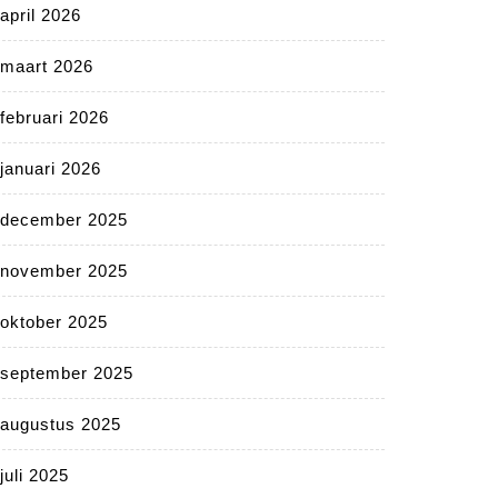
april 2026
maart 2026
februari 2026
januari 2026
december 2025
november 2025
oktober 2025
september 2025
augustus 2025
juli 2025