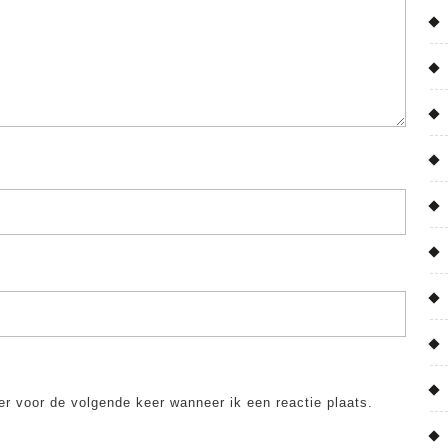
er voor de volgende keer wanneer ik een reactie plaats.