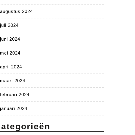
augustus 2024
juli 2024
juni 2024
mei 2024
april 2024
maart 2024
februari 2024
januari 2024
ategorieën