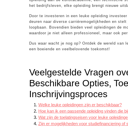
het bedrijfsleven, elke opleiding brengt nieuwe ui
Door te investeren in een leuke opleiding investee
deuren naar diverse carrièremogelijkheden en stelt
loopbaan. Bovendien bieden veel opleidingen de moge
waardoor je niet alleen professioneel, maar ook per
Dus waar wacht je nog op? Ontdek de wereld van le
een boeiende en veelbelovende toekomst!
Veelgestelde Vragen ov
Beschikbare Opties, Toe
Inschrijvingsproces
Welke leuke opleidingen zijn er beschikbaar?
Hoe kan ik een passende opleiding vinden die bi
Wat zijn de toelatingseisen voor leuke opleiding
Zijn er mogelijkheden voor studiefinanciering of 