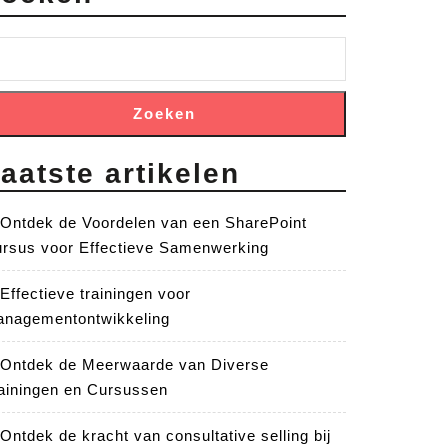
Zoeken
aatste artikelen
Ontdek de Voordelen van een SharePoint
rsus voor Effectieve Samenwerking
Effectieve trainingen voor
nagementontwikkeling
Ontdek de Meerwaarde van Diverse
ainingen en Cursussen
Ontdek de kracht van consultative selling bij