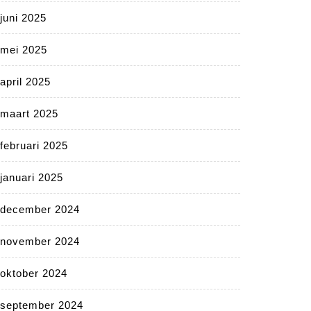
juni 2025
mei 2025
april 2025
maart 2025
februari 2025
januari 2025
december 2024
november 2024
oktober 2024
september 2024