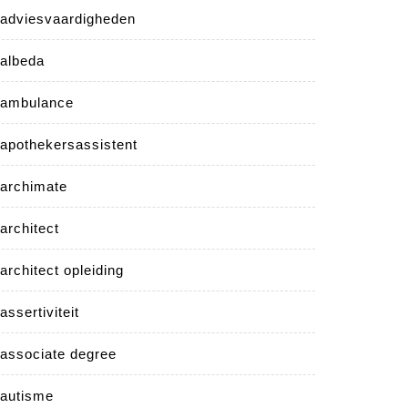
adviesvaardigheden
albeda
ambulance
apothekersassistent
archimate
architect
architect opleiding
assertiviteit
associate degree
autisme