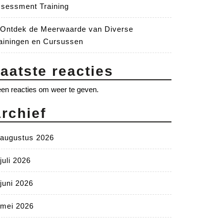
sessment Training
Ontdek de Meerwaarde van Diverse
ainingen en Cursussen
aatste reacties
en reacties om weer te geven.
rchief
augustus 2026
juli 2026
juni 2026
mei 2026