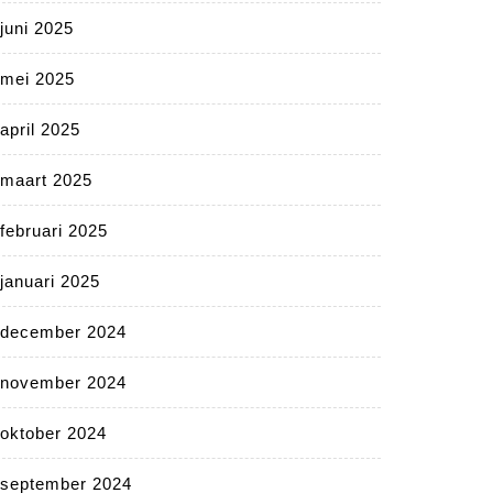
juni 2025
mei 2025
april 2025
maart 2025
februari 2025
januari 2025
december 2024
november 2024
oktober 2024
september 2024