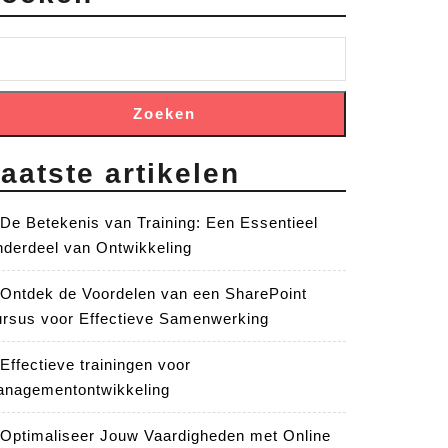
Zoeken
aatste artikelen
De Betekenis van Training: Een Essentieel
derdeel van Ontwikkeling
Ontdek de Voordelen van een SharePoint
rsus voor Effectieve Samenwerking
Effectieve trainingen voor
nagementontwikkeling
Optimaliseer Jouw Vaardigheden met Online