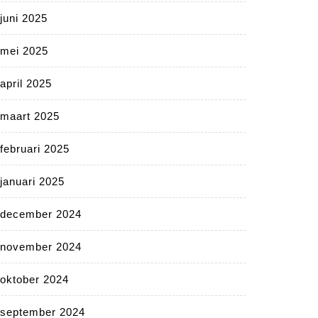
juni 2025
mei 2025
april 2025
maart 2025
februari 2025
januari 2025
december 2024
november 2024
oktober 2024
september 2024