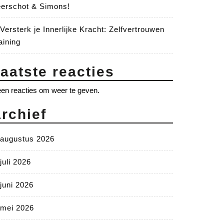
erschot & Simons!
Versterk je Innerlijke Kracht: Zelfvertrouwen
aining
aatste reacties
en reacties om weer te geven.
rchief
augustus 2026
juli 2026
juni 2026
mei 2026