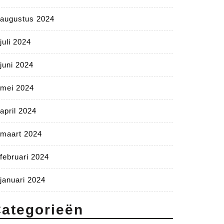
augustus 2024
juli 2024
juni 2024
mei 2024
april 2024
maart 2024
februari 2024
januari 2024
ategorieën