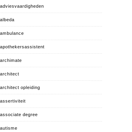
adviesvaardigheden
albeda
ambulance
apothekersassistent
archimate
architect
architect opleiding
assertiviteit
associate degree
autisme