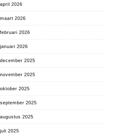
april 2026
maart 2026
februari 2026
januari 2026
december 2025
november 2025
oktober 2025
september 2025
augustus 2025
juli 2025