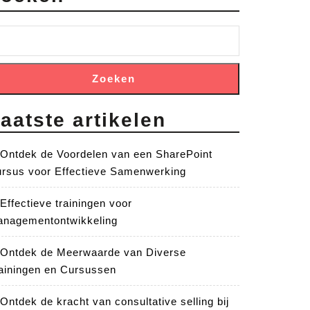
Zoeken
aatste artikelen
Ontdek de Voordelen van een SharePoint
rsus voor Effectieve Samenwerking
Effectieve trainingen voor
nagementontwikkeling
Ontdek de Meerwaarde van Diverse
ainingen en Cursussen
Ontdek de kracht van consultative selling bij