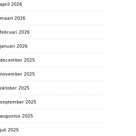
april 2026
maart 2026
februari 2026
januari 2026
december 2025
november 2025
oktober 2025
september 2025
augustus 2025
juli 2025