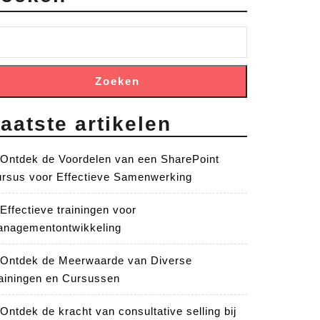
Zoeken
aatste artikelen
Ontdek de Voordelen van een SharePoint
rsus voor Effectieve Samenwerking
Effectieve trainingen voor
nagementontwikkeling
Ontdek de Meerwaarde van Diverse
ainingen en Cursussen
Ontdek de kracht van consultative selling bij