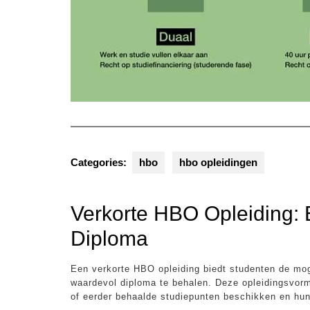
Categories:
hbo
hbo opleidingen
Verkorte HBO Opleiding:
Diploma
Een verkorte HBO opleiding biedt studenten de mog
waardevol diploma te behalen. Deze opleidingsvorm
of eerder behaalde studiepunten beschikken en hun