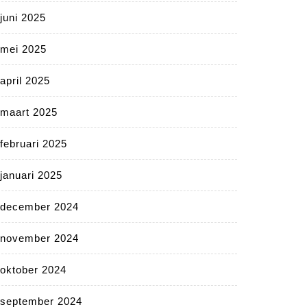
juni 2025
mei 2025
april 2025
maart 2025
februari 2025
januari 2025
december 2024
november 2024
oktober 2024
september 2024