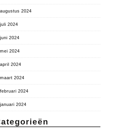
augustus 2024
juli 2024
juni 2024
mei 2024
april 2024
maart 2024
februari 2024
januari 2024
ategorieën