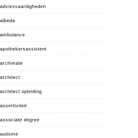
adviesvaardigheden
albeda
ambulance
apothekersassistent
archimate
architect
architect opleiding
assertiviteit
associate degree
autisme