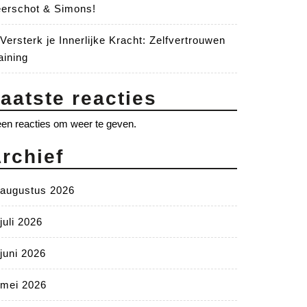
erschot & Simons!
Versterk je Innerlijke Kracht: Zelfvertrouwen
aining
aatste reacties
en reacties om weer te geven.
rchief
augustus 2026
juli 2026
juni 2026
mei 2026