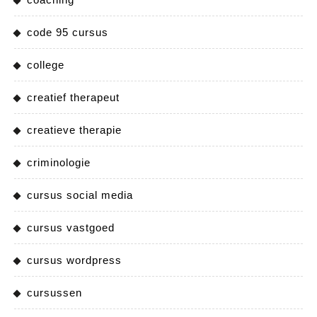
code 95 cursus
college
creatief therapeut
creatieve therapie
criminologie
cursus social media
cursus vastgoed
cursus wordpress
cursussen