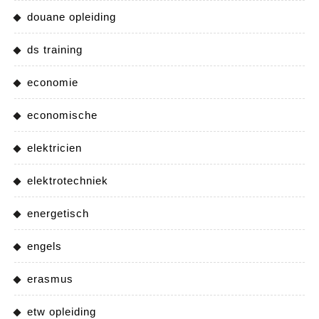
douane opleiding
ds training
economie
economische
elektricien
elektrotechniek
energetisch
engels
erasmus
etw opleiding