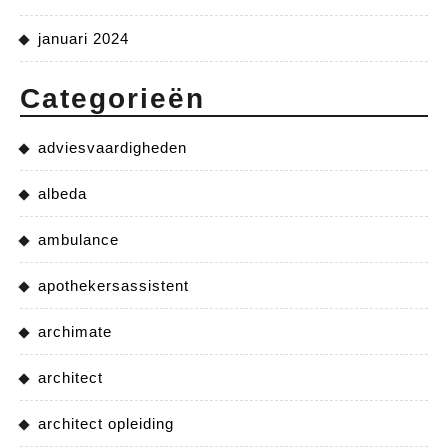
januari 2024
Categorieën
adviesvaardigheden
albeda
ambulance
apothekersassistent
archimate
architect
architect opleiding