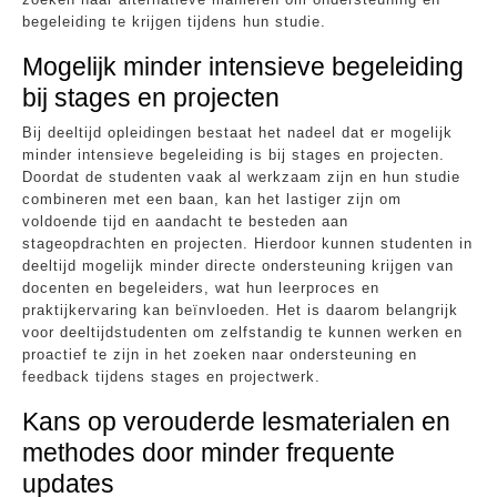
begeleiding te krijgen tijdens hun studie.
Mogelijk minder intensieve begeleiding
bij stages en projecten
Bij deeltijd opleidingen bestaat het nadeel dat er mogelijk
minder intensieve begeleiding is bij stages en projecten.
Doordat de studenten vaak al werkzaam zijn en hun studie
combineren met een baan, kan het lastiger zijn om
voldoende tijd en aandacht te besteden aan
stageopdrachten en projecten. Hierdoor kunnen studenten in
deeltijd mogelijk minder directe ondersteuning krijgen van
docenten en begeleiders, wat hun leerproces en
praktijkervaring kan beïnvloeden. Het is daarom belangrijk
voor deeltijdstudenten om zelfstandig te kunnen werken en
proactief te zijn in het zoeken naar ondersteuning en
feedback tijdens stages en projectwerk.
Kans op verouderde lesmaterialen en
methodes door minder frequente
updates