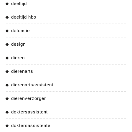
deeltijd
deeltijd hbo
defensie
design
dieren
dierenarts
dierenartsassistent
dierenverzorger
doktersassistent
doktersassistente