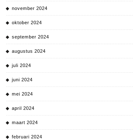
november 2024
oktober 2024
september 2024
augustus 2024
juli 2024
juni 2024
mei 2024
april 2024
maart 2024
februari 2024