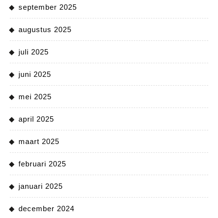
september 2025
augustus 2025
juli 2025
juni 2025
mei 2025
april 2025
maart 2025
februari 2025
januari 2025
december 2024