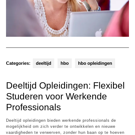
Categories:
deeltijd
hbo
hbo opleidingen
Deeltijd Opleidingen: Flexibel
Studeren voor Werkende
Professionals
Deeltijd opleidingen bieden werkende professionals de
mogelijkheid om zich verder te ontwikkelen en nieuwe
vaardigheden te verwerven, zonder hun baan op te hoeven