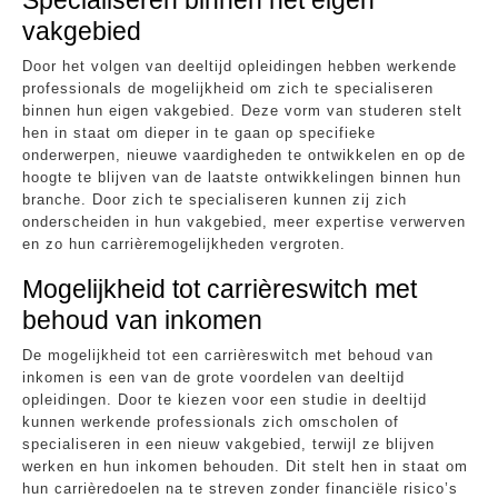
vakgebied
Door het volgen van deeltijd opleidingen hebben werkende
professionals de mogelijkheid om zich te specialiseren
binnen hun eigen vakgebied. Deze vorm van studeren stelt
hen in staat om dieper in te gaan op specifieke
onderwerpen, nieuwe vaardigheden te ontwikkelen en op de
hoogte te blijven van de laatste ontwikkelingen binnen hun
branche. Door zich te specialiseren kunnen zij zich
onderscheiden in hun vakgebied, meer expertise verwerven
en zo hun carrièremogelijkheden vergroten.
Mogelijkheid tot carrièreswitch met
behoud van inkomen
De mogelijkheid tot een carrièreswitch met behoud van
inkomen is een van de grote voordelen van deeltijd
opleidingen. Door te kiezen voor een studie in deeltijd
kunnen werkende professionals zich omscholen of
specialiseren in een nieuw vakgebied, terwijl ze blijven
werken en hun inkomen behouden. Dit stelt hen in staat om
hun carrièredoelen na te streven zonder financiële risico’s