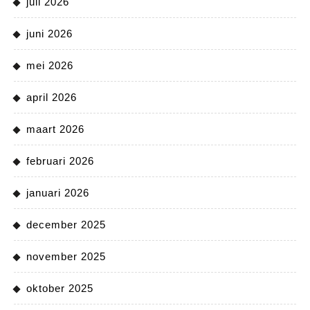
juli 2026
juni 2026
mei 2026
april 2026
maart 2026
februari 2026
januari 2026
december 2025
november 2025
oktober 2025