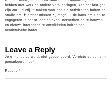
hebben met werk en andere verplichtingen, kan het lastiger
zijn om tijd vrij te maken voor sociale activiteiten buiten de
studie om. Hierdoor missen zij mogelijk de kans om zich te
engageren in het studentenleven, netwerken op te bouwen
en nieuwe interesses te ontwikkelen buiten het
academische kader.
Leave a Reply
Je e-mailadres wordt niet gepubliceerd.
Vereiste velden zijn
gemarkeerd met
*
Reactie
*