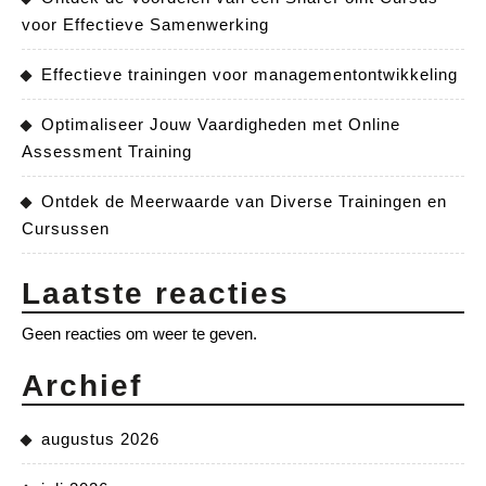
voor Effectieve Samenwerking
Effectieve trainingen voor managementontwikkeling
Optimaliseer Jouw Vaardigheden met Online
Assessment Training
Ontdek de Meerwaarde van Diverse Trainingen en
Cursussen
Laatste reacties
Geen reacties om weer te geven.
Archief
augustus 2026