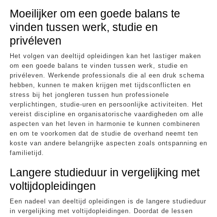
Moeilijker om een goede balans te
vinden tussen werk, studie en
privéleven
Het volgen van deeltijd opleidingen kan het lastiger maken
om een goede balans te vinden tussen werk, studie en
privéleven. Werkende professionals die al een druk schema
hebben, kunnen te maken krijgen met tijdsconflicten en
stress bij het jongleren tussen hun professionele
verplichtingen, studie-uren en persoonlijke activiteiten. Het
vereist discipline en organisatorische vaardigheden om alle
aspecten van het leven in harmonie te kunnen combineren
en om te voorkomen dat de studie de overhand neemt ten
koste van andere belangrijke aspecten zoals ontspanning en
familietijd.
Langere studieduur in vergelijking met
voltijdopleidingen
Een nadeel van deeltijd opleidingen is de langere studieduur
in vergelijking met voltijdopleidingen. Doordat de lessen