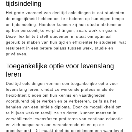
tijdsindeling
Het grote voordeel van deeltijd opleidingen is dat studenten
de mogelijkheid hebben om te studeren op hun eigen tempo
en tijdsindeling. Hierdoor kunnen zij hun studie afstemmen
op hun persoonlijke verplichtingen, zoals werk en gezin.
Deze flexibiliteit stelt studenten in staat om optimaal
gebruik te maken van hun tijd en efficiënter te studeren, wat
resulteert in een betere balans tussen werk, studie en
privéleven.
Toegankelijke optie voor levenslang
leren
Deeltijd opleidingen vormen een toegankelijke optie voor
levenslang leren, omdat ze werkende professionals de
flexibiliteit bieden om hun kennis en vaardigheden
voortdurend bij te werken en te verbeteren, zelfs na het
behalen van een initiële diploma. Door de mogelijkheid om
te blijven werken terwijl ze studeren, kunnen mensen in
verschillende levensfasen profiteren van continue educatie
en zich aanpassen aan veranderende eisen op de
arbeidsmarkt. Dit maakt deeltijd opleidingen een waardevol