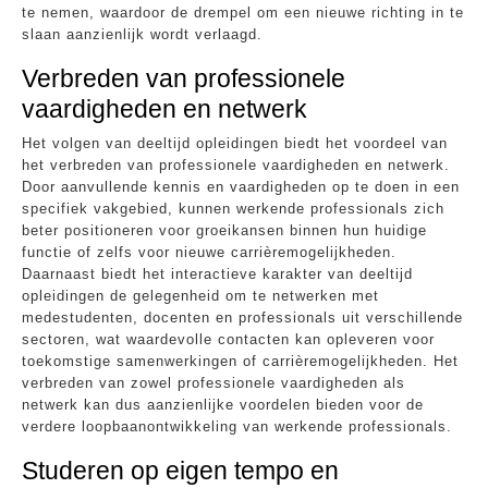
te nemen, waardoor de drempel om een nieuwe richting in te
slaan aanzienlijk wordt verlaagd.
Verbreden van professionele
vaardigheden en netwerk
Het volgen van deeltijd opleidingen biedt het voordeel van
het verbreden van professionele vaardigheden en netwerk.
Door aanvullende kennis en vaardigheden op te doen in een
specifiek vakgebied, kunnen werkende professionals zich
beter positioneren voor groeikansen binnen hun huidige
functie of zelfs voor nieuwe carrièremogelijkheden.
Daarnaast biedt het interactieve karakter van deeltijd
opleidingen de gelegenheid om te netwerken met
medestudenten, docenten en professionals uit verschillende
sectoren, wat waardevolle contacten kan opleveren voor
toekomstige samenwerkingen of carrièremogelijkheden. Het
verbreden van zowel professionele vaardigheden als
netwerk kan dus aanzienlijke voordelen bieden voor de
verdere loopbaanontwikkeling van werkende professionals.
Studeren op eigen tempo en