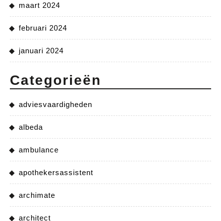
maart 2024
februari 2024
januari 2024
Categorieën
adviesvaardigheden
albeda
ambulance
apothekersassistent
archimate
architect