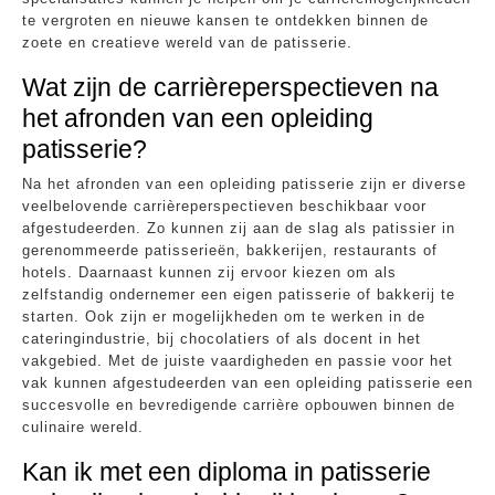
te vergroten en nieuwe kansen te ontdekken binnen de
zoete en creatieve wereld van de patisserie.
Wat zijn de carrièreperspectieven na
het afronden van een opleiding
patisserie?
Na het afronden van een opleiding patisserie zijn er diverse
veelbelovende carrièreperspectieven beschikbaar voor
afgestudeerden. Zo kunnen zij aan de slag als patissier in
gerenommeerde patisserieën, bakkerijen, restaurants of
hotels. Daarnaast kunnen zij ervoor kiezen om als
zelfstandig ondernemer een eigen patisserie of bakkerij te
starten. Ook zijn er mogelijkheden om te werken in de
cateringindustrie, bij chocolatiers of als docent in het
vakgebied. Met de juiste vaardigheden en passie voor het
vak kunnen afgestudeerden van een opleiding patisserie een
succesvolle en bevredigende carrière opbouwen binnen de
culinaire wereld.
Kan ik met een diploma in patisserie