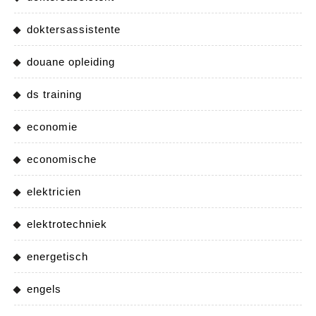
doktersassistente
douane opleiding
ds training
economie
economische
elektricien
elektrotechniek
energetisch
engels