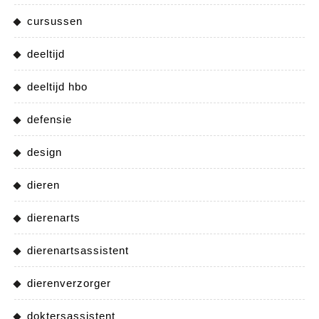
cursussen
deeltijd
deeltijd hbo
defensie
design
dieren
dierenarts
dierenartsassistent
dierenverzorger
doktersassistent