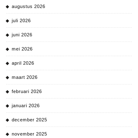
augustus 2026
juli 2026
juni 2026
mei 2026
april 2026
maart 2026
februari 2026
januari 2026
december 2025
november 2025