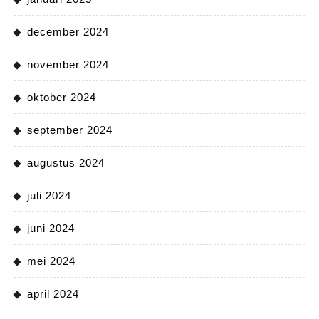
december 2024
november 2024
oktober 2024
september 2024
augustus 2024
juli 2024
juni 2024
mei 2024
april 2024