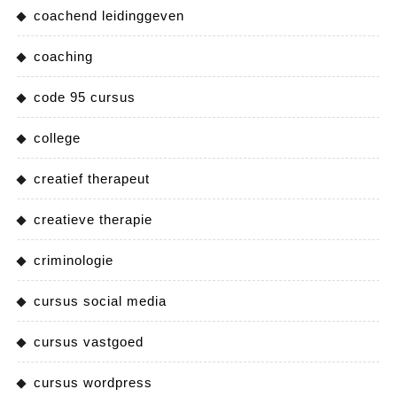
coachend leidinggeven
coaching
code 95 cursus
college
creatief therapeut
creatieve therapie
criminologie
cursus social media
cursus vastgoed
cursus wordpress