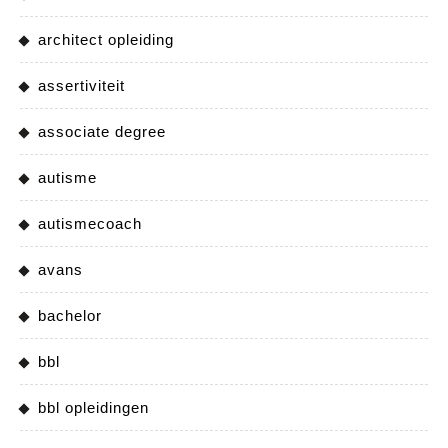
architect opleiding
assertiviteit
associate degree
autisme
autismecoach
avans
bachelor
bbl
bbl opleidingen