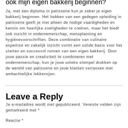
ook mijn eigen bakkerij beginnen?
Ja, met een diploma in patisserie kun je zeker je eigen
bakkerij beginnen. Het hebben van een gedegen opleiding in
patisserie geeft je niet alleen de nodige vaardigheden en
kennis om heerlijke zoetigheden te creëren, maar het biedt
ook inzicht in ondernemerschap, menuplanning en
hygiënevoorschriften. Deze combinatie van culinaire
expertise en zakelijk inzicht vormt een solide basis voor het
starten en succesvol runnen van een eigen bakkerij. Door
jouw passie en creativiteit te combineren met
ondernemerschap, kun je jouw unieke stempel drukken op
de wereld van patisserie en jouw klanten verrassen met
ambachtelijke lekkernijen.
Leave a Reply
Je e-mailadres wordt niet gepubliceerd.
Vereiste velden zijn
gemarkeerd met
*
Reactie
*