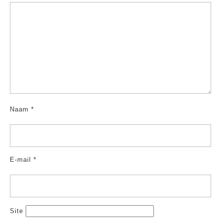
Naam
*
E-mail
*
Site