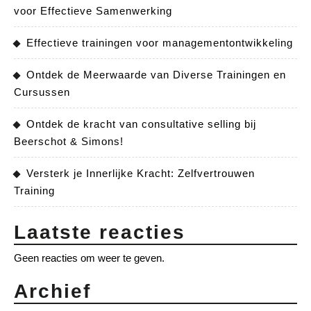
voor Effectieve Samenwerking
Effectieve trainingen voor managementontwikkeling
Ontdek de Meerwaarde van Diverse Trainingen en
Cursussen
Ontdek de kracht van consultative selling bij
Beerschot & Simons!
Versterk je Innerlijke Kracht: Zelfvertrouwen
Training
Laatste reacties
Geen reacties om weer te geven.
Archief