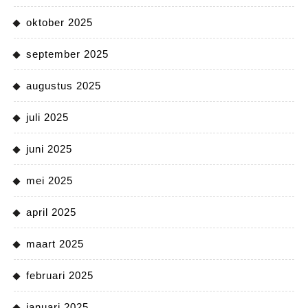
oktober 2025
september 2025
augustus 2025
juli 2025
juni 2025
mei 2025
april 2025
maart 2025
februari 2025
januari 2025