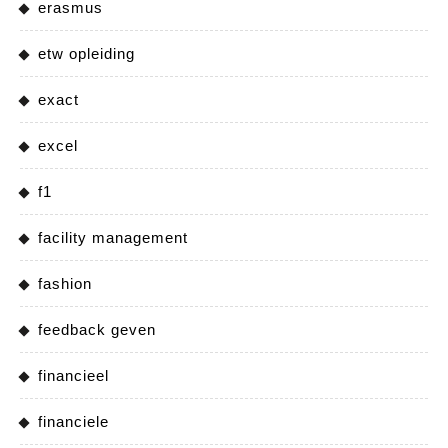
erasmus
etw opleiding
exact
excel
f1
facility management
fashion
feedback geven
financieel
financiele