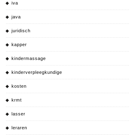
iva
java
juridisch
kapper
kindermassage
kinderverpleegkundige
kosten
krmt
lasser
leraren