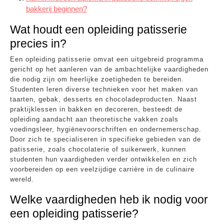
bakkerij beginnen?
Wat houdt een opleiding patisserie
precies in?
Een opleiding patisserie omvat een uitgebreid programma
gericht op het aanleren van de ambachtelijke vaardigheden
die nodig zijn om heerlijke zoetigheden te bereiden.
Studenten leren diverse technieken voor het maken van
taarten, gebak, desserts en chocoladeproducten. Naast
praktijklessen in bakken en decoreren, besteedt de
opleiding aandacht aan theoretische vakken zoals
voedingsleer, hygiënevoorschriften en ondernemerschap.
Door zich te specialiseren in specifieke gebieden van de
patisserie, zoals chocolaterie of suikerwerk, kunnen
studenten hun vaardigheden verder ontwikkelen en zich
voorbereiden op een veelzijdige carrière in de culinaire
wereld.
Welke vaardigheden heb ik nodig voor
een opleiding patisserie?