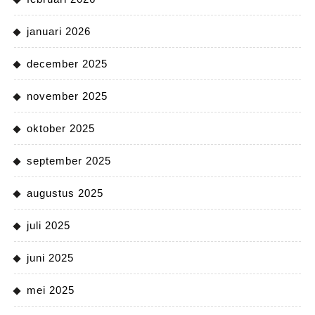
januari 2026
december 2025
november 2025
oktober 2025
september 2025
augustus 2025
juli 2025
juni 2025
mei 2025