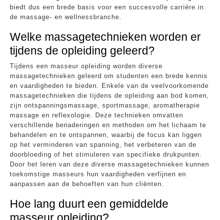
biedt dus een brede basis voor een succesvolle carrière in
de massage- en wellnessbranche.
Welke massagetechnieken worden er
tijdens de opleiding geleerd?
Tijdens een masseur opleiding worden diverse
massagetechnieken geleerd om studenten een brede kennis
en vaardigheden te bieden. Enkele van de veelvoorkomende
massagetechnieken die tijdens de opleiding aan bod komen,
zijn ontspanningsmassage, sportmassage, aromatherapie
massage en reflexologie. Deze technieken omvatten
verschillende benaderingen en methoden om het lichaam te
behandelen en te ontspannen, waarbij de focus kan liggen
op het verminderen van spanning, het verbeteren van de
doorbloeding of het stimuleren van specifieke drukpunten.
Door het leren van deze diverse massagetechnieken kunnen
toekomstige masseurs hun vaardigheden verfijnen en
aanpassen aan de behoeften van hun cliënten.
Hoe lang duurt een gemiddelde
masseur opleiding?