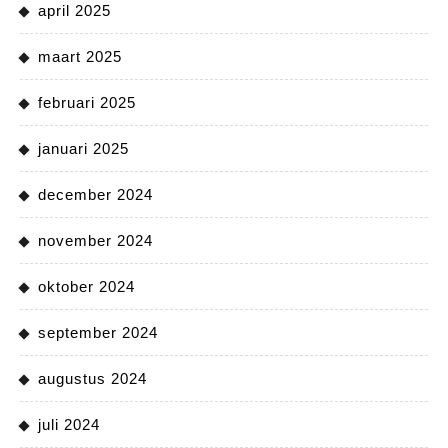
april 2025
maart 2025
februari 2025
januari 2025
december 2024
november 2024
oktober 2024
september 2024
augustus 2024
juli 2024