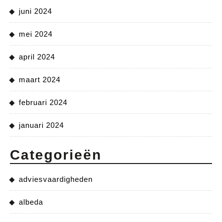
juni 2024
mei 2024
april 2024
maart 2024
februari 2024
januari 2024
Categorieën
adviesvaardigheden
albeda