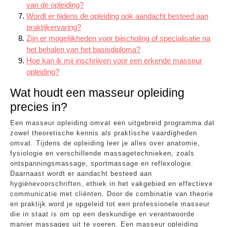
van de opleiding?
Wordt er tijdens de opleiding ook aandacht besteed aan
praktijkervaring?
Zijn er mogelijkheden voor bijscholing of specialisatie na
het behalen van het basisdiploma?
Hoe kan ik mij inschrijven voor een erkende masseur
opleiding?
Wat houdt een masseur opleiding
precies in?
Een masseur opleiding omvat een uitgebreid programma dat
zowel theoretische kennis als praktische vaardigheden
omvat. Tijdens de opleiding leer je alles over anatomie,
fysiologie en verschillende massagetechnieken, zoals
ontspanningsmassage, sportmassage en reflexologie.
Daarnaast wordt er aandacht besteed aan
hygiënevoorschriften, ethiek in het vakgebied en effectieve
communicatie met cliënten. Door de combinatie van theorie
en praktijk word je opgeleid tot een professionele masseur
die in staat is om op een deskundige en verantwoorde
manier massages uit te voeren. Een masseur opleiding