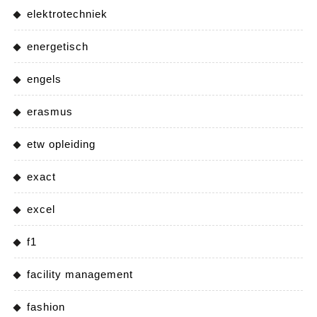
elektrotechniek
energetisch
engels
erasmus
etw opleiding
exact
excel
f1
facility management
fashion