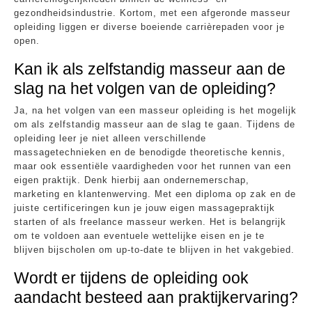
gezondheidsindustrie. Kortom, met een afgeronde masseur
opleiding liggen er diverse boeiende carrièrepaden voor je
open.
Kan ik als zelfstandig masseur aan de
slag na het volgen van de opleiding?
Ja, na het volgen van een masseur opleiding is het mogelijk
om als zelfstandig masseur aan de slag te gaan. Tijdens de
opleiding leer je niet alleen verschillende
massagetechnieken en de benodigde theoretische kennis,
maar ook essentiële vaardigheden voor het runnen van een
eigen praktijk. Denk hierbij aan ondernemerschap,
marketing en klantenwerving. Met een diploma op zak en de
juiste certificeringen kun je jouw eigen massagepraktijk
starten of als freelance masseur werken. Het is belangrijk
om te voldoen aan eventuele wettelijke eisen en je te
blijven bijscholen om up-to-date te blijven in het vakgebied.
Wordt er tijdens de opleiding ook
aandacht besteed aan praktijkervaring?