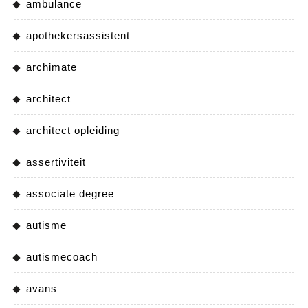
ambulance
apothekersassistent
archimate
architect
architect opleiding
assertiviteit
associate degree
autisme
autismecoach
avans