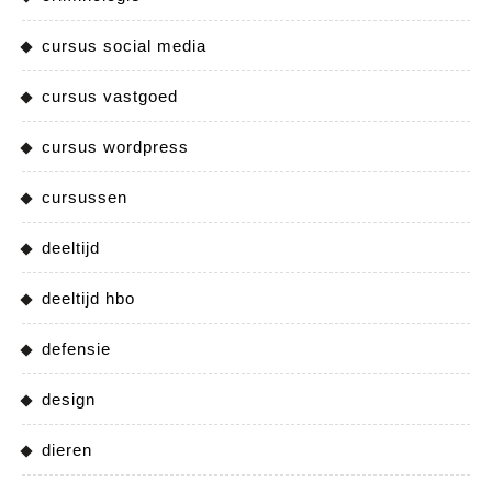
cursus social media
cursus vastgoed
cursus wordpress
cursussen
deeltijd
deeltijd hbo
defensie
design
dieren