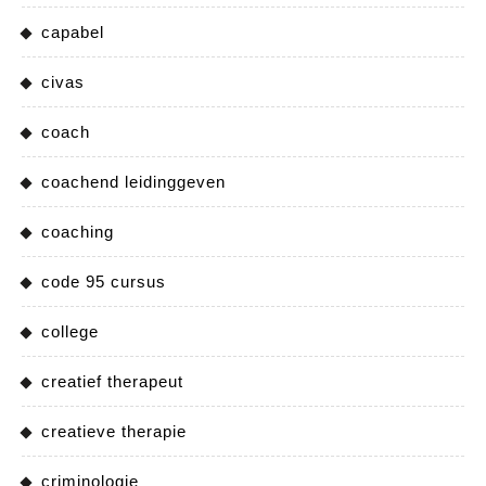
capabel
civas
coach
coachend leidinggeven
coaching
code 95 cursus
college
creatief therapeut
creatieve therapie
criminologie