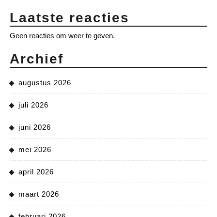
Laatste reacties
Geen reacties om weer te geven.
Archief
augustus 2026
juli 2026
juni 2026
mei 2026
april 2026
maart 2026
februari 2026