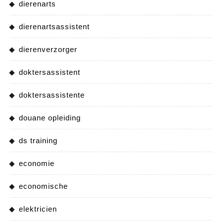
dierenarts
dierenartsassistent
dierenverzorger
doktersassistent
doktersassistente
douane opleiding
ds training
economie
economische
elektricien