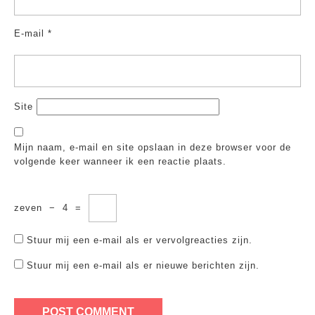
E-mail
*
Site
Mijn naam, e-mail en site opslaan in deze browser voor de
volgende keer wanneer ik een reactie plaats.
zeven
−
4
=
Stuur mij een e-mail als er vervolgreacties zijn.
Stuur mij een e-mail als er nieuwe berichten zijn.