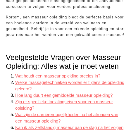
naar gespecialiseerde massagegebieden of om aanvullende
cursussen te volgen voor verdere professionalisering.
Kortom, een masseur opleiding biedt de perfecte basis voor
een boeiende carrière in de wereld van wellness en
gezondheid. Schrijf je in voor een erkende opleiding en start
jouw reis naar het worden van een gekwalificeerde masseur!
Veelgestelde Vragen over Masseur
Opleiding: Alles wat je moet weten
Wat houdt een masseur opleiding precies in?
Welke massagetechnieken worden er tijdens de opleiding
geleerd?
Hoe lang duurt een gemiddelde masseur opleiding?
Zijn er specifieke toelatingseisen voor een masseur
opleiding?
Wat zijn de carrièremogelijkheden na het afronden van
een masseur opleiding?
Kan ik als zelfstandig masseur aan de slag na het volgen