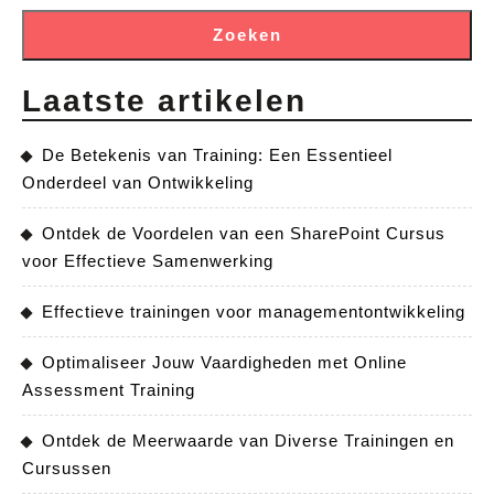
Zoeken
Laatste artikelen
De Betekenis van Training: Een Essentieel
Onderdeel van Ontwikkeling
Ontdek de Voordelen van een SharePoint Cursus
voor Effectieve Samenwerking
Effectieve trainingen voor managementontwikkeling
Optimaliseer Jouw Vaardigheden met Online
Assessment Training
Ontdek de Meerwaarde van Diverse Trainingen en
Cursussen