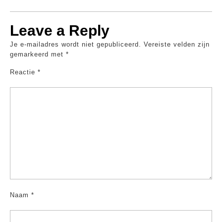
Leave a Reply
Je e-mailadres wordt niet gepubliceerd.
Vereiste velden zijn
gemarkeerd met
*
Reactie
*
Naam
*