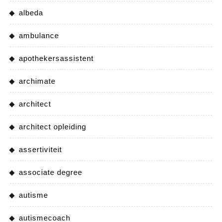
albeda
ambulance
apothekersassistent
archimate
architect
architect opleiding
assertiviteit
associate degree
autisme
autismecoach