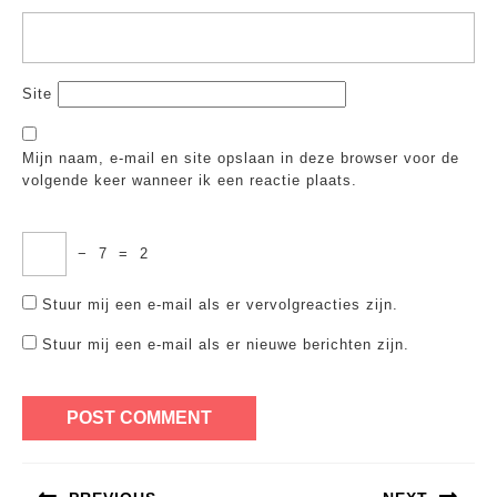
Site
Mijn naam, e-mail en site opslaan in deze browser voor de
volgende keer wanneer ik een reactie plaats.
−
7
=
2
Stuur mij een e-mail als er vervolgreacties zijn.
Stuur mij een e-mail als er nieuwe berichten zijn.
Bericht