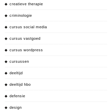
creatieve therapie
criminologie
cursus social media
cursus vastgoed
cursus wordpress
cursussen
deeltijd
deeltijd hbo
defensie
design