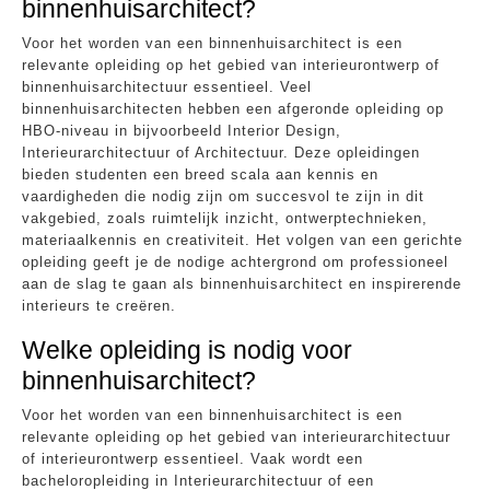
binnenhuisarchitect?
Voor het worden van een binnenhuisarchitect is een
relevante opleiding op het gebied van interieurontwerp of
binnenhuisarchitectuur essentieel. Veel
binnenhuisarchitecten hebben een afgeronde opleiding op
HBO-niveau in bijvoorbeeld Interior Design,
Interieurarchitectuur of Architectuur. Deze opleidingen
bieden studenten een breed scala aan kennis en
vaardigheden die nodig zijn om succesvol te zijn in dit
vakgebied, zoals ruimtelijk inzicht, ontwerptechnieken,
materiaalkennis en creativiteit. Het volgen van een gerichte
opleiding geeft je de nodige achtergrond om professioneel
aan de slag te gaan als binnenhuisarchitect en inspirerende
interieurs te creëren.
Welke opleiding is nodig voor
binnenhuisarchitect?
Voor het worden van een binnenhuisarchitect is een
relevante opleiding op het gebied van interieurarchitectuur
of interieurontwerp essentieel. Vaak wordt een
bacheloropleiding in Interieurarchitectuur of een