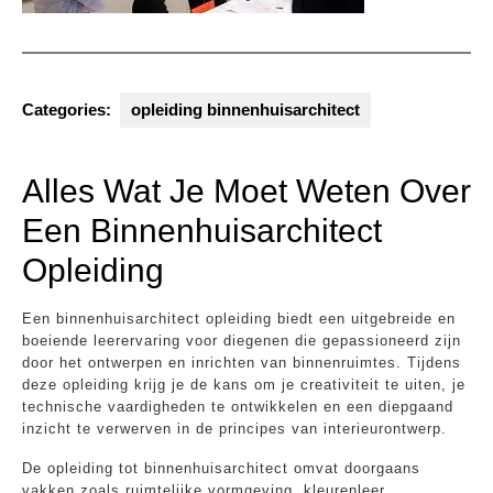
Categories:
opleiding binnenhuisarchitect
Alles Wat Je Moet Weten Over
Een Binnenhuisarchitect
Opleiding
Een binnenhuisarchitect opleiding biedt een uitgebreide en
boeiende leerervaring voor diegenen die gepassioneerd zijn
door het ontwerpen en inrichten van binnenruimtes. Tijdens
deze opleiding krijg je de kans om je creativiteit te uiten, je
technische vaardigheden te ontwikkelen en een diepgaand
inzicht te verwerven in de principes van interieurontwerp.
De opleiding tot binnenhuisarchitect omvat doorgaans
vakken zoals ruimtelijke vormgeving, kleurenleer,