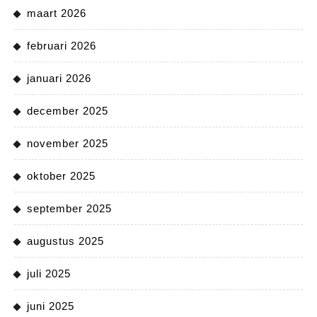
maart 2026
februari 2026
januari 2026
december 2025
november 2025
oktober 2025
september 2025
augustus 2025
juli 2025
juni 2025