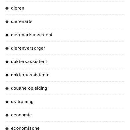
dieren
dierenarts
dierenartsassistent
dierenverzorger
doktersassistent
doktersassistente
douane opleiding
ds training
economie
economische