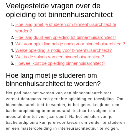
Veelgestelde vragen over de
opleiding tot binnenhuisarchitect
Hoe lang moet je studeren om binnenhuisarchitect te
worden?
Hoe lang duurt een opleiding tot binnenhuisarchitect?
Wat voor opleiding heb je nodig voor binnenhuisarchitect?
Welke opleiding is nodig voor binnenhuisarchitect?
Wat is de salaris van een binnenhuisarchitect?
Hoeveel kost de opleiding binnenhuisarchitect?
Hoe lang moet je studeren om
binnenhuisarchitect te worden?
Het pad naar het worden van een binnenhuisarchitect
vereist doorgaans een gerichte opleiding en toewijding. Om
binnenhuisarchitect te worden, is het gebruikelijk om een
bacheloropleiding in interieurarchitectuur te volgen, die
meestal drie tot vier jaar duurt. Na het behalen van je
bachelordiploma kun je ervoor kiezen om verder te studeren
en een masteropleiding in interieurarchitectuur te volgen,