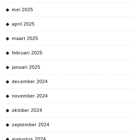
mei 2025
april 2025
maart 2025
februari 2025
januari 2025
december 2024
november 2024
oktober 2024
september 2024
augustus 2024