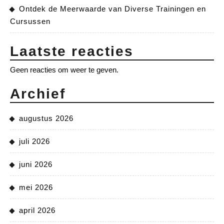
Ontdek de Meerwaarde van Diverse Trainingen en
Cursussen
Laatste reacties
Geen reacties om weer te geven.
Archief
augustus 2026
juli 2026
juni 2026
mei 2026
april 2026