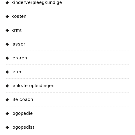
kinderverpleegkundige
kosten
krmt
lasser
leraren
leren
leukste opleidingen
life coach
logopedie
logopedist