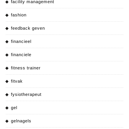
facility management
fashion
feedback geven
financieel
financiele
fitness trainer
fitvak
fysiotherapeut
gel
gelnagels