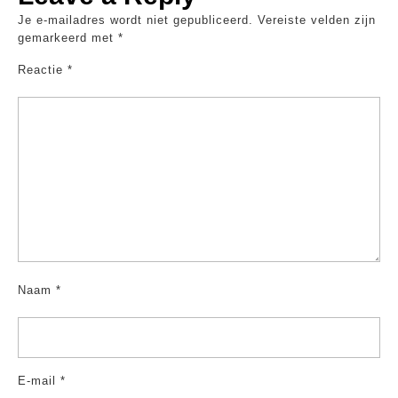
Je e-mailadres wordt niet gepubliceerd.
Vereiste velden zijn
gemarkeerd met
*
Reactie
*
Naam
*
E-mail
*