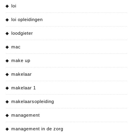
loi
loi opleidingen
loodgieter
mac
make up
makelaar
makelaar 1
makelaarsopleiding
management
management in de zorg