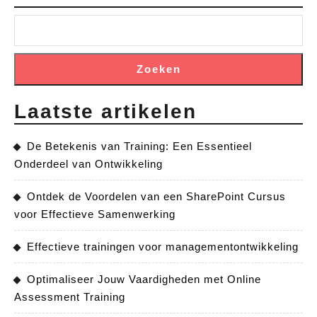
Zoeken
Laatste artikelen
De Betekenis van Training: Een Essentieel
Onderdeel van Ontwikkeling
Ontdek de Voordelen van een SharePoint Cursus
voor Effectieve Samenwerking
Effectieve trainingen voor managementontwikkeling
Optimaliseer Jouw Vaardigheden met Online
Assessment Training