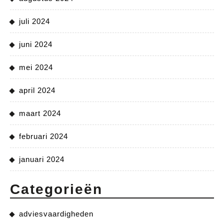
juli 2024
juni 2024
mei 2024
april 2024
maart 2024
februari 2024
januari 2024
Categorieën
adviesvaardigheden