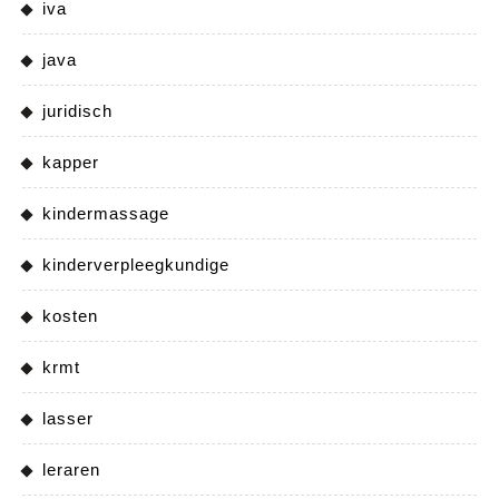
iva
java
juridisch
kapper
kindermassage
kinderverpleegkundige
kosten
krmt
lasser
leraren