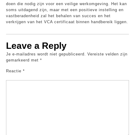
doen die nodig zijn voor een veilige werkomgeving. Het kan
soms uitdagend zijn, maar met een positieve instelling en
vastberadenheid zal het behalen van succes en het
verkrijgen van het VCA certificaat binnen handbereik liggen.
Leave a Reply
Je e-mailadres wordt niet gepubliceerd.
Vereiste velden zijn
gemarkeerd met
*
Reactie
*