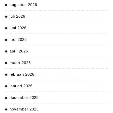
augustus 2026
juli 2026
juni 2026
mei 2026
april 2026
maart 2026
februari 2026
januari 2026
december 2025
november 2025