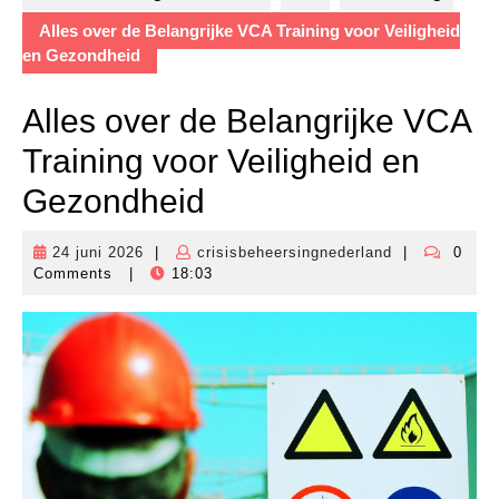
Alles over de Belangrijke VCA Training voor Veiligheid
en Gezondheid
Alles over de Belangrijke VCA
Training voor Veiligheid en
Gezondheid
24 juni 2026
|
crisisbeheersingnederland
|
0
24
crisisbeheers
Comments
|
18:03
juni
2026