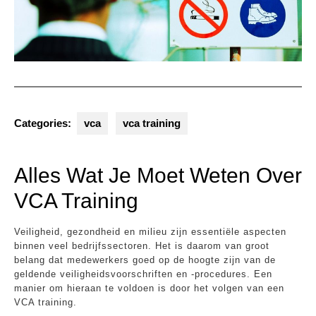
Categories:
vca
vca training
Alles Wat Je Moet Weten Over
VCA Training
Veiligheid, gezondheid en milieu zijn essentiële aspecten
binnen veel bedrijfssectoren. Het is daarom van groot
belang dat medewerkers goed op de hoogte zijn van de
geldende veiligheidsvoorschriften en -procedures. Een
manier om hieraan te voldoen is door het volgen van een
VCA training.