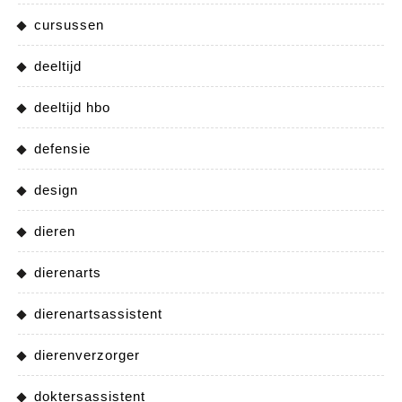
cursussen
deeltijd
deeltijd hbo
defensie
design
dieren
dierenarts
dierenartsassistent
dierenverzorger
doktersassistent