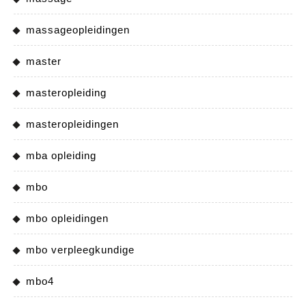
massageopleidingen
master
masteropleiding
masteropleidingen
mba opleiding
mbo
mbo opleidingen
mbo verpleegkundige
mbo4