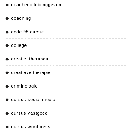
coachend leidinggeven
coaching
code 95 cursus
college
creatief therapeut
creatieve therapie
criminologie
cursus social media
cursus vastgoed
cursus wordpress