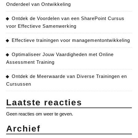
Onderdeel van Ontwikkeling
Ontdek de Voordelen van een SharePoint Cursus
voor Effectieve Samenwerking
Effectieve trainingen voor managementontwikkeling
Optimaliseer Jouw Vaardigheden met Online
Assessment Training
Ontdek de Meerwaarde van Diverse Trainingen en
Cursussen
Laatste reacties
Geen reacties om weer te geven.
Archief