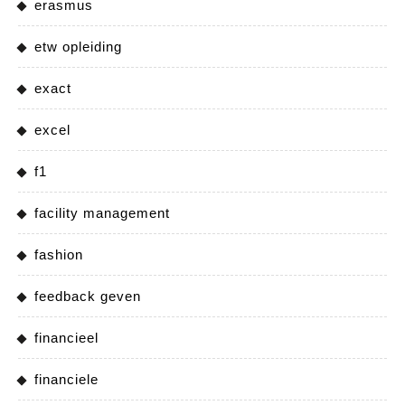
erasmus
etw opleiding
exact
excel
f1
facility management
fashion
feedback geven
financieel
financiele