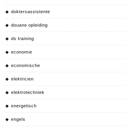
doktersassistente
douane opleiding
ds training
economie
economische
elektricien
elektrotechniek
energetisch
engels