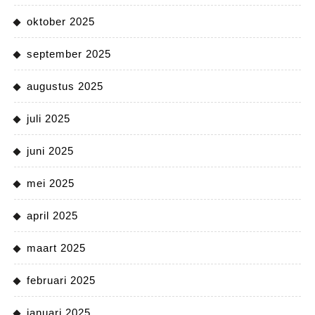
oktober 2025
september 2025
augustus 2025
juli 2025
juni 2025
mei 2025
april 2025
maart 2025
februari 2025
januari 2025