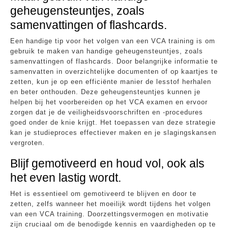
geheugensteuntjes, zoals
samenvattingen of flashcards.
Een handige tip voor het volgen van een VCA training is om
gebruik te maken van handige geheugensteuntjes, zoals
samenvattingen of flashcards. Door belangrijke informatie te
samenvatten in overzichtelijke documenten of op kaartjes te
zetten, kun je op een efficiënte manier de lesstof herhalen
en beter onthouden. Deze geheugensteuntjes kunnen je
helpen bij het voorbereiden op het VCA examen en ervoor
zorgen dat je de veiligheidsvoorschriften en -procedures
goed onder de knie krijgt. Het toepassen van deze strategie
kan je studieproces effectiever maken en je slagingskansen
vergroten.
Blijf gemotiveerd en houd vol, ook als
het even lastig wordt.
Het is essentieel om gemotiveerd te blijven en door te
zetten, zelfs wanneer het moeilijk wordt tijdens het volgen
van een VCA training. Doorzettingsvermogen en motivatie
zijn cruciaal om de benodigde kennis en vaardigheden op te