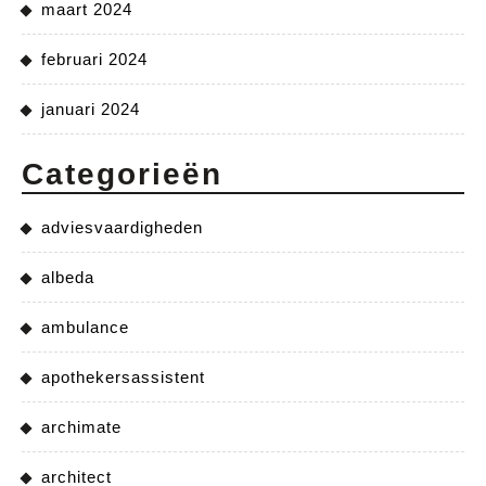
maart 2024
februari 2024
januari 2024
Categorieën
adviesvaardigheden
albeda
ambulance
apothekersassistent
archimate
architect