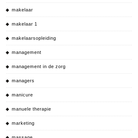
makelaar
makelaar 1
makelaarsopleiding
management
management in de zorg
managers
manicure
manuele therapie
marketing
massage