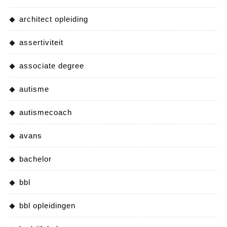
architect opleiding
assertiviteit
associate degree
autisme
autismecoach
avans
bachelor
bbl
bbl opleidingen