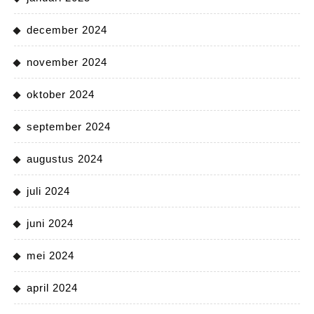
december 2024
november 2024
oktober 2024
september 2024
augustus 2024
juli 2024
juni 2024
mei 2024
april 2024