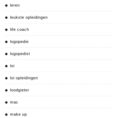
leren
leukste opleidingen
life coach
logopedie
logopedist
loi
loi opleidingen
loodgieter
mac
make up