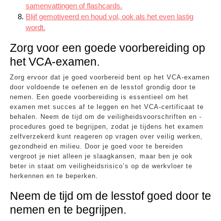
samenvattingen of flashcards.
Blijf gemotiveerd en houd vol, ook als het even lastig
wordt.
Zorg voor een goede voorbereiding op
het VCA-examen.
Zorg ervoor dat je goed voorbereid bent op het VCA-examen
door voldoende te oefenen en de lesstof grondig door te
nemen. Een goede voorbereiding is essentieel om het
examen met succes af te leggen en het VCA-certificaat te
behalen. Neem de tijd om de veiligheidsvoorschriften en -
procedures goed te begrijpen, zodat je tijdens het examen
zelfverzekerd kunt reageren op vragen over veilig werken,
gezondheid en milieu. Door je goed voor te bereiden
vergroot je niet alleen je slaagkansen, maar ben je ook
beter in staat om veiligheidsrisico’s op de werkvloer te
herkennen en te beperken.
Neem de tijd om de lesstof goed door te
nemen en te begrijpen.