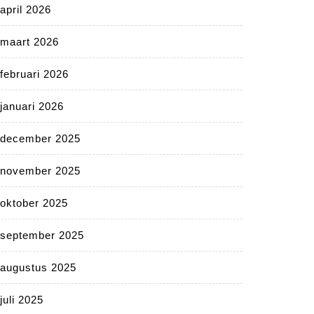
april 2026
maart 2026
februari 2026
januari 2026
december 2025
november 2025
oktober 2025
september 2025
augustus 2025
juli 2025