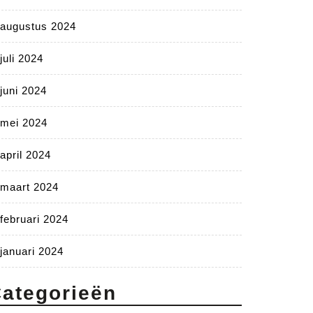
augustus 2024
juli 2024
juni 2024
mei 2024
april 2024
maart 2024
februari 2024
januari 2024
ategorieën