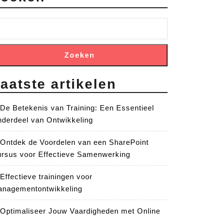
Zoeken
aatste artikelen
De Betekenis van Training: Een Essentieel
derdeel van Ontwikkeling
Ontdek de Voordelen van een SharePoint
rsus voor Effectieve Samenwerking
Effectieve trainingen voor
nagementontwikkeling
Optimaliseer Jouw Vaardigheden met Online