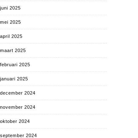
juni 2025
mei 2025
april 2025
maart 2025
februari 2025
januari 2025
december 2024
november 2024
oktober 2024
september 2024