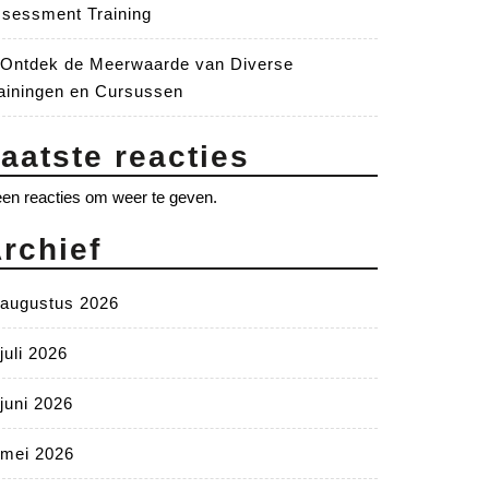
sessment Training
Ontdek de Meerwaarde van Diverse
ainingen en Cursussen
aatste reacties
en reacties om weer te geven.
rchief
augustus 2026
juli 2026
juni 2026
mei 2026