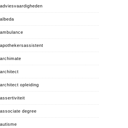
adviesvaardigheden
albeda
ambulance
apothekersassistent
archimate
architect
architect opleiding
assertiviteit
associate degree
autisme