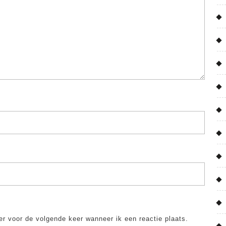
er voor de volgende keer wanneer ik een reactie plaats.