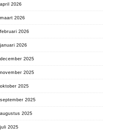
april 2026
maart 2026
februari 2026
januari 2026
december 2025
november 2025
oktober 2025
september 2025
augustus 2025
juli 2025