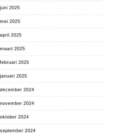
juni 2025
mei 2025
april 2025
maart 2025
februari 2025
januari 2025
december 2024
november 2024
oktober 2024
september 2024