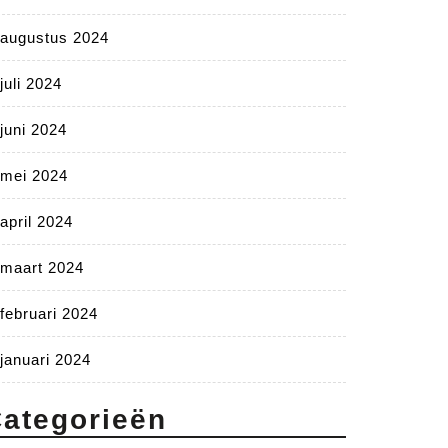
augustus 2024
juli 2024
juni 2024
mei 2024
april 2024
maart 2024
februari 2024
januari 2024
ategorieën