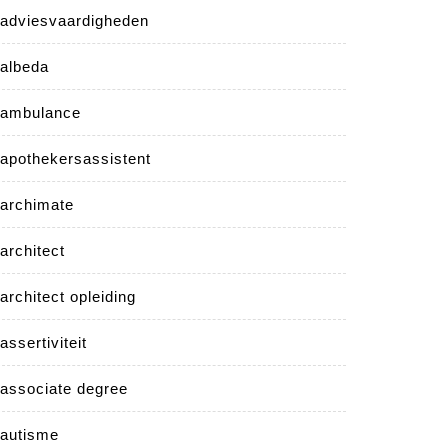
adviesvaardigheden
albeda
ambulance
apothekersassistent
archimate
architect
architect opleiding
assertiviteit
associate degree
autisme