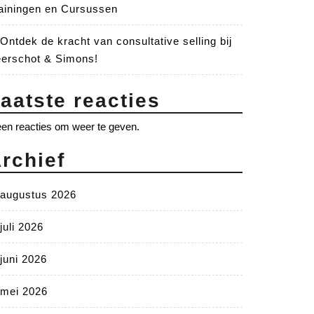
ainingen en Cursussen
Ontdek de kracht van consultative selling bij
erschot & Simons!
aatste reacties
en reacties om weer te geven.
rchief
augustus 2026
juli 2026
juni 2026
mei 2026