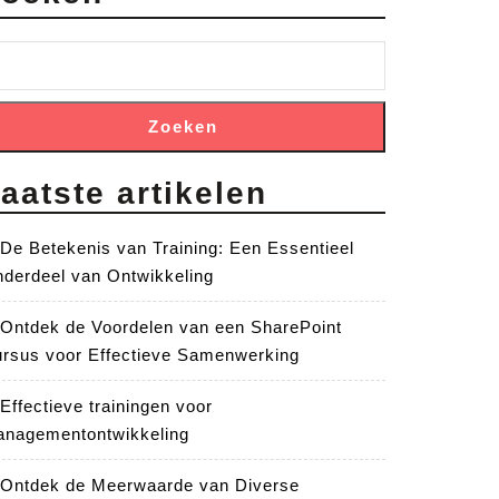
Zoeken
aatste artikelen
De Betekenis van Training: Een Essentieel
derdeel van Ontwikkeling
Ontdek de Voordelen van een SharePoint
rsus voor Effectieve Samenwerking
Effectieve trainingen voor
nagementontwikkeling
Ontdek de Meerwaarde van Diverse