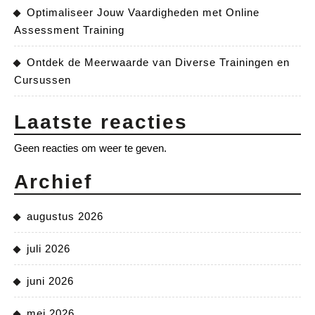
Optimaliseer Jouw Vaardigheden met Online
Assessment Training
Ontdek de Meerwaarde van Diverse Trainingen en
Cursussen
Laatste reacties
Geen reacties om weer te geven.
Archief
augustus 2026
juli 2026
juni 2026
mei 2026