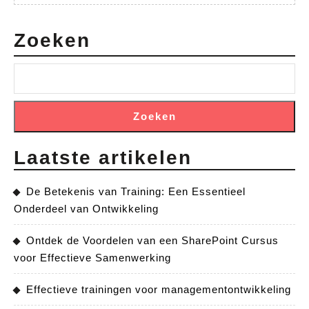
Zoeken
Zoeken
Laatste artikelen
De Betekenis van Training: Een Essentieel
Onderdeel van Ontwikkeling
Ontdek de Voordelen van een SharePoint Cursus
voor Effectieve Samenwerking
Effectieve trainingen voor managementontwikkeling