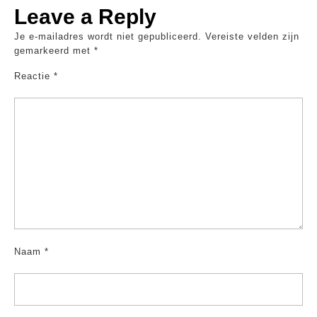
Leave a Reply
Je e-mailadres wordt niet gepubliceerd.
Vereiste velden zijn
gemarkeerd met
*
Reactie
*
Naam
*