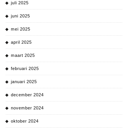
juli 2025
juni 2025
mei 2025
april 2025
maart 2025
februari 2025
januari 2025
december 2024
november 2024
oktober 2024