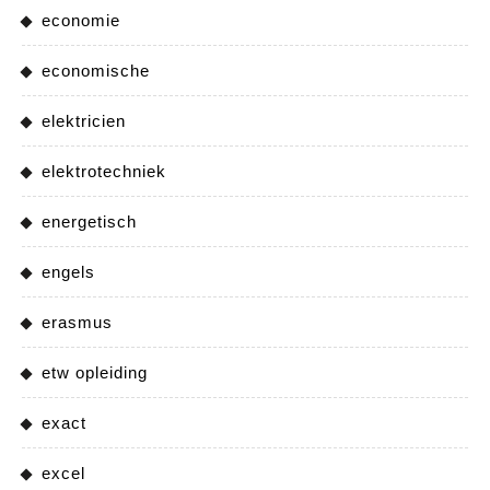
economie
economische
elektricien
elektrotechniek
energetisch
engels
erasmus
etw opleiding
exact
excel