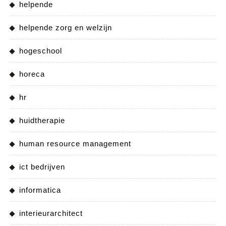
helpende
helpende zorg en welzijn
hogeschool
horeca
hr
huidtherapie
human resource management
ict bedrijven
informatica
interieurarchitect