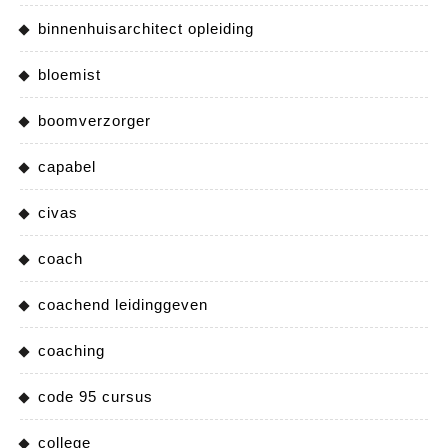
binnenhuisarchitect opleiding
bloemist
boomverzorger
capabel
civas
coach
coachend leidinggeven
coaching
code 95 cursus
college