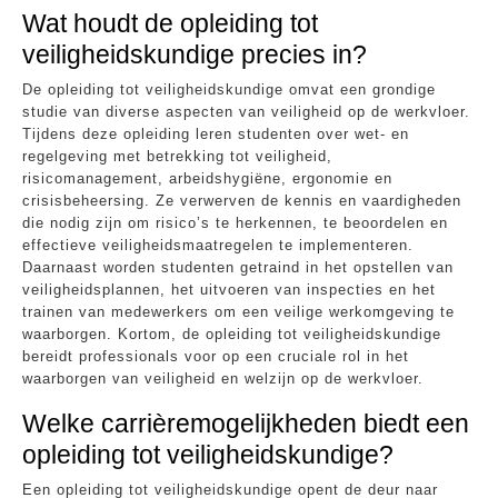
Wat houdt de opleiding tot
veiligheidskundige precies in?
De opleiding tot veiligheidskundige omvat een grondige
studie van diverse aspecten van veiligheid op de werkvloer.
Tijdens deze opleiding leren studenten over wet- en
regelgeving met betrekking tot veiligheid,
risicomanagement, arbeidshygiëne, ergonomie en
crisisbeheersing. Ze verwerven de kennis en vaardigheden
die nodig zijn om risico’s te herkennen, te beoordelen en
effectieve veiligheidsmaatregelen te implementeren.
Daarnaast worden studenten getraind in het opstellen van
veiligheidsplannen, het uitvoeren van inspecties en het
trainen van medewerkers om een veilige werkomgeving te
waarborgen. Kortom, de opleiding tot veiligheidskundige
bereidt professionals voor op een cruciale rol in het
waarborgen van veiligheid en welzijn op de werkvloer.
Welke carrièremogelijkheden biedt een
opleiding tot veiligheidskundige?
Een opleiding tot veiligheidskundige opent de deur naar