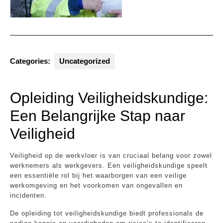
Categories:
Uncategorized
Opleiding Veiligheidskundige:
Een Belangrijke Stap naar
Veiligheid
Veiligheid op de werkvloer is van cruciaal belang voor zowel
werknemers als werkgevers. Een veiligheidskundige speelt
een essentiële rol bij het waarborgen van een veilige
werkomgeving en het voorkomen van ongevallen en
incidenten.
De opleiding tot veiligheidskundige biedt professionals de