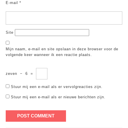
E-mail
*
Site
Mijn naam, e-mail en site opslaan in deze browser voor de
volgende keer wanneer ik een reactie plaats.
zeven
−
6
=
Stuur mij een e-mail als er vervolgreacties zijn.
Stuur mij een e-mail als er nieuwe berichten zijn.