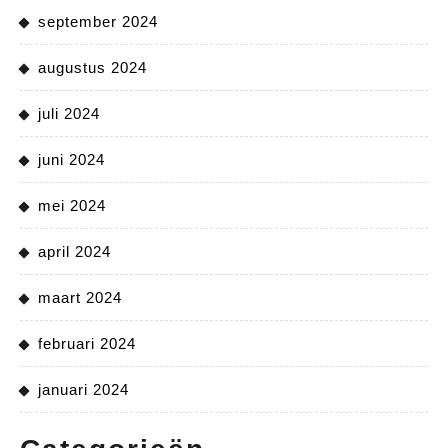
september 2024
augustus 2024
juli 2024
juni 2024
mei 2024
april 2024
maart 2024
februari 2024
januari 2024