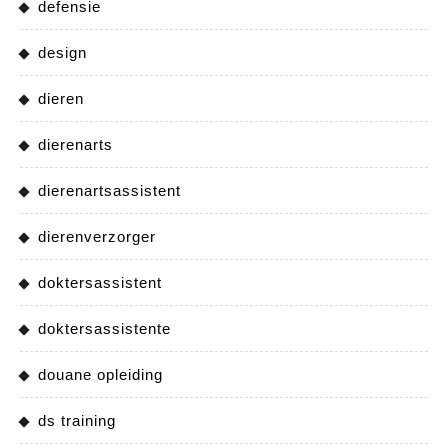
defensie
design
dieren
dierenarts
dierenartsassistent
dierenverzorger
doktersassistent
doktersassistente
douane opleiding
ds training