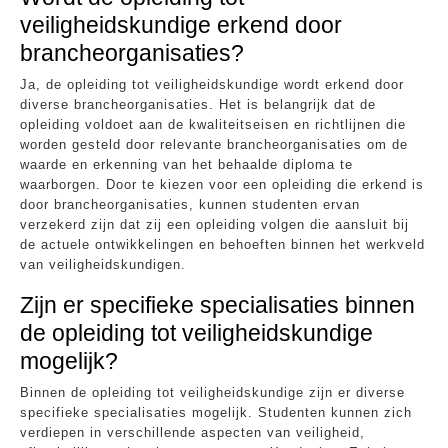
veiligheidskundige erkend door
brancheorganisaties?
Ja, de opleiding tot veiligheidskundige wordt erkend door
diverse brancheorganisaties. Het is belangrijk dat de
opleiding voldoet aan de kwaliteitseisen en richtlijnen die
worden gesteld door relevante brancheorganisaties om de
waarde en erkenning van het behaalde diploma te
waarborgen. Door te kiezen voor een opleiding die erkend is
door brancheorganisaties, kunnen studenten ervan
verzekerd zijn dat zij een opleiding volgen die aansluit bij
de actuele ontwikkelingen en behoeften binnen het werkveld
van veiligheidskundigen.
Zijn er specifieke specialisaties binnen
de opleiding tot veiligheidskundige
mogelijk?
Binnen de opleiding tot veiligheidskundige zijn er diverse
specifieke specialisaties mogelijk. Studenten kunnen zich
verdiepen in verschillende aspecten van veiligheid,