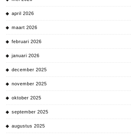
april 2026
maart 2026
februari 2026
januari 2026
december 2025
november 2025
oktober 2025
september 2025
augustus 2025