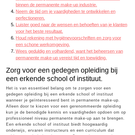
binnen de permanente make-up industrie.
Neem de tijd om je vaardigheden te ontwikkelen en
perfectioneren.
Luister goed naar de wensen en behoeften van je klanten
voor het beste resultaat.
Houd rekening met hygiënevoorschriften en zorg voor
een schone werkomgeving.
Wees geduldig en volhardend, want het beheersen van
permanente make-up vereist tijd en toewijding.
Zorg voor een gedegen opleiding bij
een erkende school of instituut.
Het is van essentieel belang om te zorgen voor een
gedegen opleiding bij een erkende school of instituut
wanneer je geïnteresseerd bent in permanente make-up.
Alleen door te kiezen voor een gerenommeerde opleiding
kun je de benodigde kennis en vaardigheden opdoen om op
professioneel niveau permanente make-up aan te brengen.
Een erkende school of instituut biedt hoogwaardig
onderwijs, ervaren instructeurs en een curriculum dat