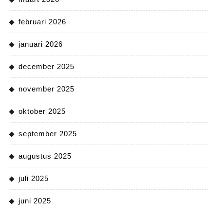
februari 2026
januari 2026
december 2025
november 2025
oktober 2025
september 2025
augustus 2025
juli 2025
juni 2025