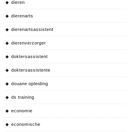
dieren
dierenarts
dierenartsassistent
dierenverzorger
doktersassistent
doktersassistente
douane opleiding
ds training
economie
economische