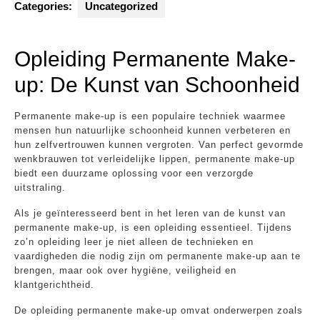
Categories:
Uncategorized
Opleiding Permanente Make-
up: De Kunst van Schoonheid
Permanente make-up is een populaire techniek waarmee
mensen hun natuurlijke schoonheid kunnen verbeteren en
hun zelfvertrouwen kunnen vergroten. Van perfect gevormde
wenkbrauwen tot verleidelijke lippen, permanente make-up
biedt een duurzame oplossing voor een verzorgde
uitstraling.
Als je geïnteresseerd bent in het leren van de kunst van
permanente make-up, is een opleiding essentieel. Tijdens
zo’n opleiding leer je niet alleen de technieken en
vaardigheden die nodig zijn om permanente make-up aan te
brengen, maar ook over hygiëne, veiligheid en
klantgerichtheid.
De opleiding permanente make-up omvat onderwerpen zoals