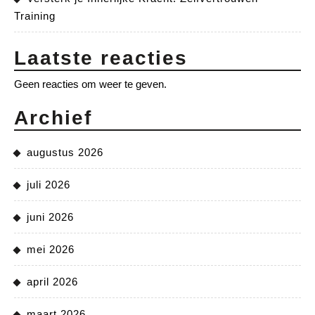
Training
Laatste reacties
Geen reacties om weer te geven.
Archief
augustus 2026
juli 2026
juni 2026
mei 2026
april 2026
maart 2026