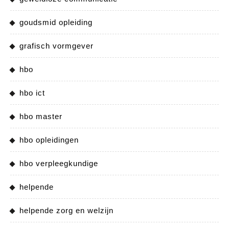
goudsmid opleiding
grafisch vormgever
hbo
hbo ict
hbo master
hbo opleidingen
hbo verpleegkundige
helpende
helpende zorg en welzijn