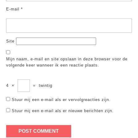
E-mail
*
Site
Mijn naam, e-mail en site opslaan in deze browser voor de
volgende keer wanneer ik een reactie plaats.
4
×
=
twintig
Stuur mij een e-mail als er vervolgreacties zijn.
Stuur mij een e-mail als er nieuwe berichten zijn.