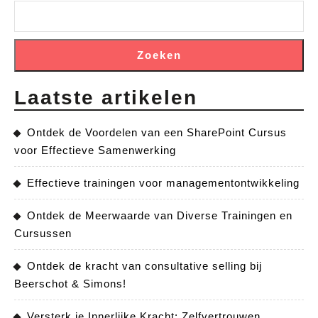
Zoeken
Laatste artikelen
Ontdek de Voordelen van een SharePoint Cursus
voor Effectieve Samenwerking
Effectieve trainingen voor managementontwikkeling
Ontdek de Meerwaarde van Diverse Trainingen en
Cursussen
Ontdek de kracht van consultative selling bij
Beerschot & Simons!
Versterk je Innerlijke Kracht: Zelfvertrouwen