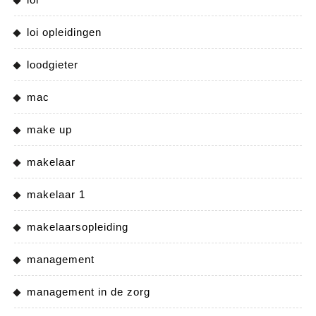
loi opleidingen
loodgieter
mac
make up
makelaar
makelaar 1
makelaarsopleiding
management
management in de zorg