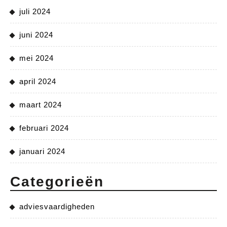
juli 2024
juni 2024
mei 2024
april 2024
maart 2024
februari 2024
januari 2024
Categorieën
adviesvaardigheden