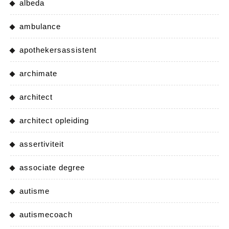
albeda
ambulance
apothekersassistent
archimate
architect
architect opleiding
assertiviteit
associate degree
autisme
autismecoach