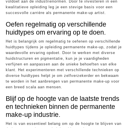
voldoet aan de industrienormen. Door te investeren in een
kwalitatieve opleiding leg je een stevige basis voor een
succesvolle carrière als permanente make-up artist.
Oefen regelmatig op verschillende
huidtypes om ervaring op te doen.
Het is belangrijk om regelmatig te oefenen op verschillende
huidtypes tijdens je opleiding permanente make-up, zodat je
waardevolle ervaring opdoet. Door te werken met diverse
huidstructuren en pigmentatie, kun je je vaardigheden
verfijnen en aanpassen aan de unieke behoeften van elke
klant. Het experimenteren met verschillende technieken op
diverse huidtypes helpt je om zelfverzekerder en bekwaam
te worden in het aanbrengen van permanente make-up voor
een breed scala aan mensen.
Blijf op de hoogte van de laatste trends
en technieken binnen de permanente
make-up industrie.
Het is van essentieel belang om op de hoogte te blijven van