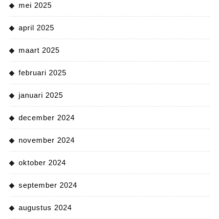
mei 2025
april 2025
maart 2025
februari 2025
januari 2025
december 2024
november 2024
oktober 2024
september 2024
augustus 2024