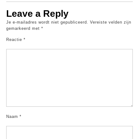
Leave a Reply
Je e-mailadres wordt niet gepubliceerd.
Vereiste velden zijn
gemarkeerd met
*
Reactie
*
Naam
*