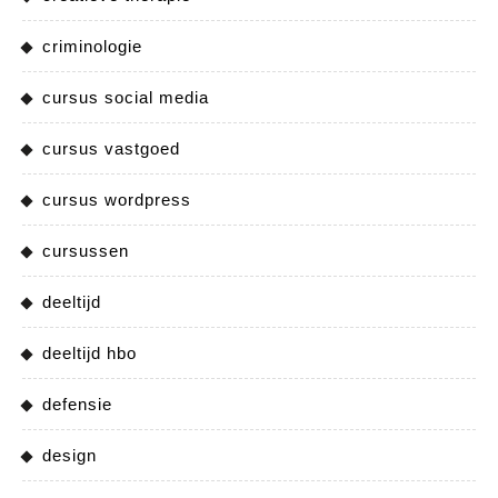
criminologie
cursus social media
cursus vastgoed
cursus wordpress
cursussen
deeltijd
deeltijd hbo
defensie
design