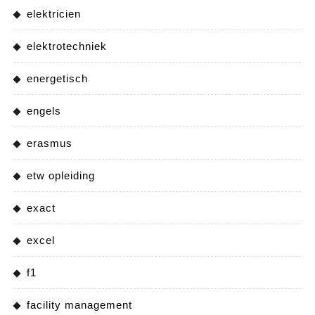
elektricien
elektrotechniek
energetisch
engels
erasmus
etw opleiding
exact
excel
f1
facility management