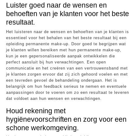
Luister goed naar de wensen en
behoeften van je klanten voor het beste
resultaat.
Het luisteren naar de wensen en behoeften van je klanten is
essentieel voor het behalen van het beste resultaat bij een
opleiding permanente make-up. Door goed te begrijpen wat
je klanten willen bereiken met hun permanente make-up,
kun je een gepersonaliseerde aanpak ontwikkelen die
perfect aansluit bij hun verwachtingen. Een open
communicatie en het creëren van een vertrouwensband met
je klanten zorgen ervoor dat zij zich gehoord voelen en met
een tevreden gevoel de behandeling ondergaan. Het is
belangrijk om hun feedback serieus te nemen en eventuele
aanpassingen door te voeren om zo een resultaat te leveren
dat voldoet aan hun wensen en verwachtingen.
Houd rekening met
hygiënevoorschriften en zorg voor een
schone werkomgeving.