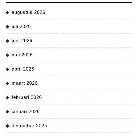
augustus 2026
juli 2026
juni 2026
mei 2026
april 2026
maart 2026
februari 2026
januari 2026
december 2025