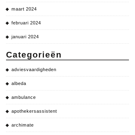
maart 2024
februari 2024
januari 2024
Categorieën
adviesvaardigheden
albeda
ambulance
apothekersassistent
archimate