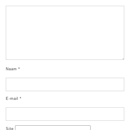
Naam
*
E-mail
*
Site