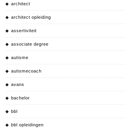
architect
architect opleiding
assertiviteit
associate degree
autisme
autismecoach
avans
bachelor
bbl
bbl opleidingen