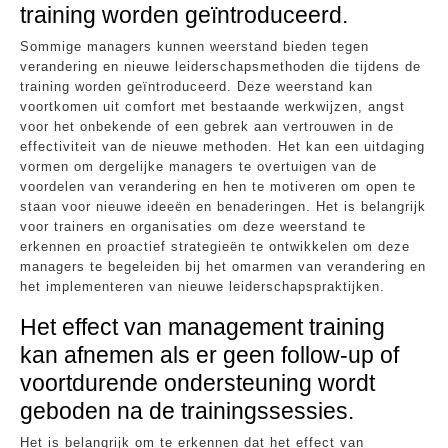
training worden geïntroduceerd.
Sommige managers kunnen weerstand bieden tegen
verandering en nieuwe leiderschapsmethoden die tijdens de
training worden geïntroduceerd. Deze weerstand kan
voortkomen uit comfort met bestaande werkwijzen, angst
voor het onbekende of een gebrek aan vertrouwen in de
effectiviteit van de nieuwe methoden. Het kan een uitdaging
vormen om dergelijke managers te overtuigen van de
voordelen van verandering en hen te motiveren om open te
staan voor nieuwe ideeën en benaderingen. Het is belangrijk
voor trainers en organisaties om deze weerstand te
erkennen en proactief strategieën te ontwikkelen om deze
managers te begeleiden bij het omarmen van verandering en
het implementeren van nieuwe leiderschapspraktijken.
Het effect van management training
kan afnemen als er geen follow-up of
voortdurende ondersteuning wordt
geboden na de trainingssessies.
Het is belangrijk om te erkennen dat het effect van