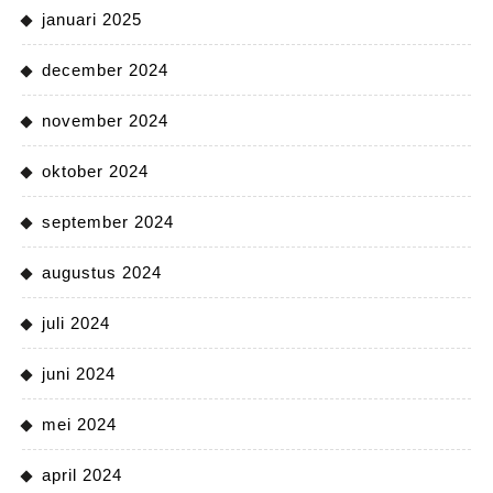
januari 2025
december 2024
november 2024
oktober 2024
september 2024
augustus 2024
juli 2024
juni 2024
mei 2024
april 2024