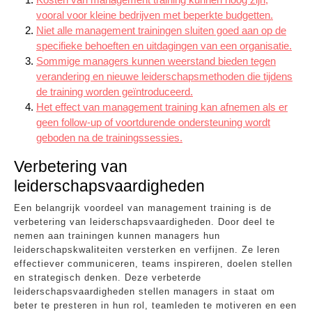
vooral voor kleine bedrijven met beperkte budgetten.
Niet alle management trainingen sluiten goed aan op de
specifieke behoeften en uitdagingen van een organisatie.
Sommige managers kunnen weerstand bieden tegen
verandering en nieuwe leiderschapsmethoden die tijdens
de training worden geïntroduceerd.
Het effect van management training kan afnemen als er
geen follow-up of voortdurende ondersteuning wordt
geboden na de trainingssessies.
Verbetering van
leiderschapsvaardigheden
Een belangrijk voordeel van management training is de
verbetering van leiderschapsvaardigheden. Door deel te
nemen aan trainingen kunnen managers hun
leiderschapskwaliteiten versterken en verfijnen. Ze leren
effectiever communiceren, teams inspireren, doelen stellen
en strategisch denken. Deze verbeterde
leiderschapsvaardigheden stellen managers in staat om
beter te presteren in hun rol, teamleden te motiveren en een