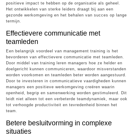
positieve impact te hebben op de organisatie als geheel.
Het ontwikkelen van sterke leiders draagt bij aan een
gezonde werkomgeving en het behalen van succes op lange
termijn.
Effectievere communicatie met
teamleden
Een belangrijk voordeel van management training is het
bevorderen van effectievere communicatie met teamleden.
Door middel van training leren managers hoe ze helder en
doelgericht kunnen communiceren, waardoor misverstanden
worden voorkomen en teamleden beter worden aangestuurd.
Door te investeren in communicatieve vaardigheden kunnen
managers een positieve werkomgeving creëren waarin
openheid, begrip en samenwerking worden gestimuleerd. Dit
leidt niet alleen tot een verbeterde teamdynamiek, maar ook
tot verhoogde productiviteit en tevredenheid binnen het
team.
Betere besluitvorming in complexe
situaties