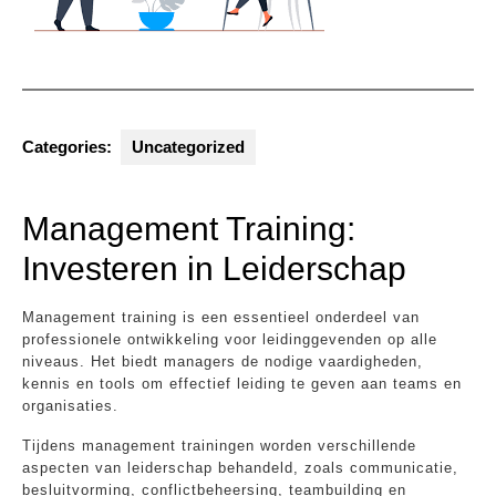
Categories:
Uncategorized
Management Training:
Investeren in Leiderschap
Management training is een essentieel onderdeel van
professionele ontwikkeling voor leidinggevenden op alle
niveaus. Het biedt managers de nodige vaardigheden,
kennis en tools om effectief leiding te geven aan teams en
organisaties.
Tijdens management trainingen worden verschillende
aspecten van leiderschap behandeld, zoals communicatie,
besluitvorming, conflictbeheersing, teambuilding en