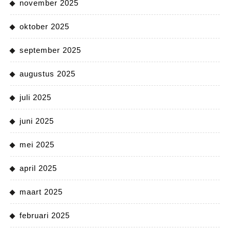
november 2025
oktober 2025
september 2025
augustus 2025
juli 2025
juni 2025
mei 2025
april 2025
maart 2025
februari 2025