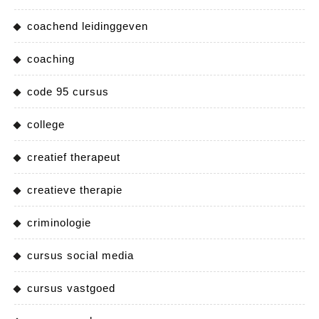
coachend leidinggeven
coaching
code 95 cursus
college
creatief therapeut
creatieve therapie
criminologie
cursus social media
cursus vastgoed