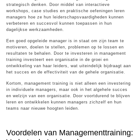
strategisch denken. Door middel van interactieve
workshops, case studies en praktische oefeningen leren
managers hoe ze hun leiderschapsvaardigheden kunnen
verbeteren en succesvol kunnen toepassen in hun
dagelijkse werkzaamheden.
Een goed opgeleide manager is in staat om zijn team te
motiveren, doelen te stellen, problemen op te lossen en
resultaten te behalen. Door te investeren in management
training investeert een organisatie in de groei en
ontwikkeling van haar leiders, wat uiteindelijk bijdraagt aan
het succes en de effectiviteit van de gehele organisatie.
Kortom, management training is niet alleen een investering
in individuele managers, maar ook in het algehele succes
en welzijn van een organisatie. Door voortdurend te blijven
leren en ontwikkelen kunnen managers zichzelf en hun
teams naar nieuwe hoogten leiden.
Voordelen van Managementtraining: