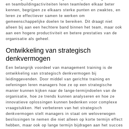
en teambuildingactiviteiten leren teamleden elkaar beter
kennen, begrijpen ze elkaars sterke punten en zwaktes, en
leren ze effectiever samen te werken om
gemeenschappelijke doelen te bereiken. Dit draagt niet
alleen bij aan een hechtere band binnen het team, maar ook
aan een hogere productiviteit en betere prestaties van de
organisatie als geheel.
Ontwikkeling van strategisch
denkvermogen
Een belangrijk voordeel van management training is de
ontwikkeling van strategisch denkvermogen bij
leidinggevenden. Door middel van gerichte training en
oefeningen leren managers hoe ze op een strategische
manier kunnen kijken naar de lange-termijndoelen van de
organisatie, hoe ze trends kunnen analyseren en hoe ze
innovatieve oplossingen kunnen bedenken voor complexe
vraagstukken. Het verbeteren van het strategisch
denkvermogen stelt managers in staat om weloverwogen
beslissingen te nemen die niet alleen op korte termijn effect
hebben, maar ook op lange termijn bijdragen aan het succes