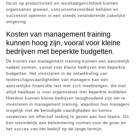
focus op productiviteit en resultaatgerichtheid kunnen
organisaties groeien, concurrentievoordeel behalen en
succesvol opereren in een steeds veranderende zakelijke
omgeving.
Kosten van management training
kunnen hoog zijn, vooral voor kleine
bedrijven met beperkte budgetten.
De kosten van management training kunnen een aanzienlijk
nadeel vormen, vooral voor kleine bedrijven met beperkte
budgetten. Het investeren in de ontwikkeling van
leiderschapsvaardigheden van managers kan een
aanzienlijke financiële last met zich meebrengen, die niet
altijd haalbaar is voor organisaties met beperkte middelen.
Hierdoor kunnen kleine bedrijven terughoudend zijn om te
investeren in management training, waardoor hun managers
mogelijk niet de benodigde vaardigheden en kennis
verwerven om effectief leiding te geven aan hun teams. Dit
kan uiteindelijk een belemmering vormen voor de groei en
het succes van het bedrijf op de lange termijn.