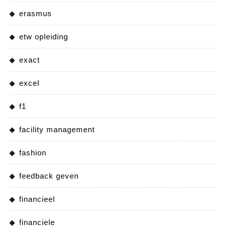
erasmus
etw opleiding
exact
excel
f1
facility management
fashion
feedback geven
financieel
financiele