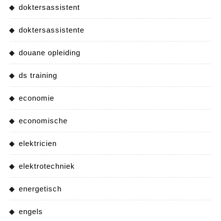
doktersassistent
doktersassistente
douane opleiding
ds training
economie
economische
elektricien
elektrotechniek
energetisch
engels