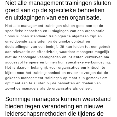
Niet alle management trainingen sluiten
goed aan op de specifieke behoeften
en uitdagingen van een organisatie.
Niet alle management trainingen sluiten goed aan op de
specifieke behoeften en uitdagingen van een organisatie.
Soms kunnen standaard trainingen te algemeen zijn en
onvoldoende aansluiten bij de unieke context en
doelstellingen van een bedrijf. Dit kan leiden tot een gebrek
aan relevantie en effectiviteit, waardoor managers mogelijk
niet de benodigde vaardigheden en inzichten verwerven om
succesvol te opereren binnen hun specifieke werkomgeving.
Het is daarom belangrijk voor organisaties om kritisch te
kijken naar het trainingsaanbod en ervoor te zorgen dat de
gekozen management trainingen op maat zijn gemaakt om
optimaal aan te sluiten bij de behoeften en doelen van
zowel de managers als de organisatie als geheel.
Sommige managers kunnen weerstand
bieden tegen verandering en nieuwe
leiderschapsmethoden die tijdens de