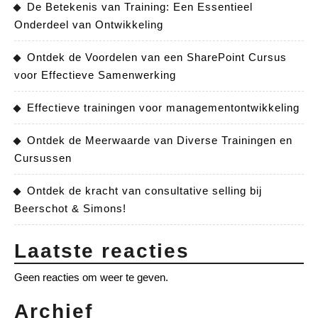
De Betekenis van Training: Een Essentieel
Onderdeel van Ontwikkeling
Ontdek de Voordelen van een SharePoint Cursus
voor Effectieve Samenwerking
Effectieve trainingen voor managementontwikkeling
Ontdek de Meerwaarde van Diverse Trainingen en
Cursussen
Ontdek de kracht van consultative selling bij
Beerschot & Simons!
Laatste reacties
Geen reacties om weer te geven.
Archief