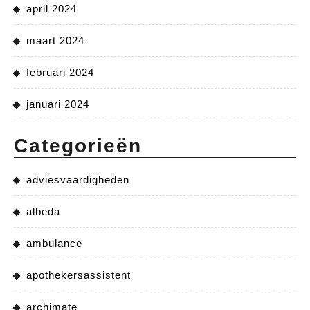
april 2024
maart 2024
februari 2024
januari 2024
Categorieën
adviesvaardigheden
albeda
ambulance
apothekersassistent
archimate