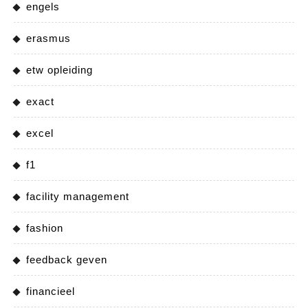
engels
erasmus
etw opleiding
exact
excel
f1
facility management
fashion
feedback geven
financieel