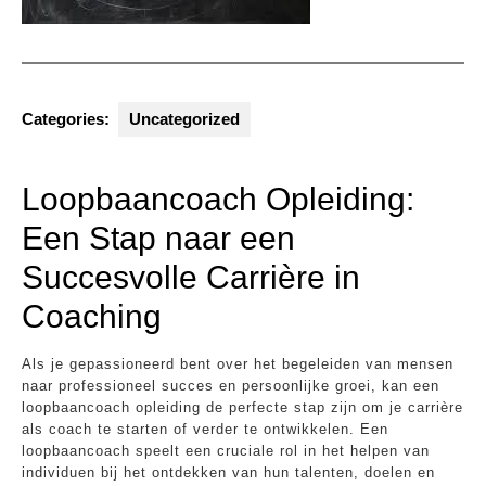
Categories:
Uncategorized
Loopbaancoach Opleiding:
Een Stap naar een
Succesvolle Carrière in
Coaching
Als je gepassioneerd bent over het begeleiden van mensen
naar professioneel succes en persoonlijke groei, kan een
loopbaancoach opleiding de perfecte stap zijn om je carrière
als coach te starten of verder te ontwikkelen. Een
loopbaancoach speelt een cruciale rol in het helpen van
individuen bij het ontdekken van hun talenten, doelen en