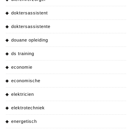
doktersassistent
doktersassistente
douane opleiding
ds training
economie
economische
elektricien
elektrotechniek
energetisch