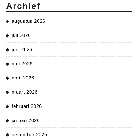
Archief
augustus 2026
juli 2026
juni 2026
mei 2026
april 2026
maart 2026
februari 2026
januari 2026
december 2025