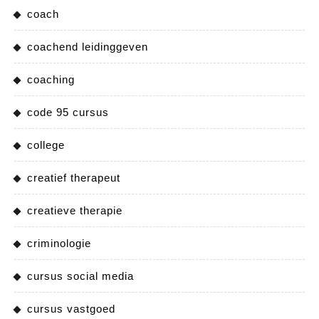
coach
coachend leidinggeven
coaching
code 95 cursus
college
creatief therapeut
creatieve therapie
criminologie
cursus social media
cursus vastgoed