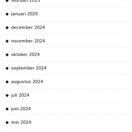
februari 2025
januari 2025
december 2024
november 2024
oktober 2024
september 2024
augustus 2024
juli 2024
juni 2024
mei 2024