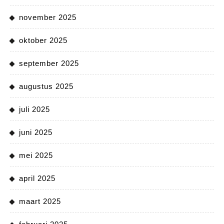
november 2025
oktober 2025
september 2025
augustus 2025
juli 2025
juni 2025
mei 2025
april 2025
maart 2025