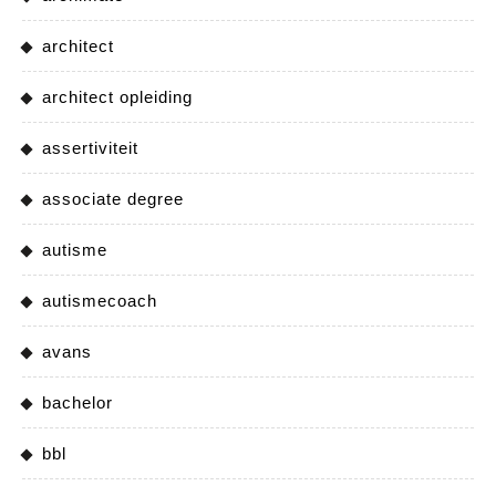
architect
architect opleiding
assertiviteit
associate degree
autisme
autismecoach
avans
bachelor
bbl