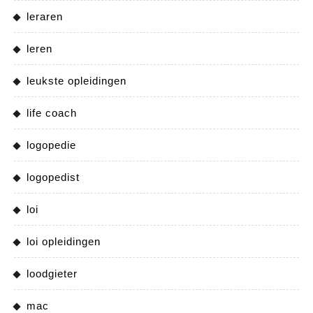
leraren
leren
leukste opleidingen
life coach
logopedie
logopedist
loi
loi opleidingen
loodgieter
mac