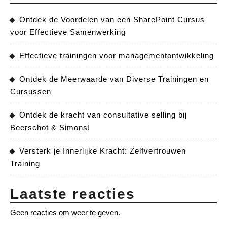
Ontdek de Voordelen van een SharePoint Cursus
voor Effectieve Samenwerking
Effectieve trainingen voor managementontwikkeling
Ontdek de Meerwaarde van Diverse Trainingen en
Cursussen
Ontdek de kracht van consultative selling bij
Beerschot & Simons!
Versterk je Innerlijke Kracht: Zelfvertrouwen
Training
Laatste reacties
Geen reacties om weer te geven.