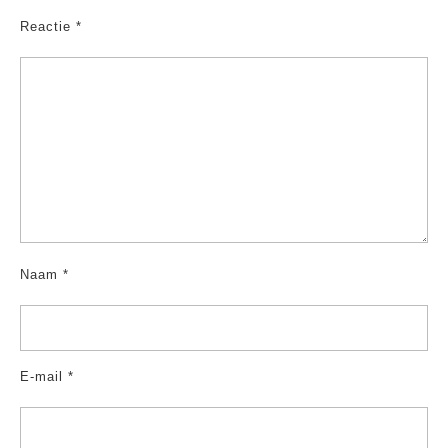
Reactie
*
Naam
*
E-mail
*