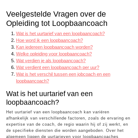
Veelgestelde Vragen over de
Opleiding tot Loopbaancoach
Wat is het uurtarief van een loopbaancoach?
Hoe word ik een loopbaancoach?
Kan iedereen loopbaancoach worden?
Welke opleiding voor loopbaancoach?
Wat verdien je als loopbaancoach?
Wat verdient een loopbaancoach per uur?
Wat is het verschil tussen een jobcoach en een
loopbaancoach?
Wat is het uurtarief van een
loopbaancoach?
Het uurtarief van een loopbaancoach kan variëren
afhankelijk van verschillende factoren, zoals de ervaring en
expertise van de coach, de regio waarin hij of zij werkt, en
de specifieke diensten die worden aangeboden. Over het
algemeen liggen de uurtarieven voor loopbaancoaches