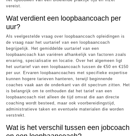
vereist.
Wat verdient een loopbaancoach per
uur?
Als veelgestelde vraag over loopbaancoach opleidingen is
de vraag naar het uurtarief van een loopbaancoach
begrijpelijk. Het gemiddelde uurtarief van een
loopbaancoach kan variëren afhankelijk van factoren zoals
ervaring, specialisatie en locatie. Over het algemeen ligt
het uurtarief van een loopbaancoach tussen de €50 en €150
per uur. Ervaren loopbaancoaches met specifieke expertise
kunnen hogere tarieven hanteren, terwijl beginnende
coaches vaak aan de onderkant van dit spectrum zitten. Het
is belangrijk om te onthouden dat het tarief van een
loopbaancoach niet alleen de tijd omvat die aan directe
coaching wordt besteed, maar ook voorbereidingstijd,
administratieve taken en eventuele materialen die worden
verstrekt.
Wat is het verschil tussen een jobcoach