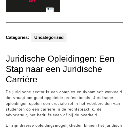
Categories:
Uncategorized
Juridische Opleidingen: Een
Stap naar een Juridische
Carrière
De juridische sector is een complex en dynamisch werkveld
dat vraagt om goed opgeleide professionals. Juridische
opleidingen spelen een cruciale rol in het voorbereiden van
studenten op een carrière in de rechtspraktijk, de
advocatuur, het bedrijfsleven of bij de overheid.
Er zijn diverse opleidingsmogelijkheden binnen het juridisch