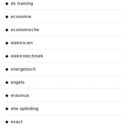
ds training
economie
economische
elektricien
elektrotechniek
energetisch
engels
erasmus
etw opleiding
exact