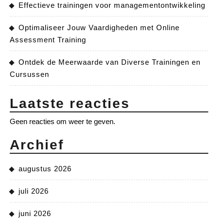
Effectieve trainingen voor managementontwikkeling
Optimaliseer Jouw Vaardigheden met Online
Assessment Training
Ontdek de Meerwaarde van Diverse Trainingen en
Cursussen
Laatste reacties
Geen reacties om weer te geven.
Archief
augustus 2026
juli 2026
juni 2026