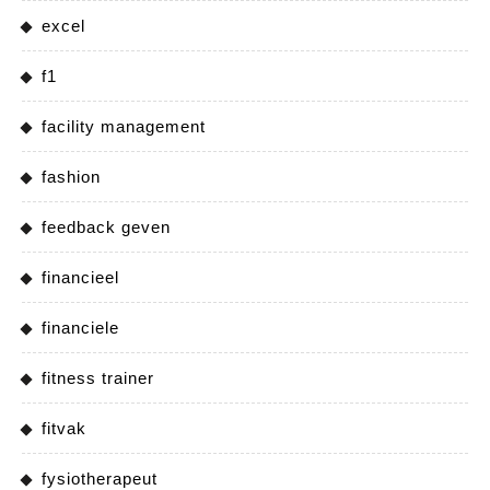
excel
f1
facility management
fashion
feedback geven
financieel
financiele
fitness trainer
fitvak
fysiotherapeut