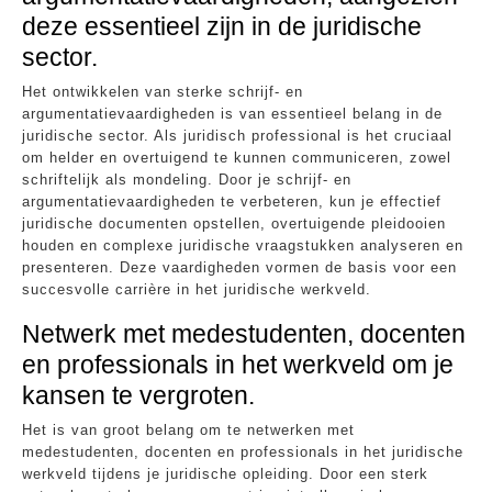
deze essentieel zijn in de juridische
sector.
Het ontwikkelen van sterke schrijf- en
argumentatievaardigheden is van essentieel belang in de
juridische sector. Als juridisch professional is het cruciaal
om helder en overtuigend te kunnen communiceren, zowel
schriftelijk als mondeling. Door je schrijf- en
argumentatievaardigheden te verbeteren, kun je effectief
juridische documenten opstellen, overtuigende pleidooien
houden en complexe juridische vraagstukken analyseren en
presenteren. Deze vaardigheden vormen de basis voor een
succesvolle carrière in het juridische werkveld.
Netwerk met medestudenten, docenten
en professionals in het werkveld om je
kansen te vergroten.
Het is van groot belang om te netwerken met
medestudenten, docenten en professionals in het juridische
werkveld tijdens je juridische opleiding. Door een sterk