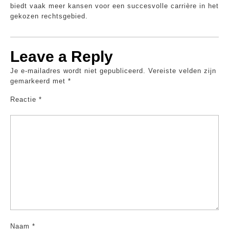
biedt vaak meer kansen voor een succesvolle carrière in het
gekozen rechtsgebied.
Leave a Reply
Je e-mailadres wordt niet gepubliceerd.
Vereiste velden zijn
gemarkeerd met
*
Reactie
*
Naam
*