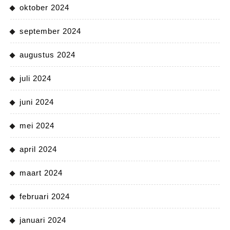
oktober 2024
september 2024
augustus 2024
juli 2024
juni 2024
mei 2024
april 2024
maart 2024
februari 2024
januari 2024