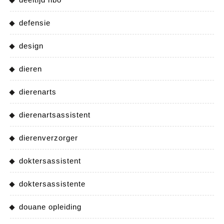
defensie
design
dieren
dierenarts
dierenartsassistent
dierenverzorger
doktersassistent
doktersassistente
douane opleiding