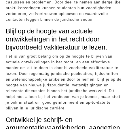
casussen en problemen. Door deel te nemen aan dergelijke
praktijkervaringen kunnen studenten hun vaardigheden
verbeteren, zelfvertrouwen opbouwen en waardevolle
contacten leggen binnen de juridische sector.
Blijf op de hoogte van actuele
ontwikkelingen in het recht door
bijvoorbeeld vakliteratuur te lezen.
Het is van groot belang om op de hoogte te blijven van
actuele ontwikkelingen in het recht, en een effectieve
manier om dit te doen is door bijvoorbeeld vakliteratuur te
lezen. Door regelmatig juridische publicaties, tijdschriften
en wetenschappelijke artikelen door te nemen, blijf je op de
hoogte van nieuwe jurisprudentie, wetswijzigingen en
relevante discussies binnen het juridische werkveld. Dit
helpt niet alleen bij het verdiepen van je kennis, maar stelt
je ook in staat om goed geïnformeerd en up-to-date te
blijven in je juridische carrière.
Ontwikkel je schrijf- en
argumentatievaardigheden, aangezien