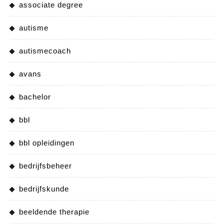
associate degree
autisme
autismecoach
avans
bachelor
bbl
bbl opleidingen
bedrijfsbeheer
bedrijfskunde
beeldende therapie