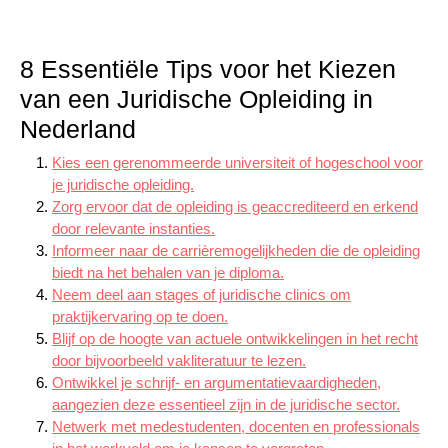
8 Essentiële Tips voor het Kiezen
van een Juridische Opleiding in
Nederland
Kies een gerenommeerde universiteit of hogeschool voor
je juridische opleiding.
Zorg ervoor dat de opleiding is geaccrediteerd en erkend
door relevante instanties.
Informeer naar de carrièremogelijkheden die de opleiding
biedt na het behalen van je diploma.
Neem deel aan stages of juridische clinics om
praktijkervaring op te doen.
Blijf op de hoogte van actuele ontwikkelingen in het recht
door bijvoorbeeld vakliteratuur te lezen.
Ontwikkel je schrijf- en argumentatievaardigheden,
aangezien deze essentieel zijn in de juridische sector.
Netwerk met medestudenten, docenten en professionals