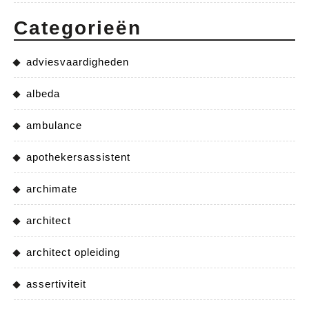
Categorieën
adviesvaardigheden
albeda
ambulance
apothekersassistent
archimate
architect
architect opleiding
assertiviteit