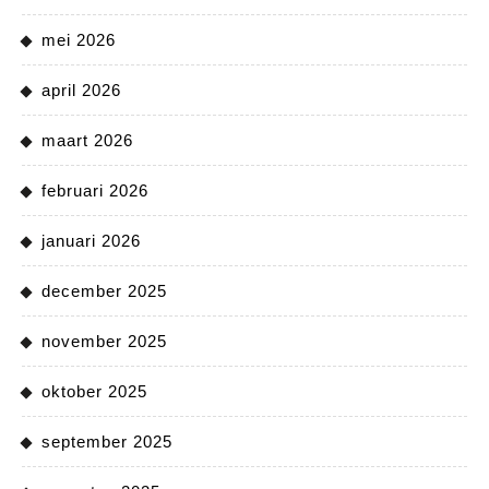
mei 2026
april 2026
maart 2026
februari 2026
januari 2026
december 2025
november 2025
oktober 2025
september 2025