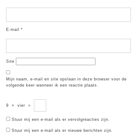
E-mail
*
Site
Mijn naam, e-mail en site opslaan in deze browser voor de
volgende keer wanneer ik een reactie plaats.
9
×
vier
=
Stuur mij een e-mail als er vervolgreacties zijn.
Stuur mij een e-mail als er nieuwe berichten zijn.