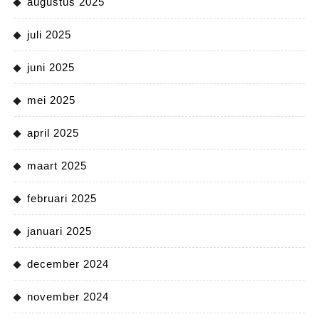
augustus 2025
juli 2025
juni 2025
mei 2025
april 2025
maart 2025
februari 2025
januari 2025
december 2024
november 2024