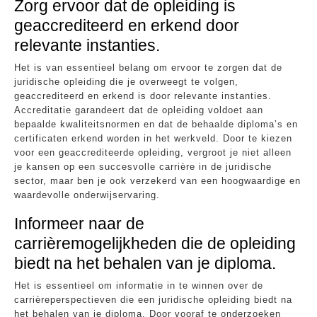
Zorg ervoor dat de opleiding is
geaccrediteerd en erkend door
relevante instanties.
Het is van essentieel belang om ervoor te zorgen dat de
juridische opleiding die je overweegt te volgen,
geaccrediteerd en erkend is door relevante instanties.
Accreditatie garandeert dat de opleiding voldoet aan
bepaalde kwaliteitsnormen en dat de behaalde diploma’s en
certificaten erkend worden in het werkveld. Door te kiezen
voor een geaccrediteerde opleiding, vergroot je niet alleen
je kansen op een succesvolle carrière in de juridische
sector, maar ben je ook verzekerd van een hoogwaardige en
waardevolle onderwijservaring.
Informeer naar de
carrièremogelijkheden die de opleiding
biedt na het behalen van je diploma.
Het is essentieel om informatie in te winnen over de
carrièreperspectieven die een juridische opleiding biedt na
het behalen van je diploma. Door vooraf te onderzoeken