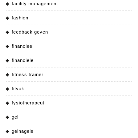
facility management
fashion
feedback geven
financieel
financiele
fitness trainer
fitvak
fysiotherapeut
gel
gelnagels