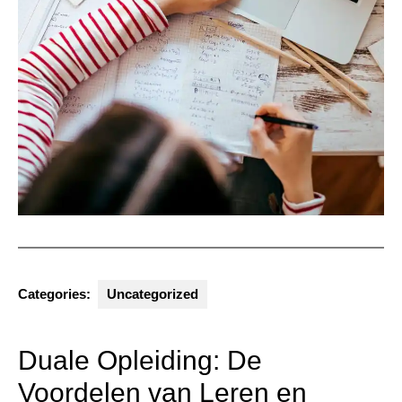
Categories:
Uncategorized
Duale Opleiding: De
Voordelen van Leren en