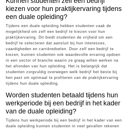
Kunnen studenten zelf een bedrijf
kiezen voor hun praktijkervaring tijdens
een duale opleiding?
Tijdens een duale opleiding hebben studenten vaak de
mogelijkheid om zelf een bedrijf te kiezen voor hun
praktijkervaring. Dit biedt studenten de vrijheid om een
bedrijf te selecteren dat aansluit bij hun interesses,
vaardigheden en carrièredoelen. Door zelf een bedrijf te
kiezen, kunnen studenten ook waardevolle ervaring opdoen
in een sector of branche waarin ze graag willen werken na
het afronden van hun opleiding. Het is belangrijk dat
studenten zorgvuldig overwegen welk bedrijf het beste bij
hen past om optimaal te profiteren van de praktijkervaring
tijdens hun duale opleiding.
Worden studenten betaald tijdens hun
werkperiode bij een bedrijf in het kader
van de duale opleiding?
Tijdens hun werkperiode bij een bedrijf in het kader van een
duale opleiding kunnen studenten in veel gevallen rekenen