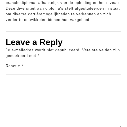
branchediploma, afhankelijk van de opleiding en het niveau.
Deze diversiteit aan diploma’s stelt afgestudeerden in staat
om diverse carrièremogelijkheden te verkennen en zich
verder te ontwikkelen binnen hun vakgebied.
Leave a Reply
Je e-mailadres wordt niet gepubliceerd.
Vereiste velden zijn
gemarkeerd met
*
Reactie
*