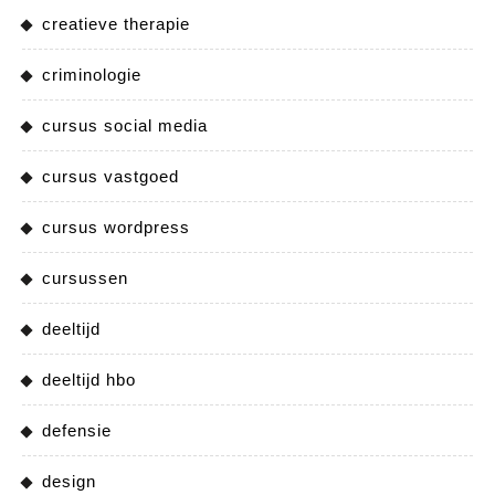
creatieve therapie
criminologie
cursus social media
cursus vastgoed
cursus wordpress
cursussen
deeltijd
deeltijd hbo
defensie
design