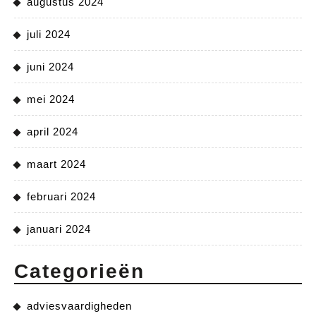
augustus 2024
juli 2024
juni 2024
mei 2024
april 2024
maart 2024
februari 2024
januari 2024
Categorieën
adviesvaardigheden