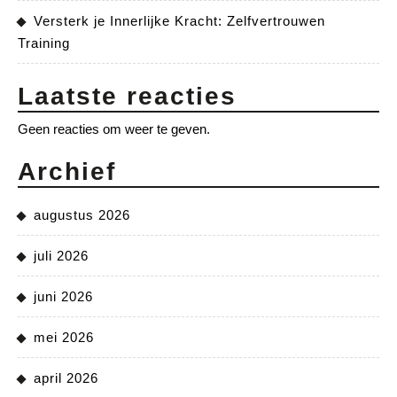
Versterk je Innerlijke Kracht: Zelfvertrouwen
Training
Laatste reacties
Geen reacties om weer te geven.
Archief
augustus 2026
juli 2026
juni 2026
mei 2026
april 2026