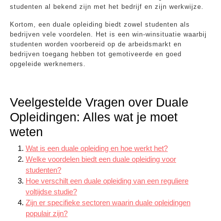
studenten al bekend zijn met het bedrijf en zijn werkwijze.
Kortom, een duale opleiding biedt zowel studenten als
bedrijven vele voordelen. Het is een win-winsituatie waarbij
studenten worden voorbereid op de arbeidsmarkt en
bedrijven toegang hebben tot gemotiveerde en goed
opgeleide werknemers.
Veelgestelde Vragen over Duale
Opleidingen: Alles wat je moet
weten
Wat is een duale opleiding en hoe werkt het?
Welke voordelen biedt een duale opleiding voor
studenten?
Hoe verschilt een duale opleiding van een reguliere
voltijdse studie?
Zijn er specifieke sectoren waarin duale opleidingen
populair zijn?