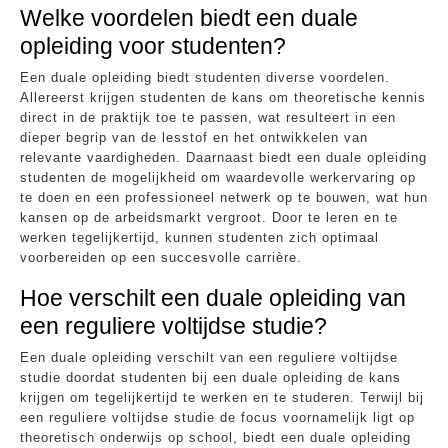
Welke voordelen biedt een duale
opleiding voor studenten?
Een duale opleiding biedt studenten diverse voordelen.
Allereerst krijgen studenten de kans om theoretische kennis
direct in de praktijk toe te passen, wat resulteert in een
dieper begrip van de lesstof en het ontwikkelen van
relevante vaardigheden. Daarnaast biedt een duale opleiding
studenten de mogelijkheid om waardevolle werkervaring op
te doen en een professioneel netwerk op te bouwen, wat hun
kansen op de arbeidsmarkt vergroot. Door te leren en te
werken tegelijkertijd, kunnen studenten zich optimaal
voorbereiden op een succesvolle carrière.
Hoe verschilt een duale opleiding van
een reguliere voltijdse studie?
Een duale opleiding verschilt van een reguliere voltijdse
studie doordat studenten bij een duale opleiding de kans
krijgen om tegelijkertijd te werken en te studeren. Terwijl bij
een reguliere voltijdse studie de focus voornamelijk ligt op
theoretisch onderwijs op school, biedt een duale opleiding