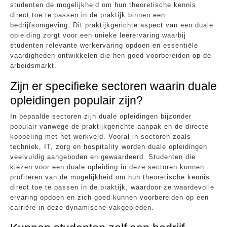
studenten de mogelijkheid om hun theoretische kennis
direct toe te passen in de praktijk binnen een
bedrijfsomgeving. Dit praktijkgerichte aspect van een duale
opleiding zorgt voor een unieke leerervaring waarbij
studenten relevante werkervaring opdoen en essentiële
vaardigheden ontwikkelen die hen goed voorbereiden op de
arbeidsmarkt.
Zijn er specifieke sectoren waarin duale
opleidingen populair zijn?
In bepaalde sectoren zijn duale opleidingen bijzonder
populair vanwege de praktijkgerichte aanpak en de directe
koppeling met het werkveld. Vooral in sectoren zoals
techniek, IT, zorg en hospitality worden duale opleidingen
veelvuldig aangeboden en gewaardeerd. Studenten die
kiezen voor een duale opleiding in deze sectoren kunnen
profiteren van de mogelijkheid om hun theoretische kennis
direct toe te passen in de praktijk, waardoor ze waardevolle
ervaring opdoen en zich goed kunnen voorbereiden op een
carrière in deze dynamische vakgebieden.