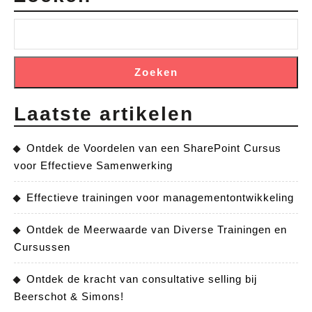
Zoeken
Laatste artikelen
Ontdek de Voordelen van een SharePoint Cursus
voor Effectieve Samenwerking
Effectieve trainingen voor managementontwikkeling
Ontdek de Meerwaarde van Diverse Trainingen en
Cursussen
Ontdek de kracht van consultative selling bij
Beerschot & Simons!