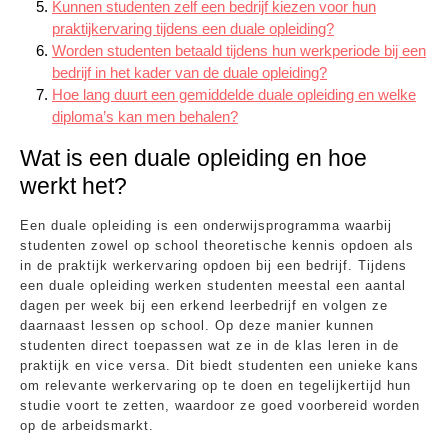
Kunnen studenten zelf een bedrijf kiezen voor hun
praktijkervaring tijdens een duale opleiding?
Worden studenten betaald tijdens hun werkperiode bij een
bedrijf in het kader van de duale opleiding?
Hoe lang duurt een gemiddelde duale opleiding en welke
diploma’s kan men behalen?
Wat is een duale opleiding en hoe
werkt het?
Een duale opleiding is een onderwijsprogramma waarbij
studenten zowel op school theoretische kennis opdoen als
in de praktijk werkervaring opdoen bij een bedrijf. Tijdens
een duale opleiding werken studenten meestal een aantal
dagen per week bij een erkend leerbedrijf en volgen ze
daarnaast lessen op school. Op deze manier kunnen
studenten direct toepassen wat ze in de klas leren in de
praktijk en vice versa. Dit biedt studenten een unieke kans
om relevante werkervaring op te doen en tegelijkertijd hun
studie voort te zetten, waardoor ze goed voorbereid worden
op de arbeidsmarkt.