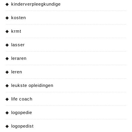
kinderverpleegkundige
kosten
krmt
lasser
leraren
leren
leukste opleidingen
life coach
logopedie
logopedist