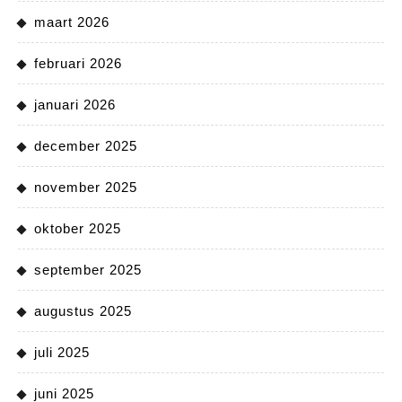
maart 2026
februari 2026
januari 2026
december 2025
november 2025
oktober 2025
september 2025
augustus 2025
juli 2025
juni 2025