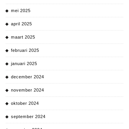
mei 2025
april 2025
maart 2025
februari 2025
januari 2025
december 2024
november 2024
oktober 2024
september 2024