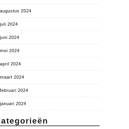
augustus 2024
juli 2024
juni 2024
mei 2024
april 2024
maart 2024
februari 2024
januari 2024
ategorieën