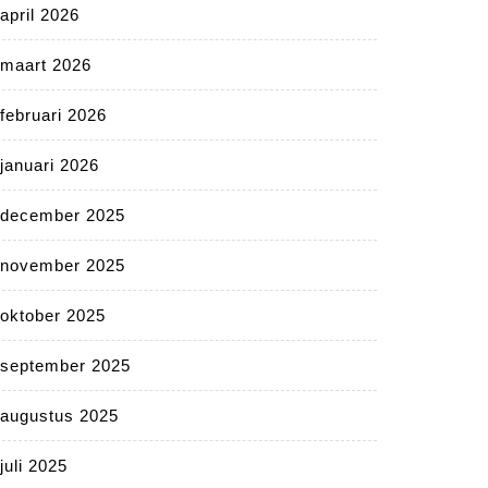
april 2026
maart 2026
februari 2026
januari 2026
december 2025
november 2025
oktober 2025
september 2025
augustus 2025
juli 2025