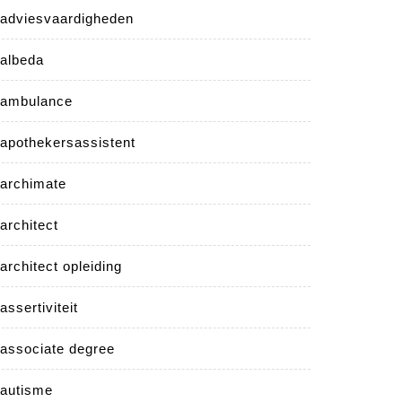
adviesvaardigheden
albeda
ambulance
apothekersassistent
archimate
architect
architect opleiding
assertiviteit
associate degree
autisme