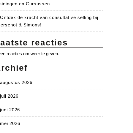
ainingen en Cursussen
Ontdek de kracht van consultative selling bij
erschot & Simons!
aatste reacties
en reacties om weer te geven.
rchief
augustus 2026
juli 2026
juni 2026
mei 2026