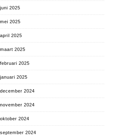
juni 2025
mei 2025
april 2025
maart 2025
februari 2025
januari 2025
december 2024
november 2024
oktober 2024
september 2024