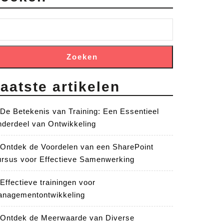
Zoeken
aatste artikelen
De Betekenis van Training: Een Essentieel
derdeel van Ontwikkeling
Ontdek de Voordelen van een SharePoint
rsus voor Effectieve Samenwerking
Effectieve trainingen voor
nagementontwikkeling
Ontdek de Meerwaarde van Diverse