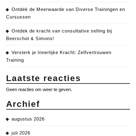
Ontdek de Meerwaarde van Diverse Trainingen en
Cursussen
Ontdek de kracht van consultative selling bij
Beerschot & Simons!
Versterk je Innerlijke Kracht: Zelfvertrouwen
Training
Laatste reacties
Geen reacties om weer te geven.
Archief
augustus 2026
juli 2026