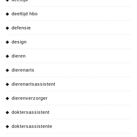
deeltijd hbo
defensie
design
dieren
dierenarts
dierenartsassistent
dierenverzorger
doktersassistent
doktersassistente