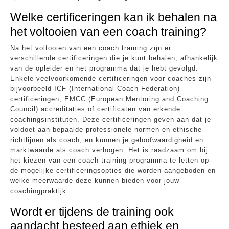
Welke certificeringen kan ik behalen na
het voltooien van een coach training?
Na het voltooien van een coach training zijn er
verschillende certificeringen die je kunt behalen, afhankelijk
van de opleider en het programma dat je hebt gevolgd.
Enkele veelvoorkomende certificeringen voor coaches zijn
bijvoorbeeld ICF (International Coach Federation)
certificeringen, EMCC (European Mentoring and Coaching
Council) accreditaties of certificaten van erkende
coachingsinstituten. Deze certificeringen geven aan dat je
voldoet aan bepaalde professionele normen en ethische
richtlijnen als coach, en kunnen je geloofwaardigheid en
marktwaarde als coach verhogen. Het is raadzaam om bij
het kiezen van een coach training programma te letten op
de mogelijke certificeringsopties die worden aangeboden en
welke meerwaarde deze kunnen bieden voor jouw
coachingpraktijk.
Wordt er tijdens de training ook
aandacht besteed aan ethiek en