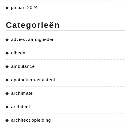
januari 2024
Categorieën
adviesvaardigheden
albeda
ambulance
apothekersassistent
archimate
architect
architect opleiding