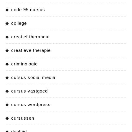
code 95 cursus
college
creatief therapeut
creatieve therapie
criminologie
cursus social media
cursus vastgoed
cursus wordpress
cursussen
deeltijd