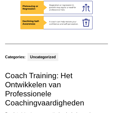
Categories:
Uncategorized
Coach Training: Het
Ontwikkelen van
Professionele
Coachingvaardigheden