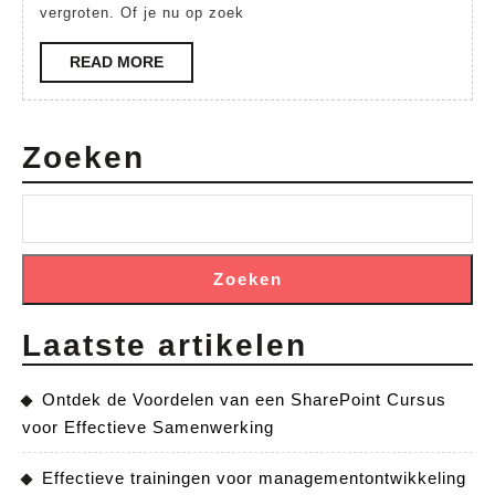
vergroten. Of je nu op zoek
READ
READ MORE
MORE
Zoeken
Zoeken
Laatste artikelen
Ontdek de Voordelen van een SharePoint Cursus
voor Effectieve Samenwerking
Effectieve trainingen voor managementontwikkeling