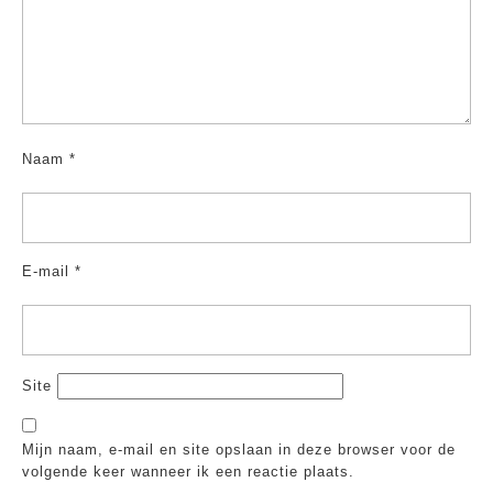
Naam
*
E-mail
*
Site
Mijn naam, e-mail en site opslaan in deze browser voor de
volgende keer wanneer ik een reactie plaats.