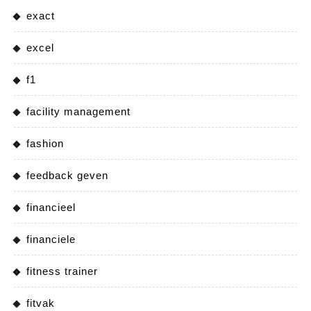
exact
excel
f1
facility management
fashion
feedback geven
financieel
financiele
fitness trainer
fitvak