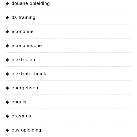
douane opleiding
ds training
economie
economische
elektricien
elektrotechniek
energetisch
engels
erasmus
etw opleiding