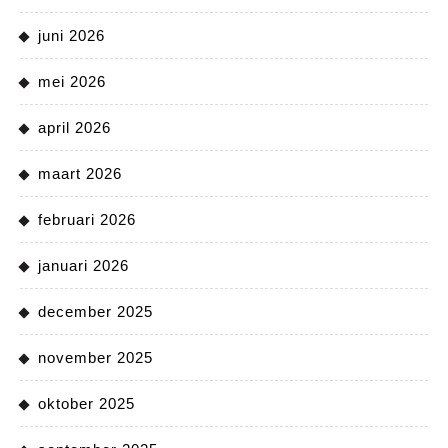
juni 2026
mei 2026
april 2026
maart 2026
februari 2026
januari 2026
december 2025
november 2025
oktober 2025