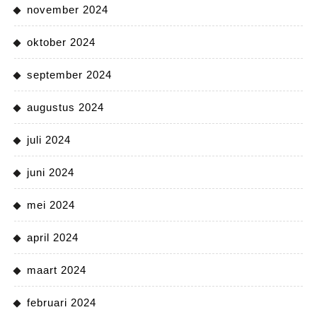
november 2024
oktober 2024
september 2024
augustus 2024
juli 2024
juni 2024
mei 2024
april 2024
maart 2024
februari 2024