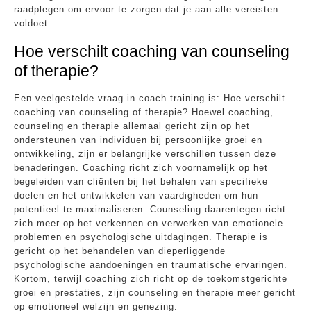
raadplegen om ervoor te zorgen dat je aan alle vereisten
voldoet.
Hoe verschilt coaching van counseling
of therapie?
Een veelgestelde vraag in coach training is: Hoe verschilt
coaching van counseling of therapie? Hoewel coaching,
counseling en therapie allemaal gericht zijn op het
ondersteunen van individuen bij persoonlijke groei en
ontwikkeling, zijn er belangrijke verschillen tussen deze
benaderingen. Coaching richt zich voornamelijk op het
begeleiden van cliënten bij het behalen van specifieke
doelen en het ontwikkelen van vaardigheden om hun
potentieel te maximaliseren. Counseling daarentegen richt
zich meer op het verkennen en verwerken van emotionele
problemen en psychologische uitdagingen. Therapie is
gericht op het behandelen van dieperliggende
psychologische aandoeningen en traumatische ervaringen.
Kortom, terwijl coaching zich richt op de toekomstgerichte
groei en prestaties, zijn counseling en therapie meer gericht
op emotioneel welzijn en genezing.