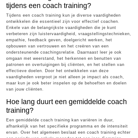
tijdens een coach training?
Tijdens een coach training kun je diverse vaardigheden
ontwikkelen die essentieel zijn voor effectief coachen.
Enkele van de belangrijkste vaardigheden die je kunt
verbeteren zijn luistervaardigheid, vraagstellingstechnieken,
empathie, feedback geven, doelgericht werken, het
opbouwen van vertrouwen en het creëren van een
ondersteunende coachingsrelatie. Daarnaast leer je ook
omgaan met weerstand, het herkennen en benutten van
patronen en overtuigingen bij cliënten, en het stellen van
effectieve doelen. Door het ontwikkelen van deze
vaardigheden vergroot je niet alleen je impact als coach,
maar kun je ook beter inspelen op de behoeften en doelen
van jouw cliënten.
Hoe lang duurt een gemiddelde coach
training?
Een gemiddelde coach training kan variëren in duur,
afhankelijk van het specifieke programma en de intensiteit
ervan. Over het algemeen beslaat een coach training echter