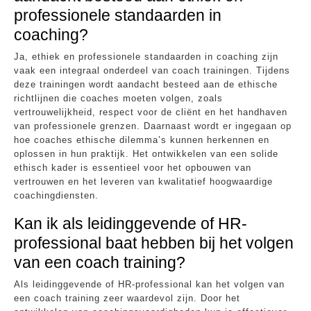
professionele standaarden in
coaching?
Ja, ethiek en professionele standaarden in coaching zijn
vaak een integraal onderdeel van coach trainingen. Tijdens
deze trainingen wordt aandacht besteed aan de ethische
richtlijnen die coaches moeten volgen, zoals
vertrouwelijkheid, respect voor de cliënt en het handhaven
van professionele grenzen. Daarnaast wordt er ingegaan op
hoe coaches ethische dilemma’s kunnen herkennen en
oplossen in hun praktijk. Het ontwikkelen van een solide
ethisch kader is essentieel voor het opbouwen van
vertrouwen en het leveren van kwalitatief hoogwaardige
coachingdiensten.
Kan ik als leidinggevende of HR-
professional baat hebben bij het volgen
van een coach training?
Als leidinggevende of HR-professional kan het volgen van
een coach training zeer waardevol zijn. Door het