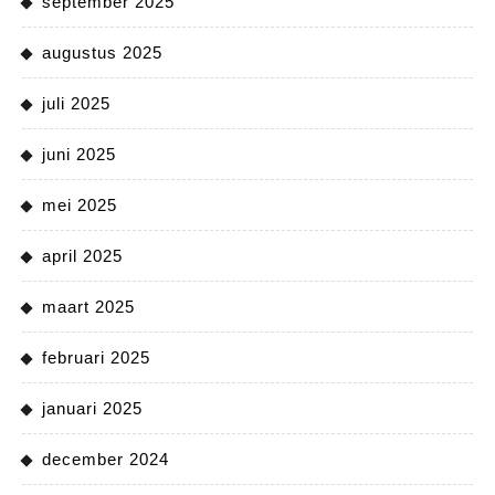
september 2025
augustus 2025
juli 2025
juni 2025
mei 2025
april 2025
maart 2025
februari 2025
januari 2025
december 2024