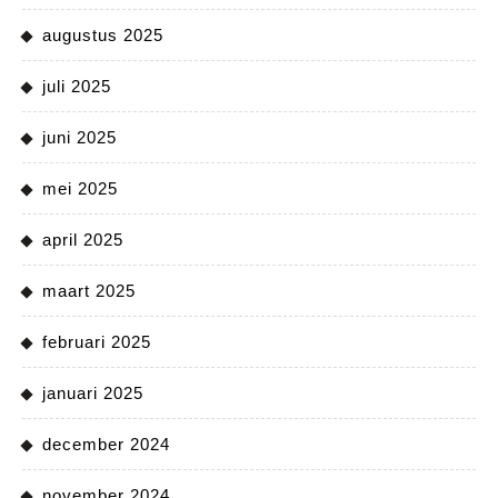
augustus 2025
juli 2025
juni 2025
mei 2025
april 2025
maart 2025
februari 2025
januari 2025
december 2024
november 2024