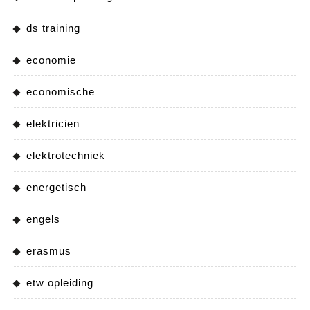
ds training
economie
economische
elektricien
elektrotechniek
energetisch
engels
erasmus
etw opleiding