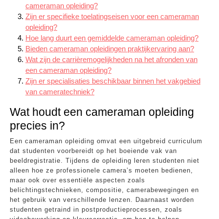
cameraman opleiding?
Zijn er specifieke toelatingseisen voor een cameraman
opleiding?
Hoe lang duurt een gemiddelde cameraman opleiding?
Bieden cameraman opleidingen praktijkervaring aan?
Wat zijn de carrièremogelijkheden na het afronden van
een cameraman opleiding?
Zijn er specialisaties beschikbaar binnen het vakgebied
van cameratechniek?
Wat houdt een cameraman opleiding
precies in?
Een cameraman opleiding omvat een uitgebreid curriculum
dat studenten voorbereidt op het boeiende vak van
beeldregistratie. Tijdens de opleiding leren studenten niet
alleen hoe ze professionele camera’s moeten bedienen,
maar ook over essentiële aspecten zoals
belichtingstechnieken, compositie, camerabewegingen en
het gebruik van verschillende lenzen. Daarnaast worden
studenten getraind in postproductieprocessen, zoals