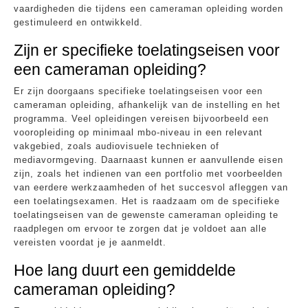
vaardigheden die tijdens een cameraman opleiding worden
gestimuleerd en ontwikkeld.
Zijn er specifieke toelatingseisen voor
een cameraman opleiding?
Er zijn doorgaans specifieke toelatingseisen voor een
cameraman opleiding, afhankelijk van de instelling en het
programma. Veel opleidingen vereisen bijvoorbeeld een
vooropleiding op minimaal mbo-niveau in een relevant
vakgebied, zoals audiovisuele technieken of
mediavormgeving. Daarnaast kunnen er aanvullende eisen
zijn, zoals het indienen van een portfolio met voorbeelden
van eerdere werkzaamheden of het succesvol afleggen van
een toelatingsexamen. Het is raadzaam om de specifieke
toelatingseisen van de gewenste cameraman opleiding te
raadplegen om ervoor te zorgen dat je voldoet aan alle
vereisten voordat je je aanmeldt.
Hoe lang duurt een gemiddelde
cameraman opleiding?