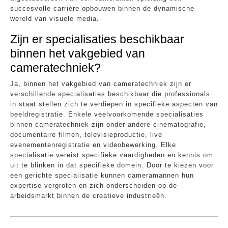
succesvolle carrière opbouwen binnen de dynamische
wereld van visuele media.
Zijn er specialisaties beschikbaar
binnen het vakgebied van
cameratechniek?
Ja, binnen het vakgebied van cameratechniek zijn er
verschillende specialisaties beschikbaar die professionals
in staat stellen zich te verdiepen in specifieke aspecten van
beeldregistratie. Enkele veelvoorkomende specialisaties
binnen cameratechniek zijn onder andere cinematografie,
documentaire filmen, televisieproductie, live
evenementenregistratie en videobewerking. Elke
specialisatie vereist specifieke vaardigheden en kennis om
uit te blinken in dat specifieke domein. Door te kiezen voor
een gerichte specialisatie kunnen cameramannen hun
expertise vergroten en zich onderscheiden op de
arbeidsmarkt binnen de creatieve industrieën.