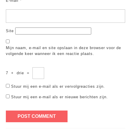
E-mail
*
Site
Mijn naam, e-mail en site opslaan in deze browser voor de
volgende keer wanneer ik een reactie plaats.
7
+
drie
=
Stuur mij een e-mail als er vervolgreacties zijn.
Stuur mij een e-mail als er nieuwe berichten zijn.