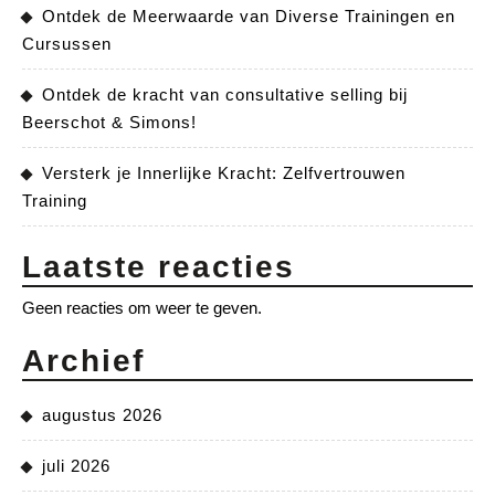
Ontdek de Meerwaarde van Diverse Trainingen en
Cursussen
Ontdek de kracht van consultative selling bij
Beerschot & Simons!
Versterk je Innerlijke Kracht: Zelfvertrouwen
Training
Laatste reacties
Geen reacties om weer te geven.
Archief
augustus 2026
juli 2026