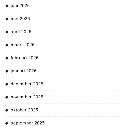
juni 2026
mei 2026
april 2026
maart 2026
februari 2026
januari 2026
december 2025
november 2025
oktober 2025
september 2025