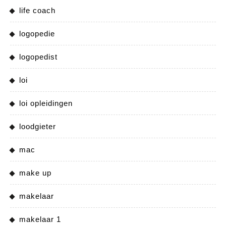
life coach
logopedie
logopedist
loi
loi opleidingen
loodgieter
mac
make up
makelaar
makelaar 1