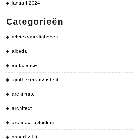
januari 2024
Categorieën
adviesvaardigheden
albeda
ambulance
apothekersassistent
archimate
architect
architect opleiding
assertiviteit