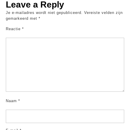
Leave a Reply
Je e-mailadres wordt niet gepubliceerd.
Vereiste velden zijn
gemarkeerd met
*
Reactie
*
Naam
*