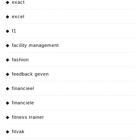
exact
excel
f1
facility management
fashion
feedback geven
financieel
financiele
fitness trainer
fitvak