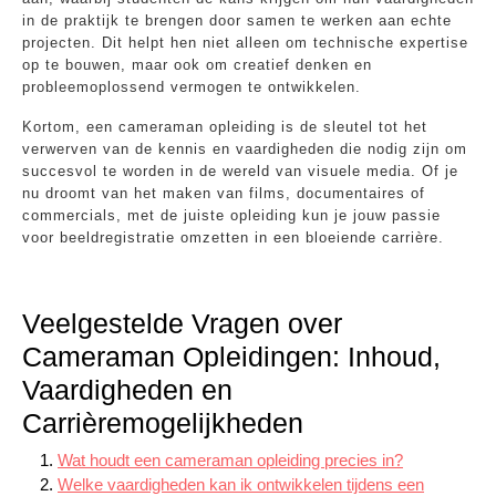
in de praktijk te brengen door samen te werken aan echte
projecten. Dit helpt hen niet alleen om technische expertise
op te bouwen, maar ook om creatief denken en
probleemoplossend vermogen te ontwikkelen.
Kortom, een cameraman opleiding is de sleutel tot het
verwerven van de kennis en vaardigheden die nodig zijn om
succesvol te worden in de wereld van visuele media. Of je
nu droomt van het maken van films, documentaires of
commercials, met de juiste opleiding kun je jouw passie
voor beeldregistratie omzetten in een bloeiende carrière.
Veelgestelde Vragen over
Cameraman Opleidingen: Inhoud,
Vaardigheden en
Carrièremogelijkheden
Wat houdt een cameraman opleiding precies in?
Welke vaardigheden kan ik ontwikkelen tijdens een