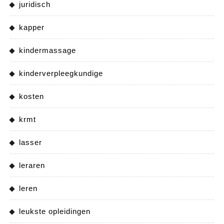
juridisch
kapper
kindermassage
kinderverpleegkundige
kosten
krmt
lasser
leraren
leren
leukste opleidingen