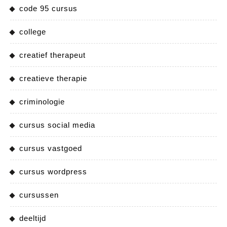
code 95 cursus
college
creatief therapeut
creatieve therapie
criminologie
cursus social media
cursus vastgoed
cursus wordpress
cursussen
deeltijd