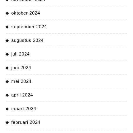
oktober 2024
september 2024
augustus 2024
juli 2024
juni 2024
mei 2024
april 2024
maart 2024
februari 2024