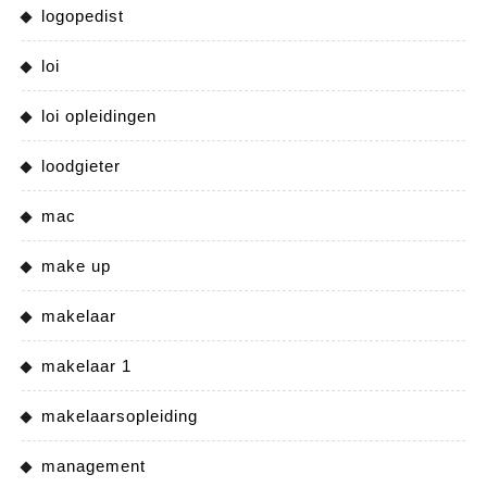
logopedist
loi
loi opleidingen
loodgieter
mac
make up
makelaar
makelaar 1
makelaarsopleiding
management