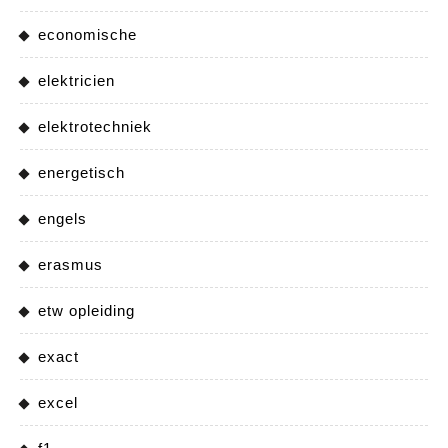
economische
elektricien
elektrotechniek
energetisch
engels
erasmus
etw opleiding
exact
excel