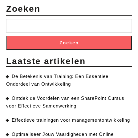
Zoeken
Zoeken
Laatste artikelen
De Betekenis van Training: Een Essentieel
Onderdeel van Ontwikkeling
Ontdek de Voordelen van een SharePoint Cursus
voor Effectieve Samenwerking
Effectieve trainingen voor managementontwikkeling
Optimaliseer Jouw Vaardigheden met Online