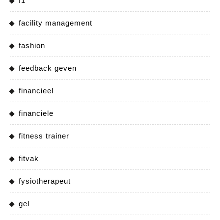
f1
facility management
fashion
feedback geven
financieel
financiele
fitness trainer
fitvak
fysiotherapeut
gel