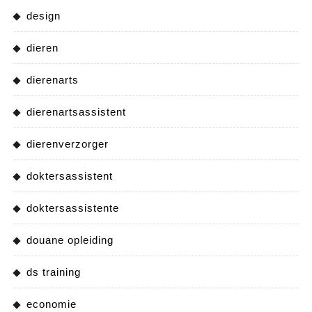
design
dieren
dierenarts
dierenartsassistent
dierenverzorger
doktersassistent
doktersassistente
douane opleiding
ds training
economie