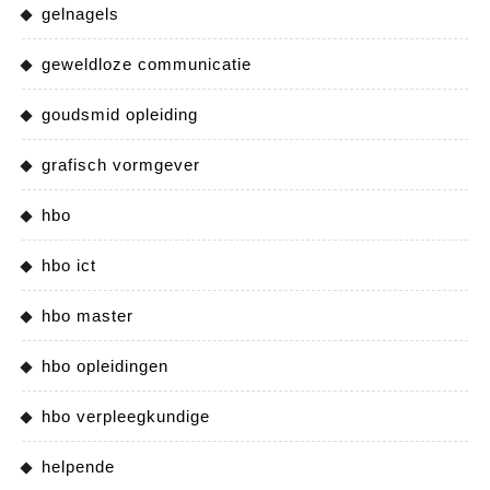
gelnagels
geweldloze communicatie
goudsmid opleiding
grafisch vormgever
hbo
hbo ict
hbo master
hbo opleidingen
hbo verpleegkundige
helpende