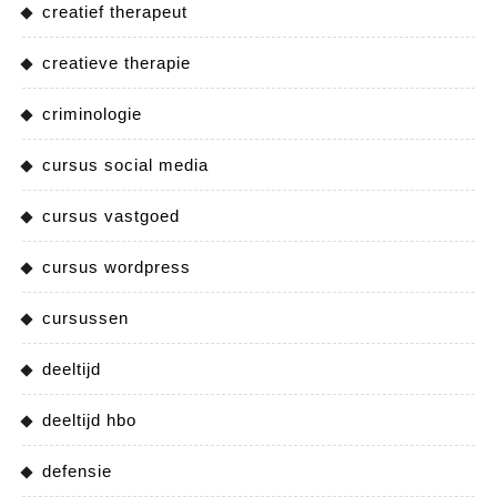
creatief therapeut
creatieve therapie
criminologie
cursus social media
cursus vastgoed
cursus wordpress
cursussen
deeltijd
deeltijd hbo
defensie