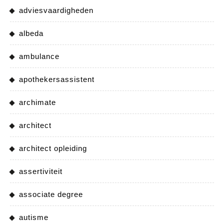
adviesvaardigheden
albeda
ambulance
apothekersassistent
archimate
architect
architect opleiding
assertiviteit
associate degree
autisme