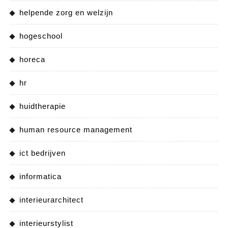
helpende zorg en welzijn
hogeschool
horeca
hr
huidtherapie
human resource management
ict bedrijven
informatica
interieurarchitect
interieurstylist