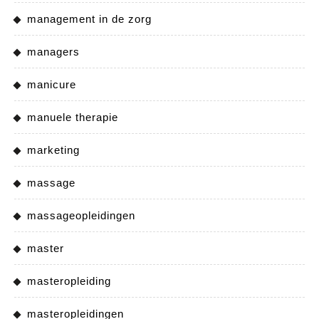
management in de zorg
managers
manicure
manuele therapie
marketing
massage
massageopleidingen
master
masteropleiding
masteropleidingen