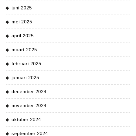
juni 2025
mei 2025
april 2025
maart 2025
februari 2025
januari 2025
december 2024
november 2024
oktober 2024
september 2024