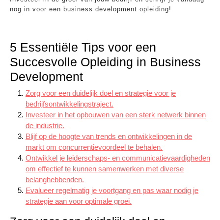
nog in voor een business development opleiding!
5 Essentiële Tips voor een
Succesvolle Opleiding in Business
Development
Zorg voor een duidelijk doel en strategie voor je
bedrijfsontwikkelingstraject.
Investeer in het opbouwen van een sterk netwerk binnen
de industrie.
Blijf op de hoogte van trends en ontwikkelingen in de
markt om concurrentievoordeel te behalen.
Ontwikkel je leiderschaps- en communicatievaardigheden
om effectief te kunnen samenwerken met diverse
belanghebbenden.
Evalueer regelmatig je voortgang en pas waar nodig je
strategie aan voor optimale groei.