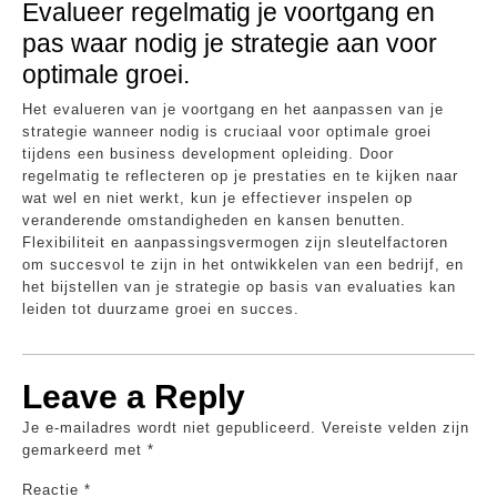
Evalueer regelmatig je voortgang en
pas waar nodig je strategie aan voor
optimale groei.
Het evalueren van je voortgang en het aanpassen van je
strategie wanneer nodig is cruciaal voor optimale groei
tijdens een business development opleiding. Door
regelmatig te reflecteren op je prestaties en te kijken naar
wat wel en niet werkt, kun je effectiever inspelen op
veranderende omstandigheden en kansen benutten.
Flexibiliteit en aanpassingsvermogen zijn sleutelfactoren
om succesvol te zijn in het ontwikkelen van een bedrijf, en
het bijstellen van je strategie op basis van evaluaties kan
leiden tot duurzame groei en succes.
Leave a Reply
Je e-mailadres wordt niet gepubliceerd.
Vereiste velden zijn
gemarkeerd met
*
Reactie
*