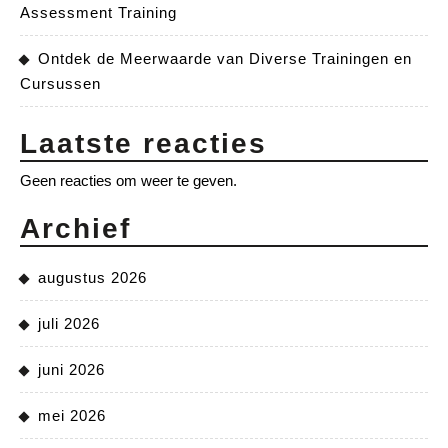
Assessment Training
Ontdek de Meerwaarde van Diverse Trainingen en
Cursussen
Laatste reacties
Geen reacties om weer te geven.
Archief
augustus 2026
juli 2026
juni 2026
mei 2026