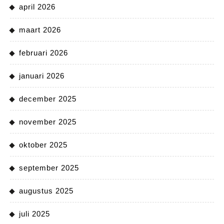
april 2026
maart 2026
februari 2026
januari 2026
december 2025
november 2025
oktober 2025
september 2025
augustus 2025
juli 2025