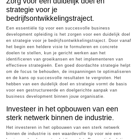
Zorg voor een duidelijk doel en
strategie voor je
bedrijfsontwikkelingstraject.
Een essentiële tip voor een succesvolle business
development opleiding is het zorgen voor een duidelijk doel
en strategie voor je bedrijfsontwikkelingstraject. Door vanaf
het begin een heldere visie te formuleren en concrete
doelen te stellen, kun je gericht werken aan het
identificeren van groeikansen en het implementeren van
effectieve strategieën. Een goed doordachte strategie helpt
om de focus te behouden, de inspanningen te optimaliseren
en de kans op succesvolle resultaten te vergroten. Het
hebben van een duidelijk doel en strategie vormt de basis
voor een gestructureerde en doelgerichte aanpak van
business development binnen jouw organisatie.
Investeer in het opbouwen van een
sterk netwerk binnen de industrie.
Het investeren in het opbouwen van een sterk netwerk
binnen de industrie is een waardevolle tip voor wie een