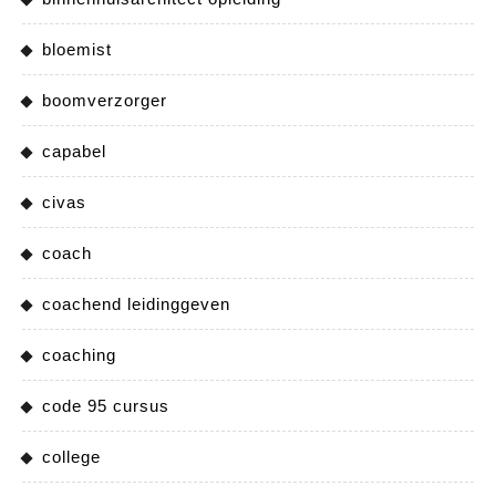
bloemist
boomverzorger
capabel
civas
coach
coachend leidinggeven
coaching
code 95 cursus
college