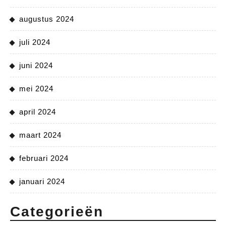
augustus 2024
juli 2024
juni 2024
mei 2024
april 2024
maart 2024
februari 2024
januari 2024
Categorieën