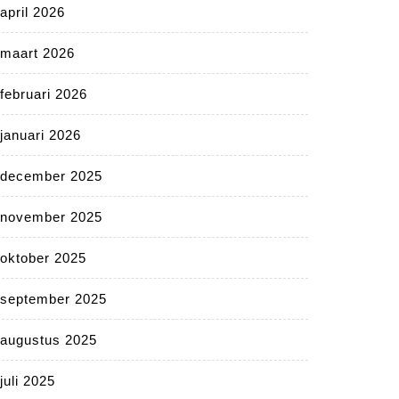
april 2026
maart 2026
februari 2026
januari 2026
december 2025
november 2025
oktober 2025
september 2025
augustus 2025
juli 2025