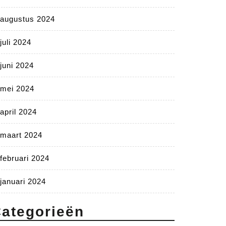
augustus 2024
juli 2024
juni 2024
mei 2024
april 2024
maart 2024
februari 2024
januari 2024
ategorieën