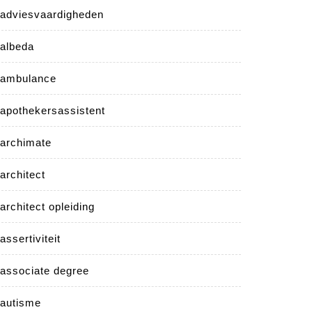
adviesvaardigheden
albeda
ambulance
apothekersassistent
archimate
architect
architect opleiding
assertiviteit
associate degree
autisme