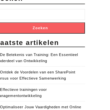
Zoeken
aatste artikelen
De Betekenis van Training: Een Essentieel
derdeel van Ontwikkeling
Ontdek de Voordelen van een SharePoint
rsus voor Effectieve Samenwerking
Effectieve trainingen voor
nagementontwikkeling
Optimaliseer Jouw Vaardigheden met Online