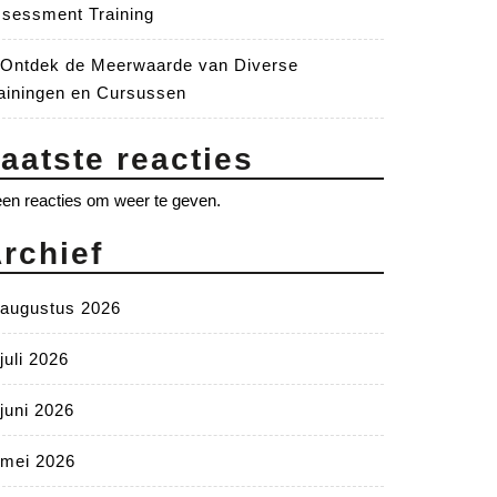
sessment Training
Ontdek de Meerwaarde van Diverse
ainingen en Cursussen
aatste reacties
en reacties om weer te geven.
rchief
augustus 2026
juli 2026
juni 2026
mei 2026