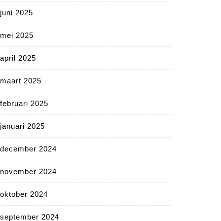
juni 2025
mei 2025
april 2025
maart 2025
februari 2025
januari 2025
december 2024
november 2024
oktober 2024
september 2024