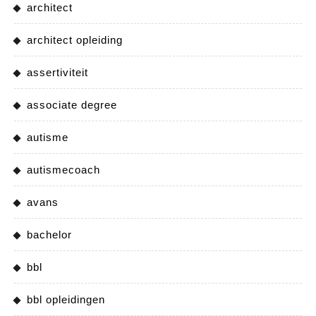
architect
architect opleiding
assertiviteit
associate degree
autisme
autismecoach
avans
bachelor
bbl
bbl opleidingen