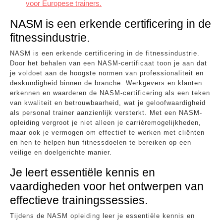
voor Europese trainers.
NASM is een erkende certificering in de
fitnessindustrie.
NASM is een erkende certificering in de fitnessindustrie.
Door het behalen van een NASM-certificaat toon je aan dat
je voldoet aan de hoogste normen van professionaliteit en
deskundigheid binnen de branche. Werkgevers en klanten
erkennen en waarderen de NASM-certificering als een teken
van kwaliteit en betrouwbaarheid, wat je geloofwaardigheid
als personal trainer aanzienlijk versterkt. Met een NASM-
opleiding vergroot je niet alleen je carrièremogelijkheden,
maar ook je vermogen om effectief te werken met cliënten
en hen te helpen hun fitnessdoelen te bereiken op een
veilige en doelgerichte manier.
Je leert essentiële kennis en
vaardigheden voor het ontwerpen van
effectieve trainingssessies.
Tijdens de NASM opleiding leer je essentiële kennis en