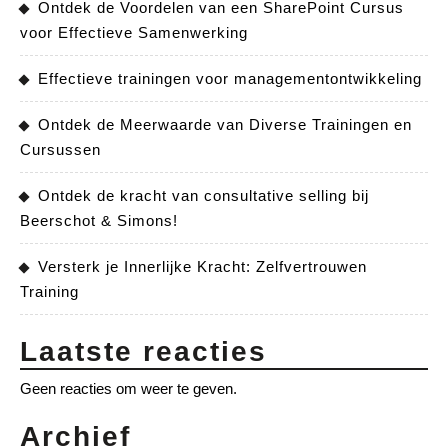
Ontdek de Voordelen van een SharePoint Cursus
voor Effectieve Samenwerking
Effectieve trainingen voor managementontwikkeling
Ontdek de Meerwaarde van Diverse Trainingen en
Cursussen
Ontdek de kracht van consultative selling bij
Beerschot & Simons!
Versterk je Innerlijke Kracht: Zelfvertrouwen
Training
Laatste reacties
Geen reacties om weer te geven.
Archief