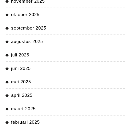
november 2025
oktober 2025
september 2025
augustus 2025
juli 2025
juni 2025
mei 2025
april 2025
maart 2025
februari 2025