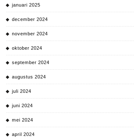
januari 2025
december 2024
november 2024
oktober 2024
september 2024
augustus 2024
juli 2024
juni 2024
mei 2024
april 2024