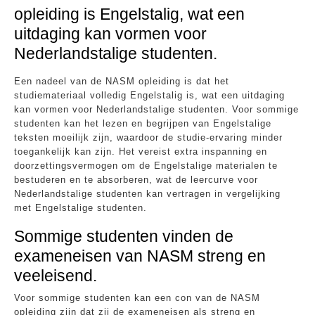
opleiding is Engelstalig, wat een
uitdaging kan vormen voor
Nederlandstalige studenten.
Een nadeel van de NASM opleiding is dat het
studiemateriaal volledig Engelstalig is, wat een uitdaging
kan vormen voor Nederlandstalige studenten. Voor sommige
studenten kan het lezen en begrijpen van Engelstalige
teksten moeilijk zijn, waardoor de studie-ervaring minder
toegankelijk kan zijn. Het vereist extra inspanning en
doorzettingsvermogen om de Engelstalige materialen te
bestuderen en te absorberen, wat de leercurve voor
Nederlandstalige studenten kan vertragen in vergelijking
met Engelstalige studenten.
Sommige studenten vinden de
exameneisen van NASM streng en
veeleisend.
Voor sommige studenten kan een con van de NASM
opleiding zijn dat zij de exameneisen als streng en