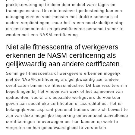
praktijkervaring op te doen door middel van stages en
trainingssessies. Deze intensieve tijdsbesteding kan een
uitdaging vormen voor mensen met drukke schema’s of
andere verplichtingen, maar het is een noodzakelijke stap
om een competente en gekwalificeerde personal trainer te
worden met een NASM-certificering.
Niet alle fitnesscentra of werkgevers
erkennen de NASM-certificering als
gelijkwaardig aan andere certificaten.
Sommige fitnesscentra of werkgevers erkennen mogelijk
niet de NASM-certificering als gelijkwaardig aan andere
certificaten binnen de fitnessindustrie. Dit kan resulteren in
beperkingen bij het vinden van werk of het aannemen van
opdrachten, vooral als bepaalde werkgevers de voorkeur
geven aan specifieke certificaten of accreditaties. Het is
belangrijk voor aspirant-personal trainers om zich bewust te
zijn van deze mogelijke beperking en eventueel aanvullende
certificeringen te overwegen om hun kansen op werk te
vergroten en hun geloofwaardigheid te versterken.