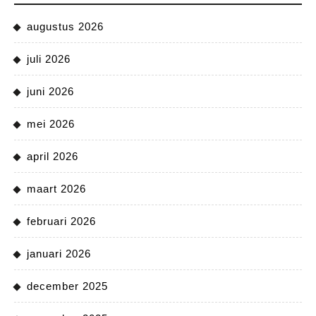
augustus 2026
juli 2026
juni 2026
mei 2026
april 2026
maart 2026
februari 2026
januari 2026
december 2025