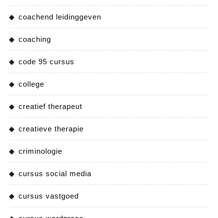
coachend leidinggeven
coaching
code 95 cursus
college
creatief therapeut
creatieve therapie
criminologie
cursus social media
cursus vastgoed