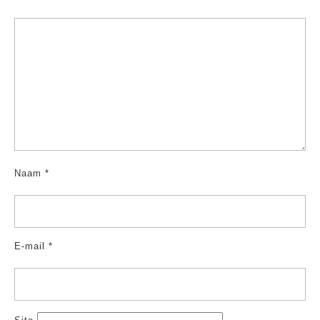
Naam
*
E-mail
*