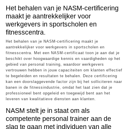
Het behalen van je NASM-certificering
maakt je aantrekkelijker voor
werkgevers in sportscholen en
fitnesscentra.
Het behalen van je NASM-certificering maakt je
aantrekkelijker voor werkgevers in sportscholen en
fitnesscentra. Met een NASM-certificaat toon je aan dat je
beschikt over hoogwaardige kennis en vaardigheden op het
gebied van personal training, waardoor werkgevers
vertrouwen hebben in jouw capaciteiten om klanten effectief
te begeleiden en resultaten te behalen. Deze certificering
kan een doorslaggevende factor zijn bij het solliciteren naar
banen in de fitnessindustrie, omdat het laat zien dat je
professioneel bent opgeleid en toegewijd bent aan het
leveren van kwalitatieve diensten aan klanten.
NASM stelt je in staat om als
competente personal trainer aan de
slag te gaan met individuen van alle