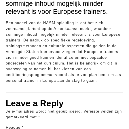
sommige inhoud mogelijk minder
relevant is voor Europese trainers.
Een nadeel van de NASM opleiding is dat het zich
voornamelijk richt op de Amerikaanse markt, waardoor
sommige inhoud mogelijk minder relevant is voor Europese
trainers. De nadruk op specifieke regelgeving,
trainingsmethoden en culturele aspecten die gelden in de
Verenigde Staten kan ervoor zorgen dat Europese trainers
zich minder goed kunnen identificeren met bepaalde
onderdelen van het curriculum. Het is belangrijk om dit in
overweging te nemen bij het kiezen van een
certificeringsprogramma, vooral als je van plan bent om als
personal trainer in Europa aan de slag te gaan.
Leave a Reply
Je e-mailadres wordt niet gepubliceerd.
Vereiste velden zijn
gemarkeerd met
*
Reactie
*