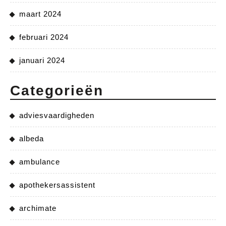
maart 2024
februari 2024
januari 2024
Categorieën
adviesvaardigheden
albeda
ambulance
apothekersassistent
archimate