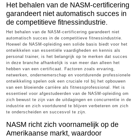
Het behalen van de NASM-certificering
garandeert niet automatisch succes in
de competitieve fitnessindustrie.
Het behalen van de NASM-certificering garandeert niet
automatisch succes in de competitieve fitnessindustrie.
Hoewel de NASM-opleiding een solide basis biedt voor het
ontwikkelen van essentiële vaardigheden en kennis als
personal trainer, is het belangrijk op te merken dat succes
in deze branche afhankelijk is van meer dan alleen het
hebben van een certificaat. Factoren zoals ervaring,
netwerken, ondernemerschap en voortdurende professionele
ontwikkeling spelen ook een cruciale rol bij het opbouwen
van een bloeiende carrière als fitnessprofessional. Het is
essentieel voor afgestudeerden van de NASM-opleiding om
zich bewust te zijn van de uitdagingen en concurrentie in de
industrie en zich voortdurend te blijven verbeteren om zich
te onderscheiden en succesvol te zijn.
NASM richt zich voornamelijk op de
Amerikaanse markt, waardoor