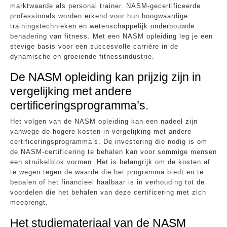
marktwaarde als personal trainer. NASM-gecertificeerde
professionals worden erkend voor hun hoogwaardige
trainingstechnieken en wetenschappelijk onderbouwde
benadering van fitness. Met een NASM opleiding leg je een
stevige basis voor een succesvolle carrière in de
dynamische en groeiende fitnessindustrie.
De NASM opleiding kan prijzig zijn in
vergelijking met andere
certificeringsprogramma’s.
Het volgen van de NASM opleiding kan een nadeel zijn
vanwege de hogere kosten in vergelijking met andere
certificeringsprogramma’s. De investering die nodig is om
de NASM-certificering te behalen kan voor sommige mensen
een struikelblok vormen. Het is belangrijk om de kosten af
te wegen tegen de waarde die het programma biedt en te
bepalen of het financieel haalbaar is in verhouding tot de
voordelen die het behalen van deze certificering met zich
meebrengt.
Het studiemateriaal van de NASM