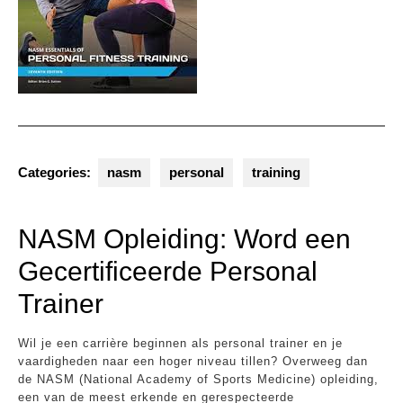
Categories:
nasm
personal
training
NASM Opleiding: Word een
Gecertificeerde Personal
Trainer
Wil je een carrière beginnen als personal trainer en je
vaardigheden naar een hoger niveau tillen? Overweeg dan
de NASM (National Academy of Sports Medicine) opleiding,
een van de meest erkende en gerespecteerde