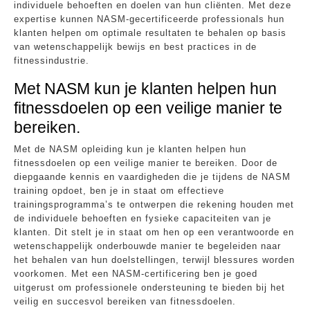
individuele behoeften en doelen van hun cliënten. Met deze
expertise kunnen NASM-gecertificeerde professionals hun
klanten helpen om optimale resultaten te behalen op basis
van wetenschappelijk bewijs en best practices in de
fitnessindustrie.
Met NASM kun je klanten helpen hun
fitnessdoelen op een veilige manier te
bereiken.
Met de NASM opleiding kun je klanten helpen hun
fitnessdoelen op een veilige manier te bereiken. Door de
diepgaande kennis en vaardigheden die je tijdens de NASM
training opdoet, ben je in staat om effectieve
trainingsprogramma’s te ontwerpen die rekening houden met
de individuele behoeften en fysieke capaciteiten van je
klanten. Dit stelt je in staat om hen op een verantwoorde en
wetenschappelijk onderbouwde manier te begeleiden naar
het behalen van hun doelstellingen, terwijl blessures worden
voorkomen. Met een NASM-certificering ben je goed
uitgerust om professionele ondersteuning te bieden bij het
veilig en succesvol bereiken van fitnessdoelen.