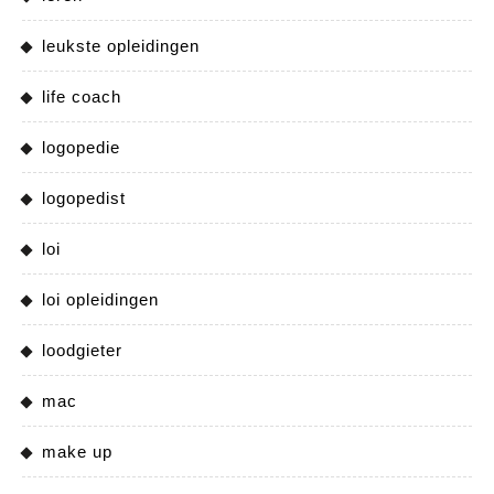
leukste opleidingen
life coach
logopedie
logopedist
loi
loi opleidingen
loodgieter
mac
make up