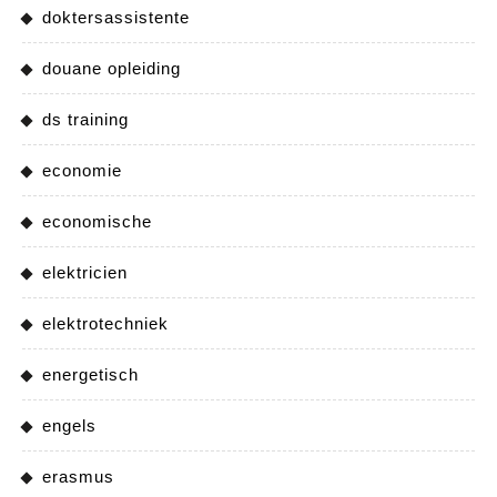
doktersassistente
douane opleiding
ds training
economie
economische
elektricien
elektrotechniek
energetisch
engels
erasmus