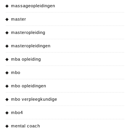
massageopleidingen
master
masteropleiding
masteropleidingen
mba opleiding
mbo
mbo opleidingen
mbo verpleegkundige
mbo4
mental coach