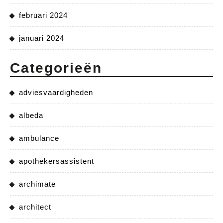
februari 2024
januari 2024
Categorieën
adviesvaardigheden
albeda
ambulance
apothekersassistent
archimate
architect