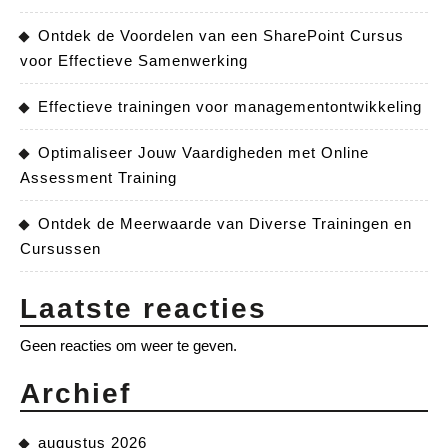
Ontdek de Voordelen van een SharePoint Cursus
voor Effectieve Samenwerking
Effectieve trainingen voor managementontwikkeling
Optimaliseer Jouw Vaardigheden met Online
Assessment Training
Ontdek de Meerwaarde van Diverse Trainingen en
Cursussen
Laatste reacties
Geen reacties om weer te geven.
Archief
augustus 2026