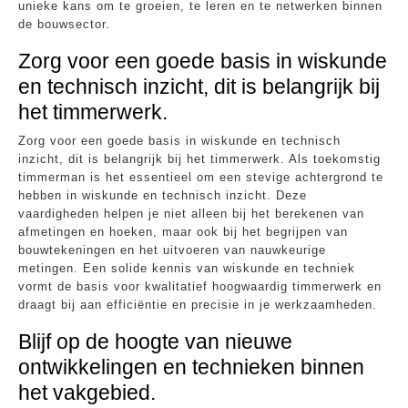
unieke kans om te groeien, te leren en te netwerken binnen
de bouwsector.
Zorg voor een goede basis in wiskunde
en technisch inzicht, dit is belangrijk bij
het timmerwerk.
Zorg voor een goede basis in wiskunde en technisch
inzicht, dit is belangrijk bij het timmerwerk. Als toekomstig
timmerman is het essentieel om een stevige achtergrond te
hebben in wiskunde en technisch inzicht. Deze
vaardigheden helpen je niet alleen bij het berekenen van
afmetingen en hoeken, maar ook bij het begrijpen van
bouwtekeningen en het uitvoeren van nauwkeurige
metingen. Een solide kennis van wiskunde en techniek
vormt de basis voor kwalitatief hoogwaardig timmerwerk en
draagt bij aan efficiëntie en precisie in je werkzaamheden.
Blijf op de hoogte van nieuwe
ontwikkelingen en technieken binnen
het vakgebied.