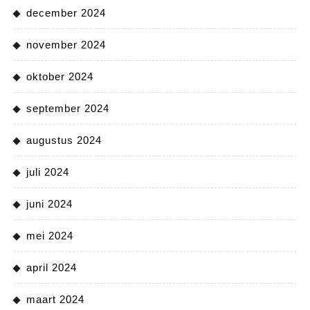
december 2024
november 2024
oktober 2024
september 2024
augustus 2024
juli 2024
juni 2024
mei 2024
april 2024
maart 2024