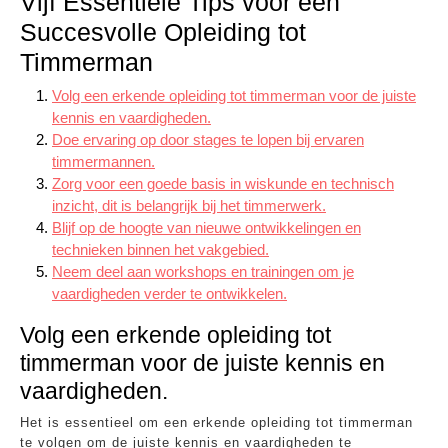
Vijf Essentiële Tips voor een
Succesvolle Opleiding tot
Timmerman
Volg een erkende opleiding tot timmerman voor de juiste
kennis en vaardigheden.
Doe ervaring op door stages te lopen bij ervaren
timmermannen.
Zorg voor een goede basis in wiskunde en technisch
inzicht, dit is belangrijk bij het timmerwerk.
Blijf op de hoogte van nieuwe ontwikkelingen en
technieken binnen het vakgebied.
Neem deel aan workshops en trainingen om je
vaardigheden verder te ontwikkelen.
Volg een erkende opleiding tot
timmerman voor de juiste kennis en
vaardigheden.
Het is essentieel om een erkende opleiding tot timmerman
te volgen om de juiste kennis en vaardigheden te