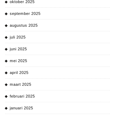
oktober 2025
september 2025
augustus 2025
juli 2025
juni 2025
mei 2025
april 2025
maart 2025
februari 2025
januari 2025