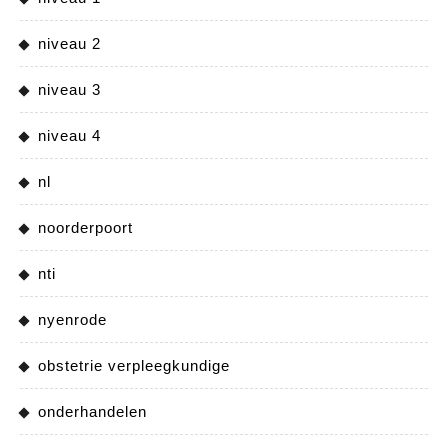
niveau 2
niveau 3
niveau 4
nl
noorderpoort
nti
nyenrode
obstetrie verpleegkundige
onderhandelen