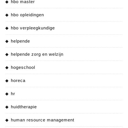
hbo master
hbo opleidingen
hbo verpleegkundige
helpende
helpende zorg en welzijn
hogeschool
horeca
hr
huidtherapie
human resource management