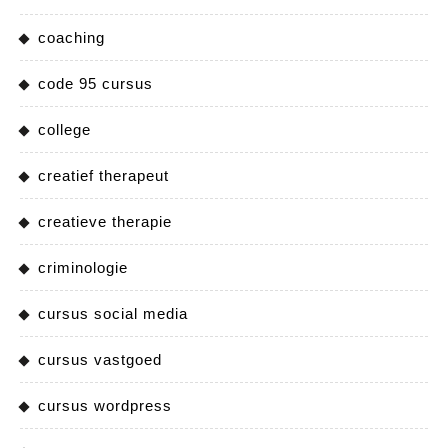
coaching
code 95 cursus
college
creatief therapeut
creatieve therapie
criminologie
cursus social media
cursus vastgoed
cursus wordpress