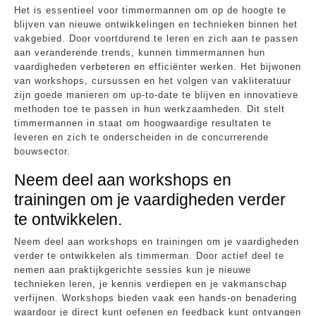
Het is essentieel voor timmermannen om op de hoogte te
blijven van nieuwe ontwikkelingen en technieken binnen het
vakgebied. Door voortdurend te leren en zich aan te passen
aan veranderende trends, kunnen timmermannen hun
vaardigheden verbeteren en efficiënter werken. Het bijwonen
van workshops, cursussen en het volgen van vakliteratuur
zijn goede manieren om up-to-date te blijven en innovatieve
methoden toe te passen in hun werkzaamheden. Dit stelt
timmermannen in staat om hoogwaardige resultaten te
leveren en zich te onderscheiden in de concurrerende
bouwsector.
Neem deel aan workshops en
trainingen om je vaardigheden verder
te ontwikkelen.
Neem deel aan workshops en trainingen om je vaardigheden
verder te ontwikkelen als timmerman. Door actief deel te
nemen aan praktijkgerichte sessies kun je nieuwe
technieken leren, je kennis verdiepen en je vakmanschap
verfijnen. Workshops bieden vaak een hands-on benadering
waardoor je direct kunt oefenen en feedback kunt ontvangen