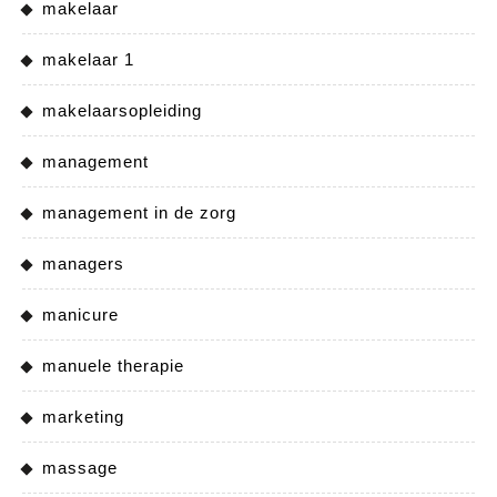
makelaar
makelaar 1
makelaarsopleiding
management
management in de zorg
managers
manicure
manuele therapie
marketing
massage