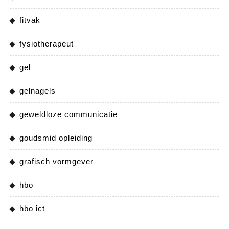
fitvak
fysiotherapeut
gel
gelnagels
geweldloze communicatie
goudsmid opleiding
grafisch vormgever
hbo
hbo ict