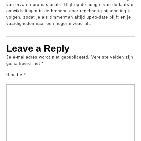
van ervaren professionals. Blijf op de hoogte van de laatste
ontwikkelingen in de branche door regelmatig bijscholing te
volgen, zodat je als timmerman altijd up-to-date blijft en je
vaardigheden naar een hoger niveau tilt.
Leave a Reply
Je e-mailadres wordt niet gepubliceerd.
Vereiste velden zijn
gemarkeerd met
*
Reactie
*