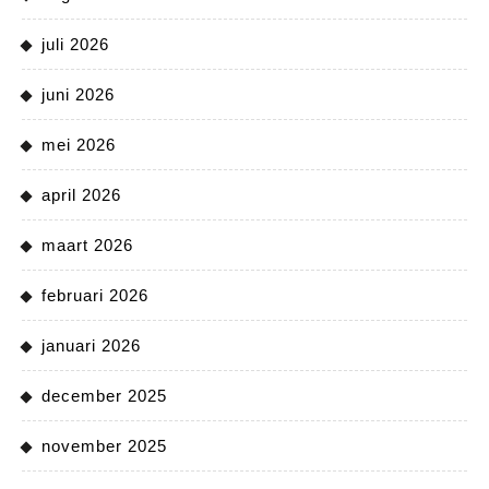
juli 2026
juni 2026
mei 2026
april 2026
maart 2026
februari 2026
januari 2026
december 2025
november 2025