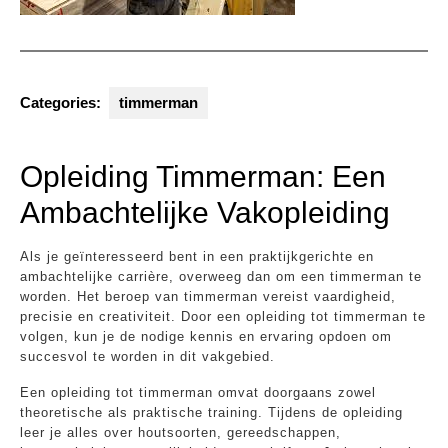
Categories:
timmerman
Opleiding Timmerman: Een
Ambachtelijke Vakopleiding
Als je geïnteresseerd bent in een praktijkgerichte en
ambachtelijke carrière, overweeg dan om een timmerman te
worden. Het beroep van timmerman vereist vaardigheid,
precisie en creativiteit. Door een opleiding tot timmerman te
volgen, kun je de nodige kennis en ervaring opdoen om
succesvol te worden in dit vakgebied.
Een opleiding tot timmerman omvat doorgaans zowel
theoretische als praktische training. Tijdens de opleiding
leer je alles over houtsoorten, gereedschappen,