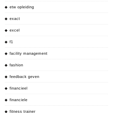
etw opleiding
exact
excel
f1
facility management
fashion
feedback geven
financieel
financiele
fitness trainer