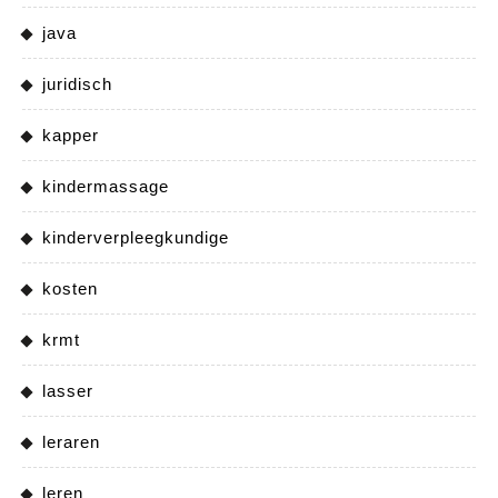
java
juridisch
kapper
kindermassage
kinderverpleegkundige
kosten
krmt
lasser
leraren
leren