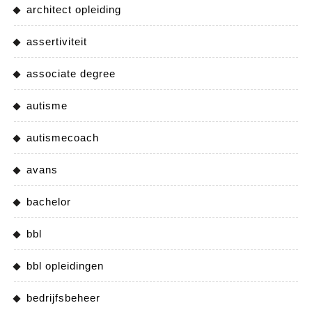
architect opleiding
assertiviteit
associate degree
autisme
autismecoach
avans
bachelor
bbl
bbl opleidingen
bedrijfsbeheer