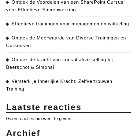
Ontdek de Voordelen van een SharePoint Cursus
voor Effectieve Samenwerking
Effectieve trainingen voor managementontwikkeling
Ontdek de Meerwaarde van Diverse Trainingen en
Cursussen
Ontdek de kracht van consultative selling bij
Beerschot & Simons!
Versterk je Innerlijke Kracht: Zelfvertrouwen
Training
Laatste reacties
Geen reacties om weer te geven.
Archief