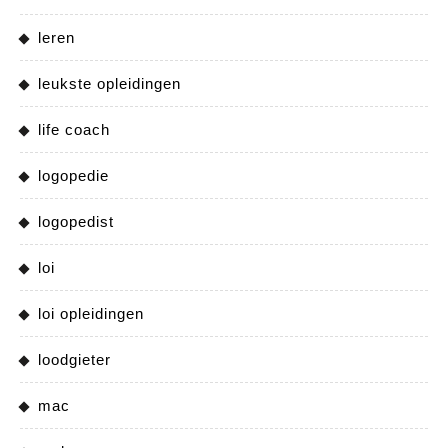
leren
leukste opleidingen
life coach
logopedie
logopedist
loi
loi opleidingen
loodgieter
mac