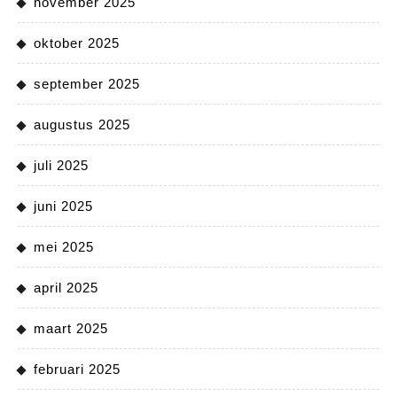
november 2025
oktober 2025
september 2025
augustus 2025
juli 2025
juni 2025
mei 2025
april 2025
maart 2025
februari 2025