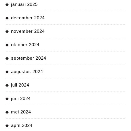
januari 2025
december 2024
november 2024
oktober 2024
september 2024
augustus 2024
juli 2024
juni 2024
mei 2024
april 2024