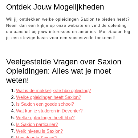
Ontdek Jouw Mogelijkheden
Wil jij ontdekken welke opleidingen Saxion te bieden heeft?
Neem dan een kijkje op onze website en vind de opleiding
die aansluit bij jouw interesses en ambities. Met Saxion leg
jij een stevige basis voor een succesvolle toekomst!
Veelgestelde Vragen over Saxion
Opleidingen: Alles wat je moet
weten!
Wat is de makkelijkste hbo opleiding?
Welke opleidingen heeft Saxion?
Is Saxion een goede school?
Wat kun je studeren in Deventer?
Welke opleidingen heeft hbo?
Is Saxion particulier?
Welk niveau is Saxion?
Hoe duur is Saxion?