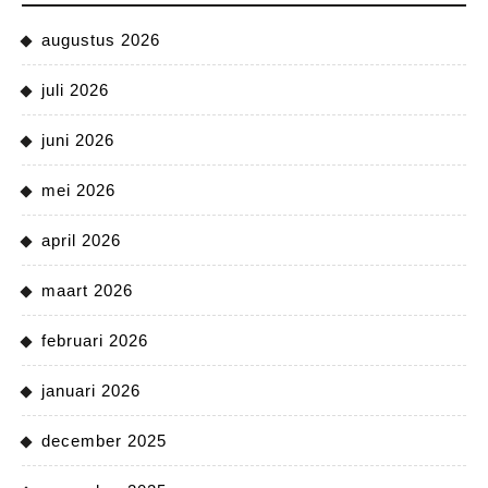
augustus 2026
juli 2026
juni 2026
mei 2026
april 2026
maart 2026
februari 2026
januari 2026
december 2025