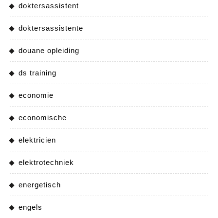
doktersassistent
doktersassistente
douane opleiding
ds training
economie
economische
elektricien
elektrotechniek
energetisch
engels