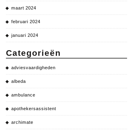
maart 2024
februari 2024
januari 2024
Categorieën
adviesvaardigheden
albeda
ambulance
apothekersassistent
archimate