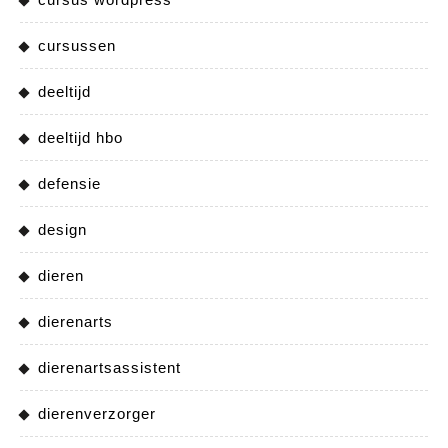
cursussen
deeltijd
deeltijd hbo
defensie
design
dieren
dierenarts
dierenartsassistent
dierenverzorger