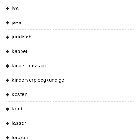
iva
java
juridisch
kapper
kindermassage
kinderverpleegkundige
kosten
krmt
lasser
leraren