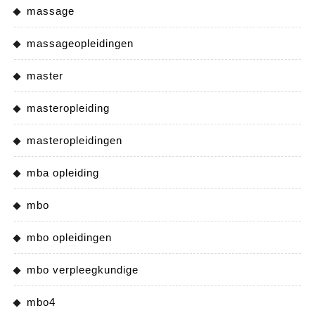
massage
massageopleidingen
master
masteropleiding
masteropleidingen
mba opleiding
mbo
mbo opleidingen
mbo verpleegkundige
mbo4