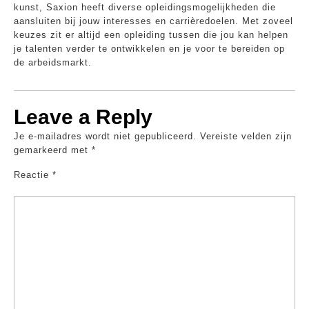
kunst, Saxion heeft diverse opleidingsmogelijkheden die
aansluiten bij jouw interesses en carrièredoelen. Met zoveel
keuzes zit er altijd een opleiding tussen die jou kan helpen
je talenten verder te ontwikkelen en je voor te bereiden op
de arbeidsmarkt.
Leave a Reply
Je e-mailadres wordt niet gepubliceerd.
Vereiste velden zijn
gemarkeerd met
*
Reactie
*