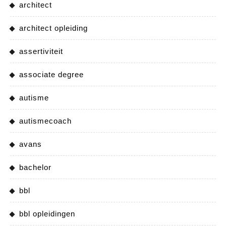
architect
architect opleiding
assertiviteit
associate degree
autisme
autismecoach
avans
bachelor
bbl
bbl opleidingen