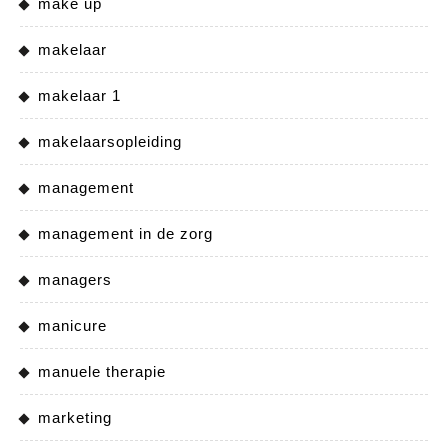
make up
makelaar
makelaar 1
makelaarsopleiding
management
management in de zorg
managers
manicure
manuele therapie
marketing