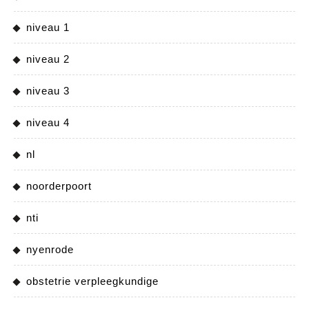
niveau 1
niveau 2
niveau 3
niveau 4
nl
noorderpoort
nti
nyenrode
obstetrie verpleegkundige