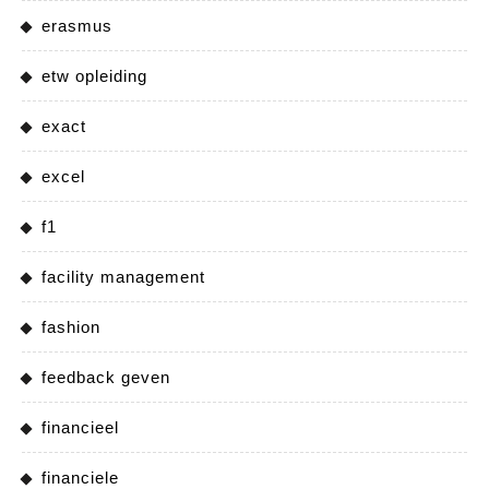
erasmus
etw opleiding
exact
excel
f1
facility management
fashion
feedback geven
financieel
financiele