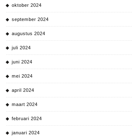
oktober 2024
september 2024
augustus 2024
juli 2024
juni 2024
mei 2024
april 2024
maart 2024
februari 2024
januari 2024