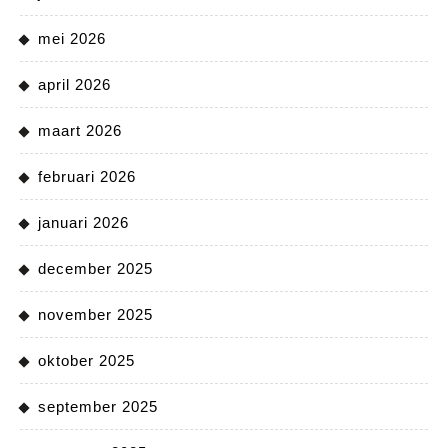
mei 2026
april 2026
maart 2026
februari 2026
januari 2026
december 2025
november 2025
oktober 2025
september 2025