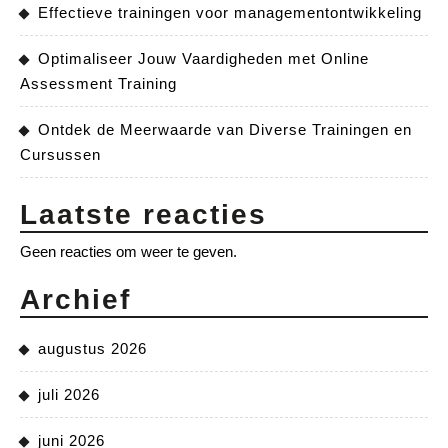
Effectieve trainingen voor managementontwikkeling
Optimaliseer Jouw Vaardigheden met Online
Assessment Training
Ontdek de Meerwaarde van Diverse Trainingen en
Cursussen
Laatste reacties
Geen reacties om weer te geven.
Archief
augustus 2026
juli 2026
juni 2026