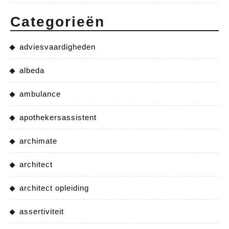
Categorieën
adviesvaardigheden
albeda
ambulance
apothekersassistent
archimate
architect
architect opleiding
assertiviteit