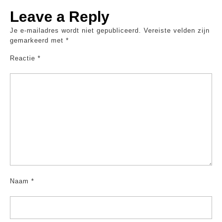
Leave a Reply
Je e-mailadres wordt niet gepubliceerd.
Vereiste velden zijn
gemarkeerd met
*
Reactie
*
Naam
*