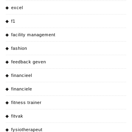
excel
f1
facility management
fashion
feedback geven
financieel
financiele
fitness trainer
fitvak
fysiotherapeut