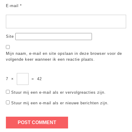
E-mail
*
Site
Mijn naam, e-mail en site opslaan in deze browser voor de
volgende keer wanneer ik een reactie plaats.
7
×
=
42
Stuur mij een e-mail als er vervolgreacties zijn.
Stuur mij een e-mail als er nieuwe berichten zijn.