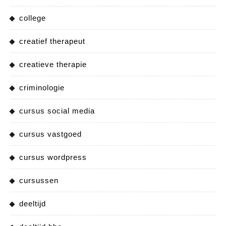
college
creatief therapeut
creatieve therapie
criminologie
cursus social media
cursus vastgoed
cursus wordpress
cursussen
deeltijd