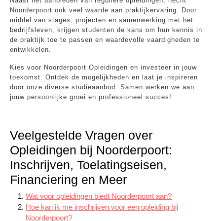
Naast het aanbieden van reguliere opleidingen, hecht
Noorderpoort ook veel waarde aan praktijkervaring. Door
middel van stages, projecten en samenwerking met het
bedrijfsleven, krijgen studenten de kans om hun kennis in
de praktijk toe te passen en waardevolle vaardigheden te
ontwikkelen.
Kies voor Noorderpoort Opleidingen en investeer in jouw
toekomst. Ontdek de mogelijkheden en laat je inspireren
door onze diverse studieaanbod. Samen werken we aan
jouw persoonlijke groei en professioneel succes!
Veelgestelde Vragen over
Opleidingen bij Noorderpoort:
Inschrijven, Toelatingseisen,
Financiering en Meer
Wat voor opleidingen biedt Noorderpoort aan?
Hoe kan ik me inschrijven voor een opleiding bij
Noorderpoort?