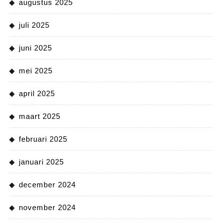
augustus 2025
juli 2025
juni 2025
mei 2025
april 2025
maart 2025
februari 2025
januari 2025
december 2024
november 2024