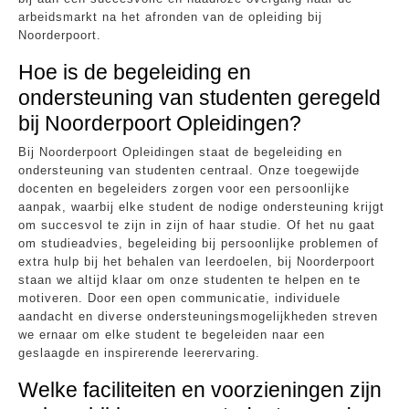
arbeidsmarkt na het afronden van de opleiding bij
Noorderpoort.
Hoe is de begeleiding en
ondersteuning van studenten geregeld
bij Noorderpoort Opleidingen?
Bij Noorderpoort Opleidingen staat de begeleiding en
ondersteuning van studenten centraal. Onze toegewijde
docenten en begeleiders zorgen voor een persoonlijke
aanpak, waarbij elke student de nodige ondersteuning krijgt
om succesvol te zijn in zijn of haar studie. Of het nu gaat
om studieadvies, begeleiding bij persoonlijke problemen of
extra hulp bij het behalen van leerdoelen, bij Noorderpoort
staan we altijd klaar om onze studenten te helpen en te
motiveren. Door een open communicatie, individuele
aandacht en diverse ondersteuningsmogelijkheden streven
we ernaar om elke student te begeleiden naar een
geslaagde en inspirerende leerervaring.
Welke faciliteiten en voorzieningen zijn