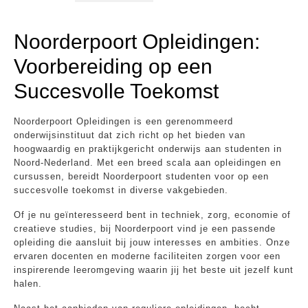
Noorderpoort Opleidingen:
Voorbereiding op een
Succesvolle Toekomst
Noorderpoort Opleidingen is een gerenommeerd
onderwijsinstituut dat zich richt op het bieden van
hoogwaardig en praktijkgericht onderwijs aan studenten in
Noord-Nederland. Met een breed scala aan opleidingen en
cursussen, bereidt Noorderpoort studenten voor op een
succesvolle toekomst in diverse vakgebieden.
Of je nu geïnteresseerd bent in techniek, zorg, economie of
creatieve studies, bij Noorderpoort vind je een passende
opleiding die aansluit bij jouw interesses en ambities. Onze
ervaren docenten en moderne faciliteiten zorgen voor een
inspirerende leeromgeving waarin jij het beste uit jezelf kunt
halen.