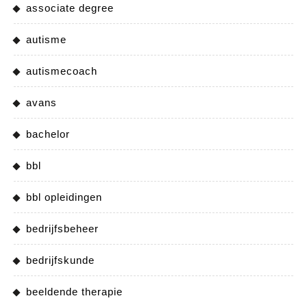
associate degree
autisme
autismecoach
avans
bachelor
bbl
bbl opleidingen
bedrijfsbeheer
bedrijfskunde
beeldende therapie