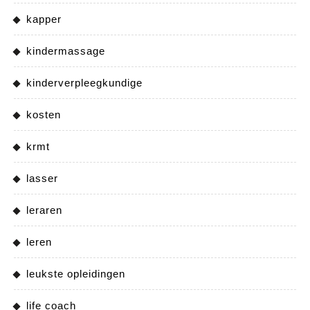
kapper
kindermassage
kinderverpleegkundige
kosten
krmt
lasser
leraren
leren
leukste opleidingen
life coach