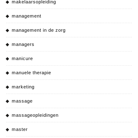
makelaarsopleiding
management
management in de zorg
managers
manicure
manuele therapie
marketing
massage
massageopleidingen
master