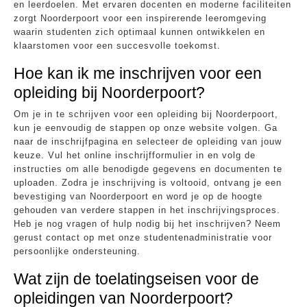
en leerdoelen. Met ervaren docenten en moderne faciliteiten
zorgt Noorderpoort voor een inspirerende leeromgeving
waarin studenten zich optimaal kunnen ontwikkelen en
klaarstomen voor een succesvolle toekomst.
Hoe kan ik me inschrijven voor een
opleiding bij Noorderpoort?
Om je in te schrijven voor een opleiding bij Noorderpoort,
kun je eenvoudig de stappen op onze website volgen. Ga
naar de inschrijfpagina en selecteer de opleiding van jouw
keuze. Vul het online inschrijfformulier in en volg de
instructies om alle benodigde gegevens en documenten te
uploaden. Zodra je inschrijving is voltooid, ontvang je een
bevestiging van Noorderpoort en word je op de hoogte
gehouden van verdere stappen in het inschrijvingsproces.
Heb je nog vragen of hulp nodig bij het inschrijven? Neem
gerust contact op met onze studentenadministratie voor
persoonlijke ondersteuning.
Wat zijn de toelatingseisen voor de
opleidingen van Noorderpoort?