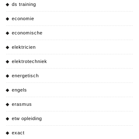
ds training
economie
economische
elektricien
elektrotechniek
energetisch
engels
erasmus
etw opleiding
exact