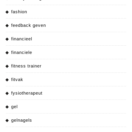
fashion
feedback geven
financieel
financiele
fitness trainer
fitvak
fysiotherapeut
gel
gelnagels