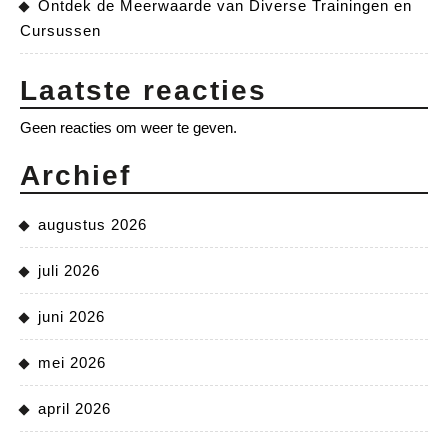
Ontdek de Meerwaarde van Diverse Trainingen en
Cursussen
Laatste reacties
Geen reacties om weer te geven.
Archief
augustus 2026
juli 2026
juni 2026
mei 2026
april 2026