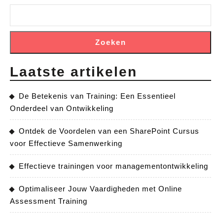
Zoeken
Laatste artikelen
De Betekenis van Training: Een Essentieel
Onderdeel van Ontwikkeling
Ontdek de Voordelen van een SharePoint Cursus
voor Effectieve Samenwerking
Effectieve trainingen voor managementontwikkeling
Optimaliseer Jouw Vaardigheden met Online
Assessment Training