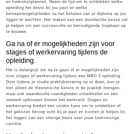
en toekomstplannen. Neem de tijd om te ontdekken welke
opleiding het beste bij jou past en welke
beroepsmogelijkheden na het behalen van je diploma op jou
liggen te wachten. Het maken van een doordachte keuze zal
je helpen om een succesvolle en bevredigende loopbaan op
te bouwen.
Ga na of er mogelijkheden zijn voor
stages of werkervaring tijdens de
opleiding.
Het is belangrijk om na te gaan of er mogelijkheden zijn
voor stages of werkervaring tijdens een MBO 3 opleiding.
Door tijdens je studie praktijkervaring op te doen, kun je
niet alleen de theoretische kennis in de praktijk brengen,
maar ook waardevolle vaardigheden ontwikkelen en een
netwerk opbouwen binnen het werkveld. Stages en
werkervaring bieden een unieke kans om te ontdekken of
het gekozen beroep echt bij je past en kunnen je helpen bij
het leggen van een stevige basis voor jouw toekomstige
carrière.