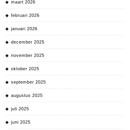
maart 2026
februari 2026
januari 2026
december 2025
november 2025
oktober 2025
september 2025
augustus 2025
juli 2025
juni 2025