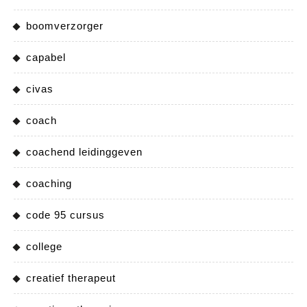
boomverzorger
capabel
civas
coach
coachend leidinggeven
coaching
code 95 cursus
college
creatief therapeut