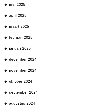
mei 2025
april 2025
maart 2025
februari 2025
januari 2025
december 2024
november 2024
oktober 2024
september 2024
augustus 2024