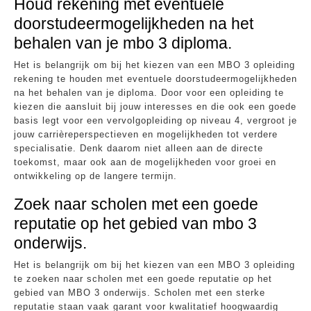
Houd rekening met eventuele
doorstudeermogelijkheden na het
behalen van je mbo 3 diploma.
Het is belangrijk om bij het kiezen van een MBO 3 opleiding
rekening te houden met eventuele doorstudeermogelijkheden
na het behalen van je diploma. Door voor een opleiding te
kiezen die aansluit bij jouw interesses en die ook een goede
basis legt voor een vervolgopleiding op niveau 4, vergroot je
jouw carrièreperspectieven en mogelijkheden tot verdere
specialisatie. Denk daarom niet alleen aan de directe
toekomst, maar ook aan de mogelijkheden voor groei en
ontwikkeling op de langere termijn.
Zoek naar scholen met een goede
reputatie op het gebied van mbo 3
onderwijs.
Het is belangrijk om bij het kiezen van een MBO 3 opleiding
te zoeken naar scholen met een goede reputatie op het
gebied van MBO 3 onderwijs. Scholen met een sterke
reputatie staan vaak garant voor kwalitatief hoogwaardig