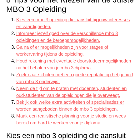
MBO 3 Opleiding
Kies een mbo 3 opleiding die aansluit bij jouw interesses
en vaardigheden.
Informeer jezelf goed over de verschillende mbo 3
opleidingen en de beroepsmogelijkheden.
Ga na of er mogelijkheden zijn voor stages of
werkervaring tijdens de opleiding.
Houd rekening met eventuele doorstudeermogelijkheden
na het behalen van je mbo 3 diploma.
Zoek naar scholen met een goede reputatie op het gebied
van mbo 3 onderwijs.
Neem de tijd om te praten met docenten, studenten en
oud-studenten van de opleidingen die je overweegt.
Bekijk ook welke extra activiteiten of specialisaties er
worden aangeboden binnen de mbo 3 opleidingen.
Maak een realistische planning voor je studie en wees
bereid om hard te werken voor je diploma.
Kies een mbo 3 opleiding die aansluit