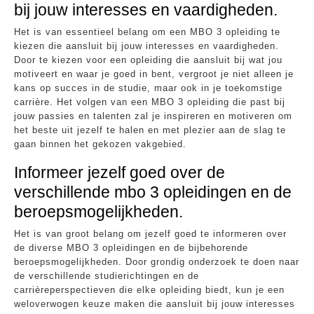
bij jouw interesses en vaardigheden.
Het is van essentieel belang om een MBO 3 opleiding te
kiezen die aansluit bij jouw interesses en vaardigheden.
Door te kiezen voor een opleiding die aansluit bij wat jou
motiveert en waar je goed in bent, vergroot je niet alleen je
kans op succes in de studie, maar ook in je toekomstige
carrière. Het volgen van een MBO 3 opleiding die past bij
jouw passies en talenten zal je inspireren en motiveren om
het beste uit jezelf te halen en met plezier aan de slag te
gaan binnen het gekozen vakgebied.
Informeer jezelf goed over de
verschillende mbo 3 opleidingen en de
beroepsmogelijkheden.
Het is van groot belang om jezelf goed te informeren over
de diverse MBO 3 opleidingen en de bijbehorende
beroepsmogelijkheden. Door grondig onderzoek te doen naar
de verschillende studierichtingen en de
carrièreperspectieven die elke opleiding biedt, kun je een
weloverwogen keuze maken die aansluit bij jouw interesses