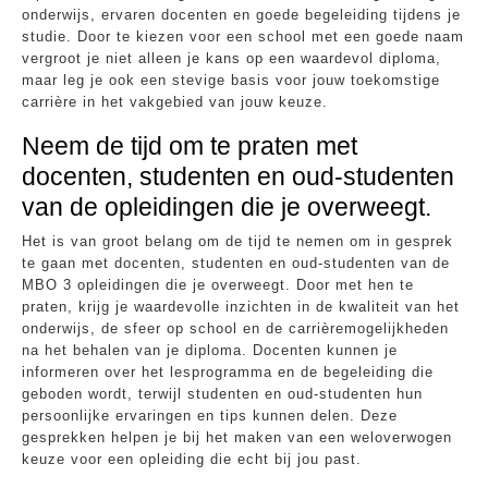
onderwijs, ervaren docenten en goede begeleiding tijdens je
studie. Door te kiezen voor een school met een goede naam
vergroot je niet alleen je kans op een waardevol diploma,
maar leg je ook een stevige basis voor jouw toekomstige
carrière in het vakgebied van jouw keuze.
Neem de tijd om te praten met
docenten, studenten en oud-studenten
van de opleidingen die je overweegt.
Het is van groot belang om de tijd te nemen om in gesprek
te gaan met docenten, studenten en oud-studenten van de
MBO 3 opleidingen die je overweegt. Door met hen te
praten, krijg je waardevolle inzichten in de kwaliteit van het
onderwijs, de sfeer op school en de carrièremogelijkheden
na het behalen van je diploma. Docenten kunnen je
informeren over het lesprogramma en de begeleiding die
geboden wordt, terwijl studenten en oud-studenten hun
persoonlijke ervaringen en tips kunnen delen. Deze
gesprekken helpen je bij het maken van een weloverwogen
keuze voor een opleiding die echt bij jou past.