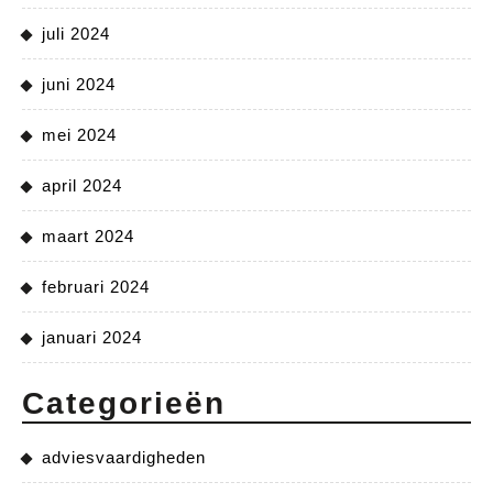
juli 2024
juni 2024
mei 2024
april 2024
maart 2024
februari 2024
januari 2024
Categorieën
adviesvaardigheden