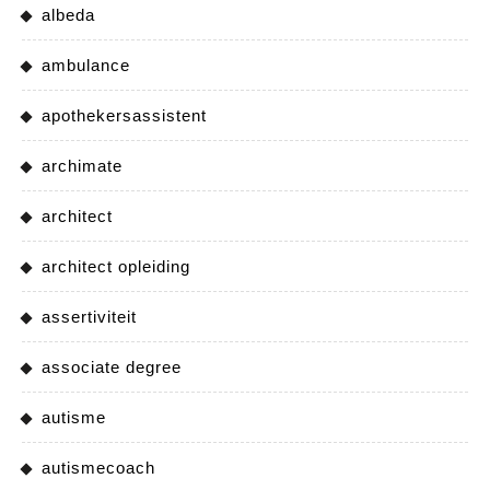
albeda
ambulance
apothekersassistent
archimate
architect
architect opleiding
assertiviteit
associate degree
autisme
autismecoach