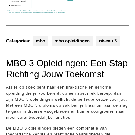
Categories:
mbo
mbo opleidingen
niveau 3
MBO 3 Opleidingen: Een Stap
Richting Jouw Toekomst
Als je op zoek bent naar een praktische en gerichte
opleiding die je voorbereidt op een specifiek beroep, dan
zijn MBO 3 opleidingen wellicht de perfecte keuze voor jou.
Met een MBO 3 diploma op zak ben je klaar om aan de slag
te gaan in diverse vakgebieden en kun je doorgroeien naar
meer verantwoordelijke functies.
De MBO 3 opleidingen bieden een combinatie van
theoretische kennis en praktische vaardigheden die