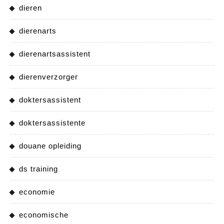
dieren
dierenarts
dierenartsassistent
dierenverzorger
doktersassistent
doktersassistente
douane opleiding
ds training
economie
economische