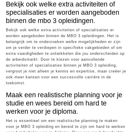
Bekijk ook welke extra activiteiten of
specialisaties er worden aangeboden
binnen de mbo 3 opleidingen.
Bekijk ook welke extra activiteiten of specialisaties er
worden aangeboden binnen de MBO 3 opleidingen. Het is
belangrijk om te onderzoeken welke mogelijkheden er zijn
om je verder te verdiepen in specifieke vakgebieden of om
extra vaardigheden te ontwikkelen die jou onderscheiden op
de arbeidsmarkt. Door te kiezen voor aanvullende
activiteiten of specialisaties binnen je MBO 3 opleiding,
vergroot je niet alleen je kennis en expertise, maar creëer je
ook meer kansen voor een succesvolle carrière in de
toekomst.
Maak een realistische planning voor je
studie en wees bereid om hard te
werken voor je diploma.
Het is essentieel om een realistische planning te maken
voor je MBO 3 opleiding en bereid te zijn om hard te werken