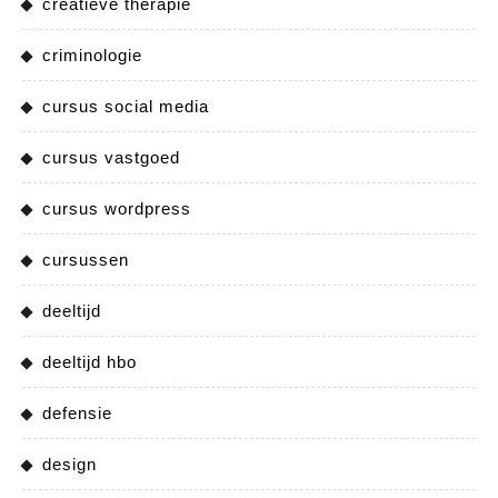
creatieve therapie
criminologie
cursus social media
cursus vastgoed
cursus wordpress
cursussen
deeltijd
deeltijd hbo
defensie
design