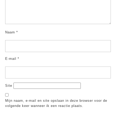
Naam
*
E-mail
*
Site
Mijn naam, e-mail en site opslaan in deze browser voor de
volgende keer wanneer ik een reactie plaats.