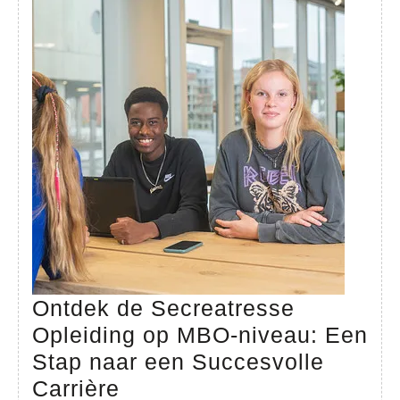
Ontdek de Secreatresse
Opleiding op MBO-niveau: Een
Stap naar een Succesvolle
Ontdek
Carrière