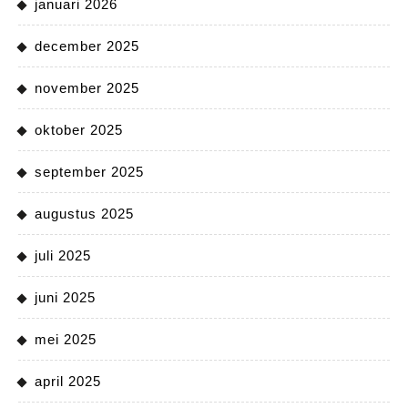
januari 2026
december 2025
november 2025
oktober 2025
september 2025
augustus 2025
juli 2025
juni 2025
mei 2025
april 2025