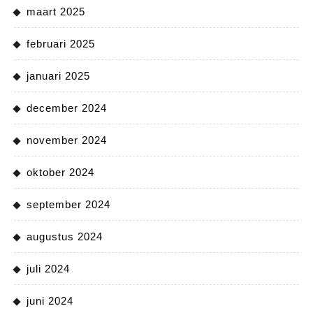
maart 2025
februari 2025
januari 2025
december 2024
november 2024
oktober 2024
september 2024
augustus 2024
juli 2024
juni 2024