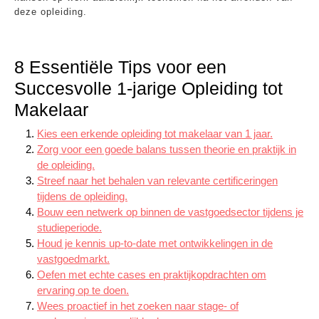
deze opleiding.
8 Essentiële Tips voor een
Succesvolle 1-jarige Opleiding tot
Makelaar
Kies een erkende opleiding tot makelaar van 1 jaar.
Zorg voor een goede balans tussen theorie en praktijk in
de opleiding.
Streef naar het behalen van relevante certificeringen
tijdens de opleiding.
Bouw een netwerk op binnen de vastgoedsector tijdens je
studieperiode.
Houd je kennis up-to-date met ontwikkelingen in de
vastgoedmarkt.
Oefen met echte cases en praktijkopdrachten om
ervaring op te doen.
Wees proactief in het zoeken naar stage- of