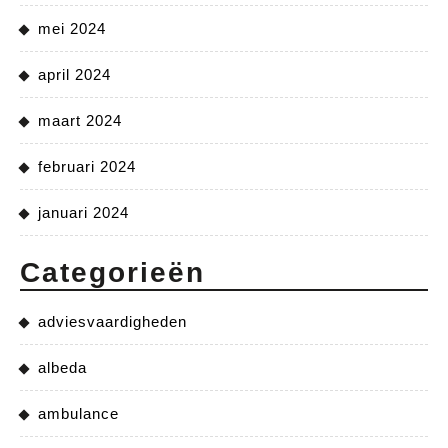
mei 2024
april 2024
maart 2024
februari 2024
januari 2024
Categorieën
adviesvaardigheden
albeda
ambulance