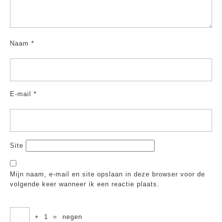
Naam
*
E-mail
*
Site
Mijn naam, e-mail en site opslaan in deze browser voor de
volgende keer wanneer ik een reactie plaats.
+
1
=
negen