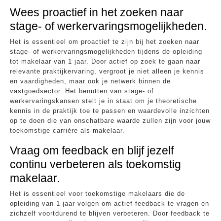
Wees proactief in het zoeken naar
stage- of werkervaringsmogelijkheden.
Het is essentieel om proactief te zijn bij het zoeken naar
stage- of werkervaringsmogelijkheden tijdens de opleiding
tot makelaar van 1 jaar. Door actief op zoek te gaan naar
relevante praktijkervaring, vergroot je niet alleen je kennis
en vaardigheden, maar ook je netwerk binnen de
vastgoedsector. Het benutten van stage- of
werkervaringskansen stelt je in staat om je theoretische
kennis in de praktijk toe te passen en waardevolle inzichten
op te doen die van onschatbare waarde zullen zijn voor jouw
toekomstige carrière als makelaar.
Vraag om feedback en blijf jezelf
continu verbeteren als toekomstig
makelaar.
Het is essentieel voor toekomstige makelaars die de
opleiding van 1 jaar volgen om actief feedback te vragen en
zichzelf voortdurend te blijven verbeteren. Door feedback te