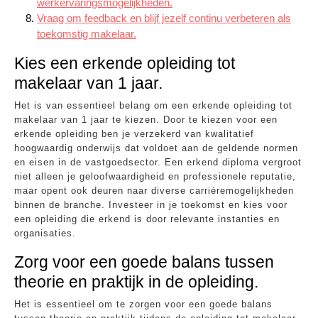
werkervaringsmogelijkheden.
Vraag om feedback en blijf jezelf continu verbeteren als
toekomstig makelaar.
Kies een erkende opleiding tot
makelaar van 1 jaar.
Het is van essentieel belang om een erkende opleiding tot
makelaar van 1 jaar te kiezen. Door te kiezen voor een
erkende opleiding ben je verzekerd van kwalitatief
hoogwaardig onderwijs dat voldoet aan de geldende normen
en eisen in de vastgoedsector. Een erkend diploma vergroot
niet alleen je geloofwaardigheid en professionele reputatie,
maar opent ook deuren naar diverse carrièremogelijkheden
binnen de branche. Investeer in je toekomst en kies voor
een opleiding die erkend is door relevante instanties en
organisaties.
Zorg voor een goede balans tussen
theorie en praktijk in de opleiding.
Het is essentieel om te zorgen voor een goede balans