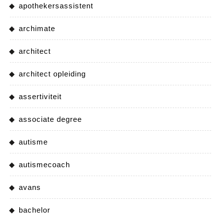
apothekersassistent
archimate
architect
architect opleiding
assertiviteit
associate degree
autisme
autismecoach
avans
bachelor