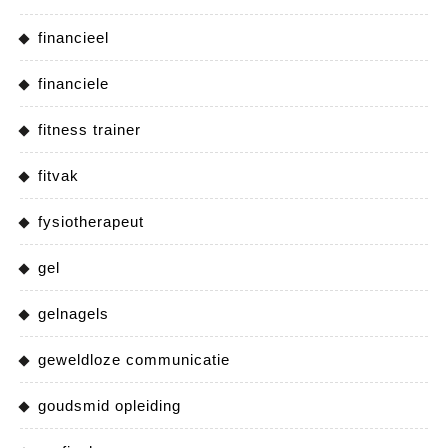
financieel
financiele
fitness trainer
fitvak
fysiotherapeut
gel
gelnagels
geweldloze communicatie
goudsmid opleiding