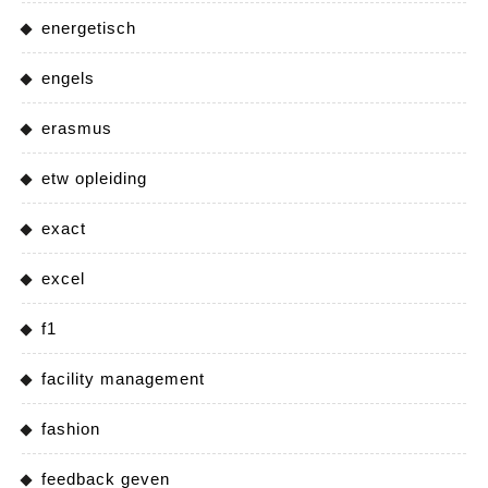
energetisch
engels
erasmus
etw opleiding
exact
excel
f1
facility management
fashion
feedback geven