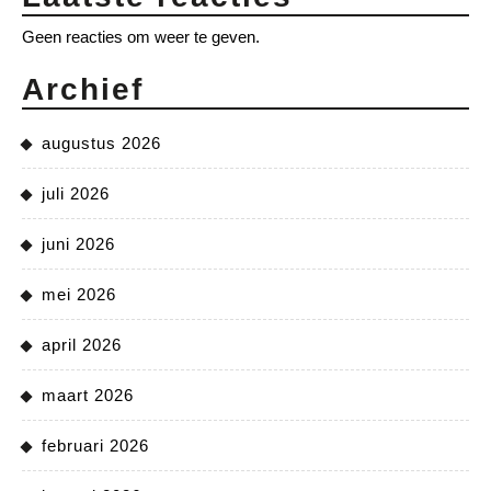
Geen reacties om weer te geven.
Archief
augustus 2026
juli 2026
juni 2026
mei 2026
april 2026
maart 2026
februari 2026