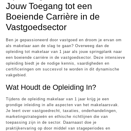
Jouw Toegang tot een
Boeiende Carrière in de
Vastgoedsector
Ben je gepassioneerd door vastgoed en droom je ervan om
als makelaar aan de slag te gaan? Overweeg dan de
opleiding tot makelaar van 1 jaar als jouw springplank naar
een boeiende carrière in de vastgoedsector. Deze intensieve
opleiding biedt je de nodige kennis, vaardigheden en
certificeringen om succesvol te worden in dit dynamische
vakgebied.
Wat Houdt de Opleiding In?
Tijdens de opleiding makelaar van 1 jaar krijg je een
grondige inleiding in alle aspecten van het makelaarsvak.
Je leert over vastgoedrecht, taxaties, onderhandelingen,
marketingstrategieën en ethische richtlijnen die van
toepassing zijn in de sector. Daarnaast doe je
praktijkervaring op door middel van stageperiodes en