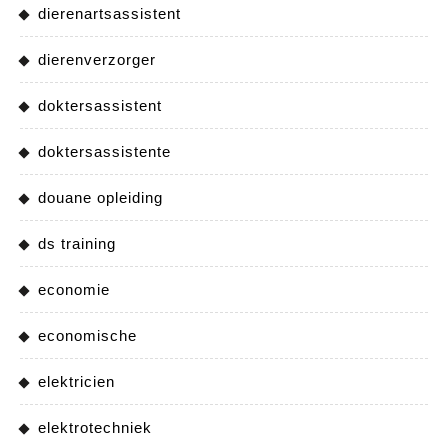
dierenartsassistent
dierenverzorger
doktersassistent
doktersassistente
douane opleiding
ds training
economie
economische
elektricien
elektrotechniek