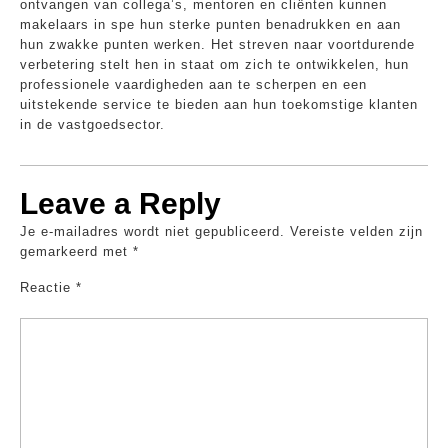
ontvangen van collega’s, mentoren en cliënten kunnen
makelaars in spe hun sterke punten benadrukken en aan
hun zwakke punten werken. Het streven naar voortdurende
verbetering stelt hen in staat om zich te ontwikkelen, hun
professionele vaardigheden aan te scherpen en een
uitstekende service te bieden aan hun toekomstige klanten
in de vastgoedsector.
Leave a Reply
Je e-mailadres wordt niet gepubliceerd.
Vereiste velden zijn
gemarkeerd met
*
Reactie
*