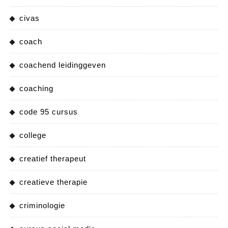
civas
coach
coachend leidinggeven
coaching
code 95 cursus
college
creatief therapeut
creatieve therapie
criminologie