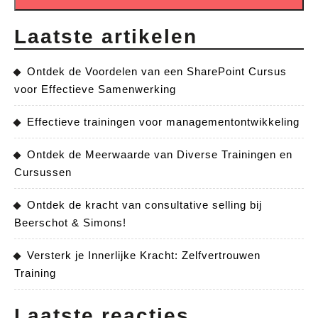
Laatste artikelen
Ontdek de Voordelen van een SharePoint Cursus
voor Effectieve Samenwerking
Effectieve trainingen voor managementontwikkeling
Ontdek de Meerwaarde van Diverse Trainingen en
Cursussen
Ontdek de kracht van consultative selling bij
Beerschot & Simons!
Versterk je Innerlijke Kracht: Zelfvertrouwen
Training
Laatste reacties