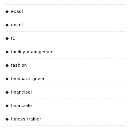
exact
excel
f1
facility management
fashion
feedback geven
financieel
financiele
fitness trainer