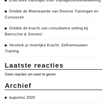
Effectieve trainingen voor managementontwikkeling
Ontdek de Meerwaarde van Diverse Trainingen en
Cursussen
Ontdek de kracht van consultative selling bij
Beerschot & Simons!
Versterk je Innerlijke Kracht: Zelfvertrouwen
Training
Laatste reacties
Geen reacties om weer te geven.
Archief
augustus 2026