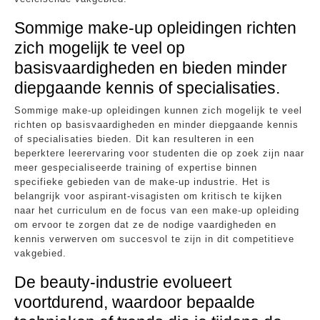
Sommige make-up opleidingen richten
zich mogelijk te veel op
basisvaardigheden en bieden minder
diepgaande kennis of specialisaties.
Sommige make-up opleidingen kunnen zich mogelijk te veel
richten op basisvaardigheden en minder diepgaande kennis
of specialisaties bieden. Dit kan resulteren in een
beperktere leerervaring voor studenten die op zoek zijn naar
meer gespecialiseerde training of expertise binnen
specifieke gebieden van de make-up industrie. Het is
belangrijk voor aspirant-visagisten om kritisch te kijken
naar het curriculum en de focus van een make-up opleiding
om ervoor te zorgen dat ze de nodige vaardigheden en
kennis verwerven om succesvol te zijn in dit competitieve
vakgebied.
De beauty-industrie evolueert
voortdurend, waardoor bepaalde