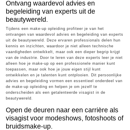
Ontvang waardevol advies en
begeleiding van experts uit de
beautywereld.
Tijdens een make-up opleiding profiteer je van het
ontvangen van waardevol advies en begeleiding van experts
uit de beautywereld. Deze ervaren professionals delen hun
kennis en inzichten, waardoor je niet alleen technische
vaardigheden ontwikkelt, maar ook een dieper begrip krijgt
van de industrie. Door te leren van deze experts leer je niet
alleen hoe je make-up op een professionele manier kunt
toepassen, maar ook hoe je jouw eigen stijl kunt
ontwikkelen en je talenten kunt ontplooien. Dit persoonlijke
advies en begeleiding vormen een essentieel onderdeel van
de make-up opleiding en helpen je om jezelf te
onderscheiden als een getalenteerde visagist in de
beautywereld.
Open de deuren naar een carrière als
visagist voor modeshows, fotoshoots of
bruidsmake-up.