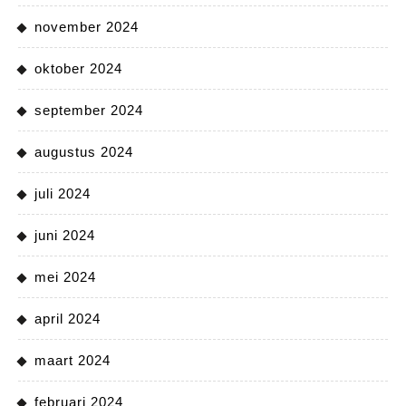
november 2024
oktober 2024
september 2024
augustus 2024
juli 2024
juni 2024
mei 2024
april 2024
maart 2024
februari 2024