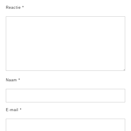
Reactie
*
Naam
*
E-mail
*