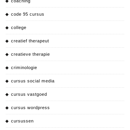
coaching
code 95 cursus
college
creatief therapeut
creatieve therapie
criminologie
cursus social media
cursus vastgoed
cursus wordpress
cursussen