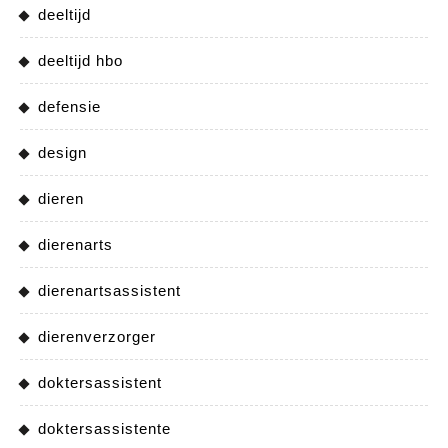
deeltijd
deeltijd hbo
defensie
design
dieren
dierenarts
dierenartsassistent
dierenverzorger
doktersassistent
doktersassistente