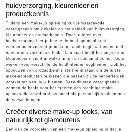
huidverzorging, kleurenleer en
productkennis.
Tijdens een make-up opleiding kun je waardevolle
vaardigheden ontwikkelen op het gebied van huidverzorging,
kleurenleer en productkennis. Door te leren over
huidverzorging leer je hoe je de huid optimaal kunt
voorbereiden voordat je make-up aanbrengt, wat essentieel
is voor een vlekkeloze look. Daarnaast biedt het begrip van
kleurenleer inzicht in welke tinten en combinaties het beste
werken voor verschillende huidtinten en oogkleuren. Ook het
opbouwen van productkennis stelt je in staat om de juiste
make-upproducten te kiezen die passen bij de behoeften en
voorkeuren van jouw klanten. Deze diverse vaardigheden
vormen de basis voor het creëren van prachtige make-
uplooks die zowel professioneel als persoonlijk voldoen aan
de verwachtingen.
Creëer diverse make-up looks, van
natuurlijk tot glamoureus.
Een van de voordelen van een make-up opleiding is dat je