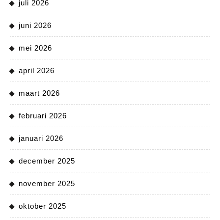
juli 2026
juni 2026
mei 2026
april 2026
maart 2026
februari 2026
januari 2026
december 2025
november 2025
oktober 2025