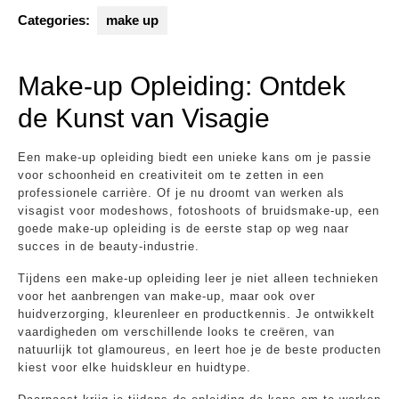
Categories:
make up
Make-up Opleiding: Ontdek
de Kunst van Visagie
Een make-up opleiding biedt een unieke kans om je passie
voor schoonheid en creativiteit om te zetten in een
professionele carrière. Of je nu droomt van werken als
visagist voor modeshows, fotoshoots of bruidsmake-up, een
goede make-up opleiding is de eerste stap op weg naar
succes in de beauty-industrie.
Tijdens een make-up opleiding leer je niet alleen technieken
voor het aanbrengen van make-up, maar ook over
huidverzorging, kleurenleer en productkennis. Je ontwikkelt
vaardigheden om verschillende looks te creëren, van
natuurlijk tot glamoureus, en leert hoe je de beste producten
kiest voor elke huidskleur en huidtype.