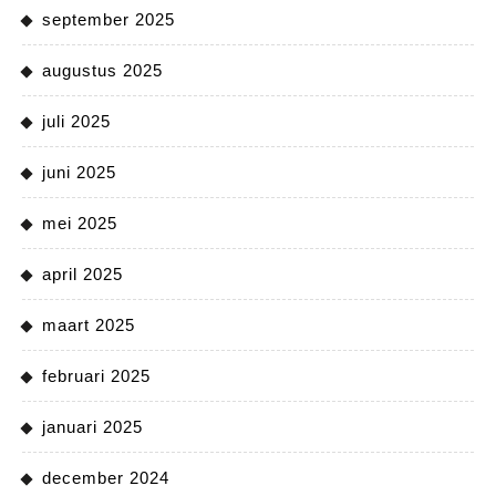
september 2025
augustus 2025
juli 2025
juni 2025
mei 2025
april 2025
maart 2025
februari 2025
januari 2025
december 2024