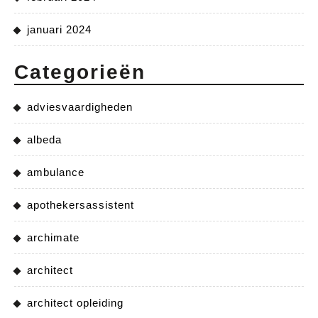
januari 2024
Categorieën
adviesvaardigheden
albeda
ambulance
apothekersassistent
archimate
architect
architect opleiding