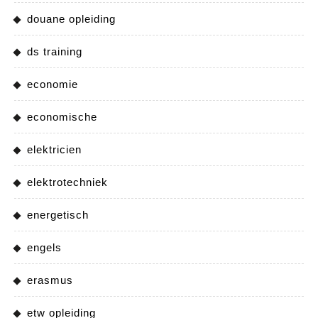
douane opleiding
ds training
economie
economische
elektricien
elektrotechniek
energetisch
engels
erasmus
etw opleiding