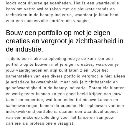
looks voor diverse gelegenheden. Het is een waardevolle
kans om vertrouwd te raken met de nieuwste trends en
technieken in de beauty-industrie, waardoor je klaar bent
voor een succesvolle carrière als visagist.
Bouw een portfolio op met je eigen
creaties en vergroot je zichtbaarheid in
de industrie.
Tijdens een make-up opleiding heb je de kans om een
portfolio op te bouwen met je eigen creaties, waardoor je
jouw vaardigheden en stijl kunt laten zien. Door het
samenstellen van een divers portfolio vergroot je niet alleen
je artistieke bekwaamheid, maar ook je zichtbaarheid en
geloofwaardigheid in de beauty-industrie. Potentiële klanten
en werkgevers kunnen zo een goed beeld krijgen van jouw
talent en expertise, wat kan leiden tot nieuwe kansen en
samenwerkingen binnen de branche. Het opbouwen van een
indrukwekkend portfolio is daarom een waardevol aspect
van een make-up opleiding voor het lanceren van jouw
carrière als professionele visagist.