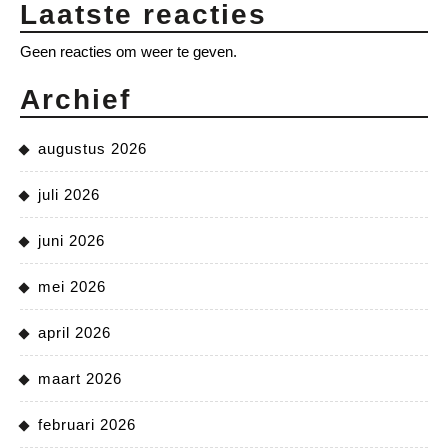
Laatste reacties
Geen reacties om weer te geven.
Archief
augustus 2026
juli 2026
juni 2026
mei 2026
april 2026
maart 2026
februari 2026