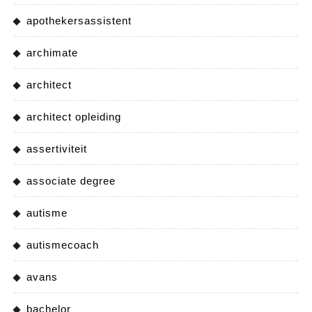
apothekersassistent
archimate
architect
architect opleiding
assertiviteit
associate degree
autisme
autismecoach
avans
bachelor