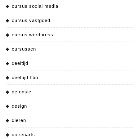
cursus social media
cursus vastgoed
cursus wordpress
cursussen
deeltijd
deeltijd hbo
defensie
design
dieren
dierenarts