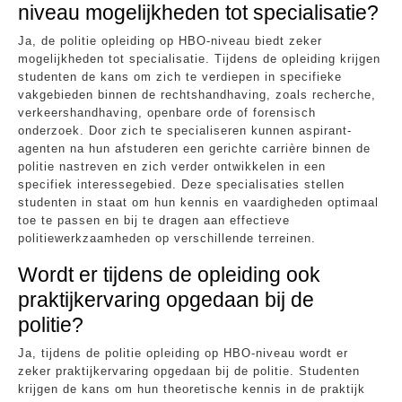
niveau mogelijkheden tot specialisatie?
Ja, de politie opleiding op HBO-niveau biedt zeker
mogelijkheden tot specialisatie. Tijdens de opleiding krijgen
studenten de kans om zich te verdiepen in specifieke
vakgebieden binnen de rechtshandhaving, zoals recherche,
verkeershandhaving, openbare orde of forensisch
onderzoek. Door zich te specialiseren kunnen aspirant-
agenten na hun afstuderen een gerichte carrière binnen de
politie nastreven en zich verder ontwikkelen in een
specifiek interessegebied. Deze specialisaties stellen
studenten in staat om hun kennis en vaardigheden optimaal
toe te passen en bij te dragen aan effectieve
politiewerkzaamheden op verschillende terreinen.
Wordt er tijdens de opleiding ook
praktijkervaring opgedaan bij de
politie?
Ja, tijdens de politie opleiding op HBO-niveau wordt er
zeker praktijkervaring opgedaan bij de politie. Studenten
krijgen de kans om hun theoretische kennis in de praktijk