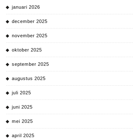
januari 2026
december 2025
november 2025
oktober 2025
september 2025
augustus 2025
juli 2025
juni 2025
mei 2025
april 2025