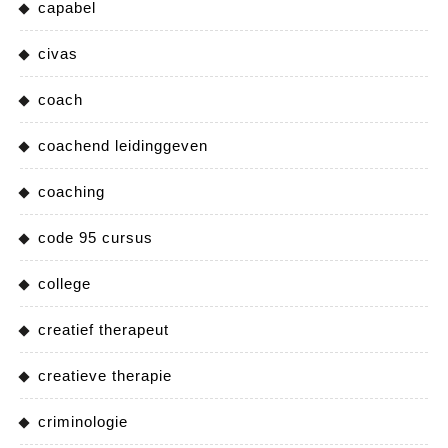
capabel
civas
coach
coachend leidinggeven
coaching
code 95 cursus
college
creatief therapeut
creatieve therapie
criminologie