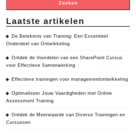
Zoeken
Laatste artikelen
De Betekenis van Training: Een Essentieel
Onderdeel van Ontwikkeling
Ontdek de Voordelen van een SharePoint Cursus
voor Effectieve Samenwerking
Effectieve trainingen voor managementontwikkeling
Optimaliseer Jouw Vaardigheden met Online
Assessment Training
Ontdek de Meerwaarde van Diverse Trainingen en
Cursussen