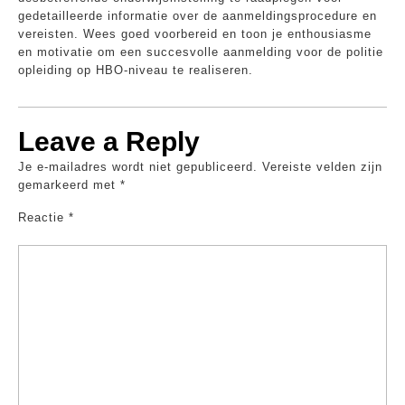
gedetailleerde informatie over de aanmeldingsprocedure en
vereisten. Wees goed voorbereid en toon je enthousiasme
en motivatie om een succesvolle aanmelding voor de politie
opleiding op HBO-niveau te realiseren.
Leave a Reply
Je e-mailadres wordt niet gepubliceerd.
Vereiste velden zijn
gemarkeerd met
*
Reactie
*