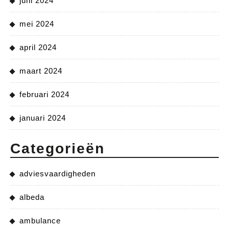
juni 2024
mei 2024
april 2024
maart 2024
februari 2024
januari 2024
Categorieën
adviesvaardigheden
albeda
ambulance