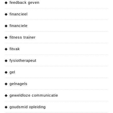
feedback geven
financieel
financiele
fitness trainer
fitvak
fysiotherapeut
gel
gelnagels
geweldloze communicatie
goudsmid opleiding