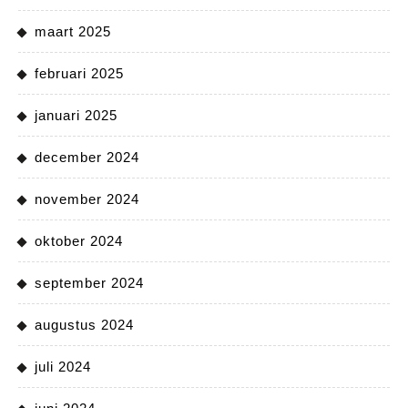
maart 2025
februari 2025
januari 2025
december 2024
november 2024
oktober 2024
september 2024
augustus 2024
juli 2024