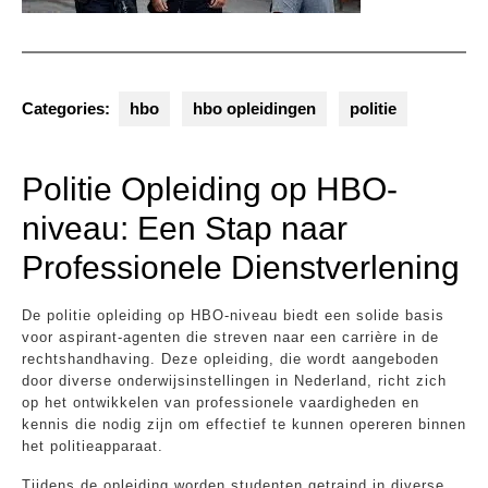
Categories:
hbo
hbo opleidingen
politie
Politie Opleiding op HBO-
niveau: Een Stap naar
Professionele Dienstverlening
De politie opleiding op HBO-niveau biedt een solide basis
voor aspirant-agenten die streven naar een carrière in de
rechtshandhaving. Deze opleiding, die wordt aangeboden
door diverse onderwijsinstellingen in Nederland, richt zich
op het ontwikkelen van professionele vaardigheden en
kennis die nodig zijn om effectief te kunnen opereren binnen
het politieapparaat.
Tijdens de opleiding worden studenten getraind in diverse