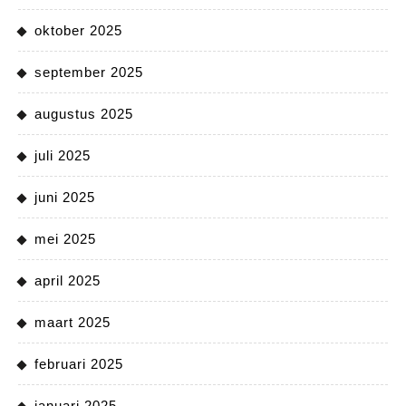
oktober 2025
september 2025
augustus 2025
juli 2025
juni 2025
mei 2025
april 2025
maart 2025
februari 2025
januari 2025