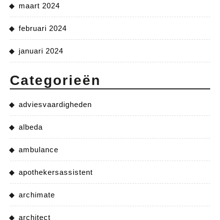
maart 2024
februari 2024
januari 2024
Categorieën
adviesvaardigheden
albeda
ambulance
apothekersassistent
archimate
architect