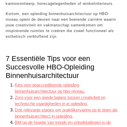
kantoorontwerp, horecagelegenheden of winkelinterieurs.
Kortom, een opleiding binnenhuisarchitectuur op HBO-
niveau opent de deuren naar een boeiende carrière waarin
jouw creativiteit en vakmanschap samenkomen om
inspirerende ruimtes te creëren die zowel functioneel als
esthetisch verbluffend zijn.
7 Essentiële Tips voor een
Succesvolle HBO-Opleiding
Binnenhuisarchitectuur
Kies een geaccrediteerde opleiding
binnenhuisarchitectuur op hbo-niveau.
Zorg voor een goede balans tussen creativiteit en
technische vaardigheden in je opleiding.
Doe relevante stages om praktijkervaring op te doen als
binnenhuisarchitect in opleiding.
Blijf op de hoogte van trends en ontwikkelingen in de