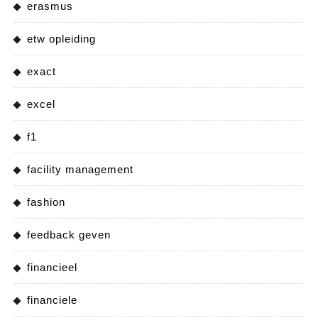
erasmus
etw opleiding
exact
excel
f1
facility management
fashion
feedback geven
financieel
financiele