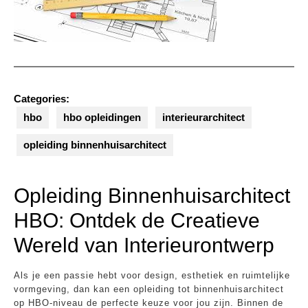
Categories:
hbo
hbo opleidingen
interieurarchitect
opleiding binnenhuisarchitect
Opleiding Binnenhuisarchitect
HBO: Ontdek de Creatieve
Wereld van Interieurontwerp
Als je een passie hebt voor design, esthetiek en ruimtelijke
vormgeving, dan kan een opleiding tot binnenhuisarchitect
op HBO-niveau de perfecte keuze voor jou zijn. Binnen de