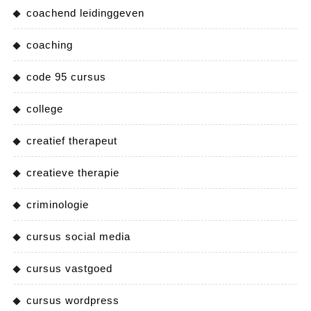
coachend leidinggeven
coaching
code 95 cursus
college
creatief therapeut
creatieve therapie
criminologie
cursus social media
cursus vastgoed
cursus wordpress