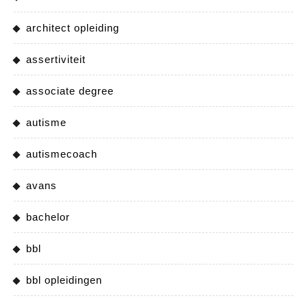
architect opleiding
assertiviteit
associate degree
autisme
autismecoach
avans
bachelor
bbl
bbl opleidingen