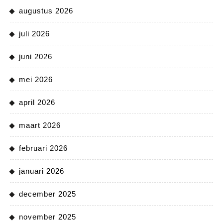
augustus 2026
juli 2026
juni 2026
mei 2026
april 2026
maart 2026
februari 2026
januari 2026
december 2025
november 2025