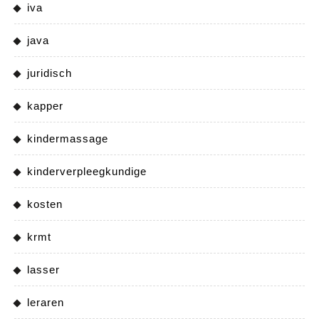
iva
java
juridisch
kapper
kindermassage
kinderverpleegkundige
kosten
krmt
lasser
leraren