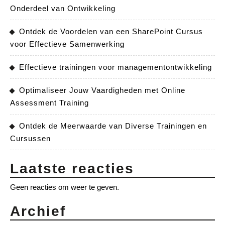
Onderdeel van Ontwikkeling
Ontdek de Voordelen van een SharePoint Cursus
voor Effectieve Samenwerking
Effectieve trainingen voor managementontwikkeling
Optimaliseer Jouw Vaardigheden met Online
Assessment Training
Ontdek de Meerwaarde van Diverse Trainingen en
Cursussen
Laatste reacties
Geen reacties om weer te geven.
Archief