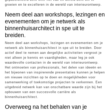
groeien en te excelleren in de wereld van interieurontwerp.
Neem deel aan workshops, lezingen en
evenementen om je netwerk als
binnenhuisarchitect in spe uit te
breiden.
Neem deel aan workshops, lezingen en evenementen om je
netwerk als binnenhuisarchitect in spe uit te breiden. Door
actief deel te nemen aan dergelijke activiteiten vergroot je
niet alleen je kennis en vaardigheden, maar leg je ook
waardevolle contacten in de wereld van interieurontwerp.
Het ontmoeten van professionals, het delen van ideeën en
het bijwonen van inspirerende presentaties kunnen je helpen
om nieuwe inzichten op te doen en mogelijkheden voor
samenwerking of toekomstige projecten te verkennen. Een
uitgebreid netwerk kan van onschatbare waarde zijn bij het
opbouwen van een succesvolle carrière als
binnenhuisarchitect.
Overweeg na het behalen van je