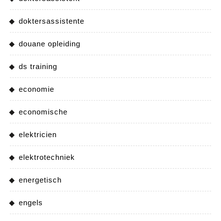
doktersassistente
douane opleiding
ds training
economie
economische
elektricien
elektrotechniek
energetisch
engels