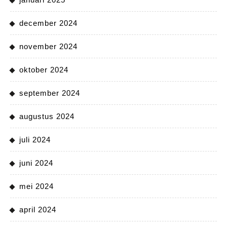
december 2024
november 2024
oktober 2024
september 2024
augustus 2024
juli 2024
juni 2024
mei 2024
april 2024