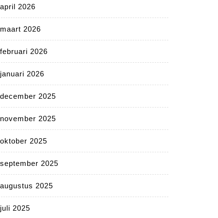
april 2026
maart 2026
februari 2026
januari 2026
december 2025
november 2025
oktober 2025
september 2025
augustus 2025
juli 2025