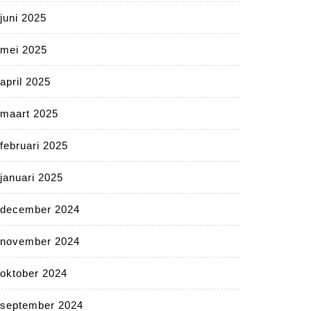
juni 2025
mei 2025
april 2025
maart 2025
februari 2025
januari 2025
december 2024
november 2024
oktober 2024
september 2024