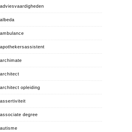
adviesvaardigheden
albeda
ambulance
apothekersassistent
archimate
architect
architect opleiding
assertiviteit
associate degree
autisme