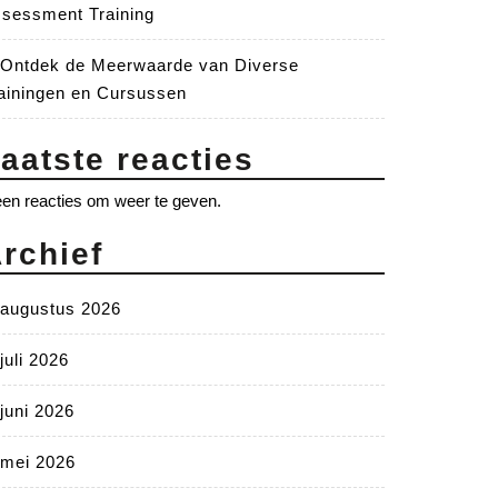
sessment Training
Ontdek de Meerwaarde van Diverse
ainingen en Cursussen
aatste reacties
en reacties om weer te geven.
rchief
augustus 2026
juli 2026
juni 2026
mei 2026