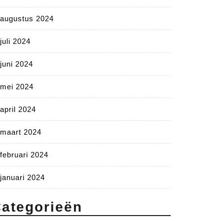
augustus 2024
juli 2024
juni 2024
mei 2024
april 2024
maart 2024
februari 2024
januari 2024
ategorieën