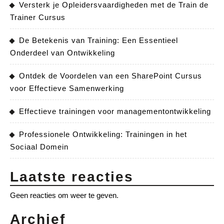
Versterk je Opleidersvaardigheden met de Train de
Trainer Cursus
De Betekenis van Training: Een Essentieel
Onderdeel van Ontwikkeling
Ontdek de Voordelen van een SharePoint Cursus
voor Effectieve Samenwerking
Effectieve trainingen voor managementontwikkeling
Professionele Ontwikkeling: Trainingen in het
Sociaal Domein
Laatste reacties
Geen reacties om weer te geven.
Archief