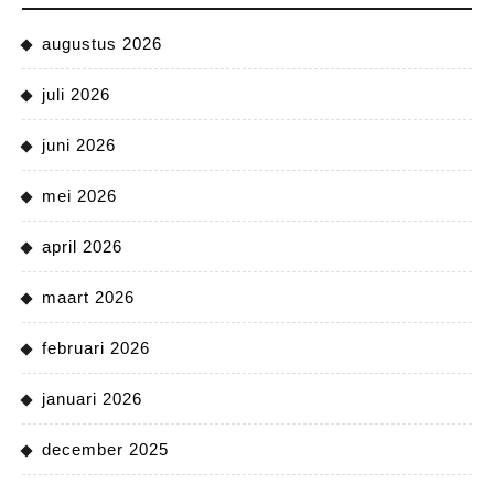
augustus 2026
juli 2026
juni 2026
mei 2026
april 2026
maart 2026
februari 2026
januari 2026
december 2025