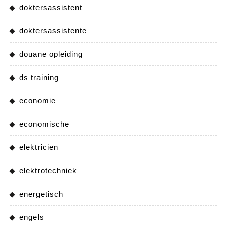
doktersassistent
doktersassistente
douane opleiding
ds training
economie
economische
elektricien
elektrotechniek
energetisch
engels