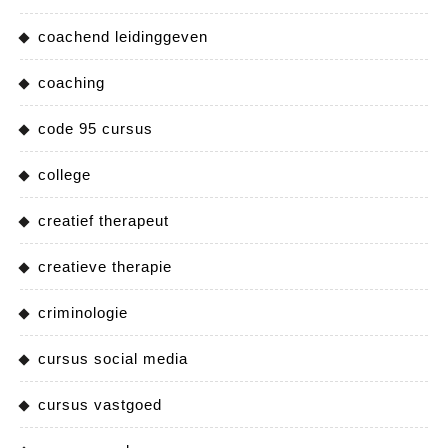
coachend leidinggeven
coaching
code 95 cursus
college
creatief therapeut
creatieve therapie
criminologie
cursus social media
cursus vastgoed