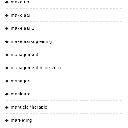
make up
makelaar
makelaar 1
makelaarsopleiding
management
management in de zorg
managers
manicure
manuele therapie
marketing