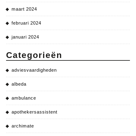
maart 2024
februari 2024
januari 2024
Categorieën
adviesvaardigheden
albeda
ambulance
apothekersassistent
archimate