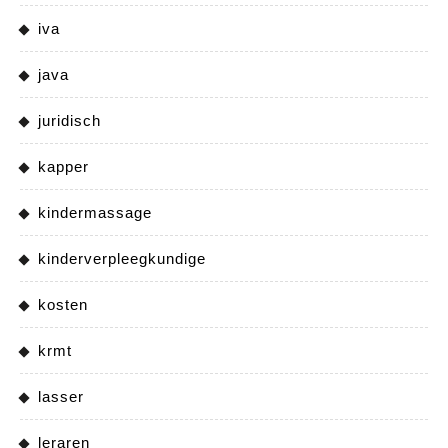
iva
java
juridisch
kapper
kindermassage
kinderverpleegkundige
kosten
krmt
lasser
leraren