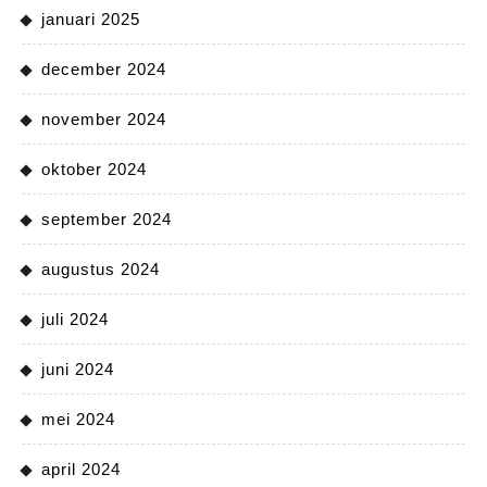
januari 2025
december 2024
november 2024
oktober 2024
september 2024
augustus 2024
juli 2024
juni 2024
mei 2024
april 2024