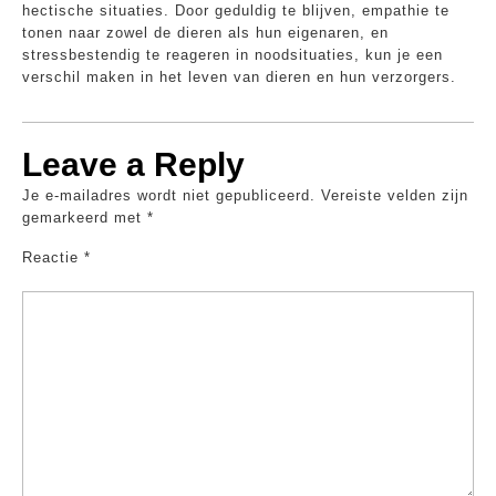
hectische situaties. Door geduldig te blijven, empathie te
tonen naar zowel de dieren als hun eigenaren, en
stressbestendig te reageren in noodsituaties, kun je een
verschil maken in het leven van dieren en hun verzorgers.
Leave a Reply
Je e-mailadres wordt niet gepubliceerd.
Vereiste velden zijn
gemarkeerd met
*
Reactie
*