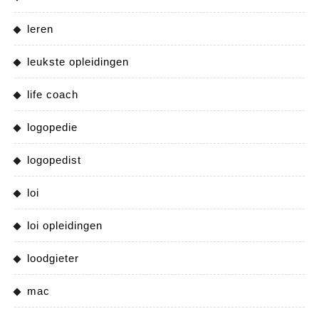
leren
leukste opleidingen
life coach
logopedie
logopedist
loi
loi opleidingen
loodgieter
mac