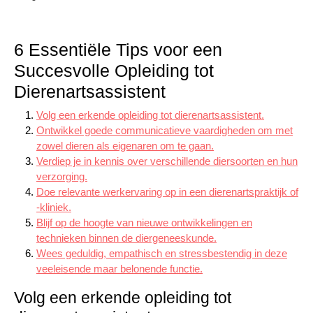
6 Essentiële Tips voor een
Succesvolle Opleiding tot
Dierenartsassistent
Volg een erkende opleiding tot dierenartsassistent.
Ontwikkel goede communicatieve vaardigheden om met
zowel dieren als eigenaren om te gaan.
Verdiep je in kennis over verschillende diersoorten en hun
verzorging.
Doe relevante werkervaring op in een dierenartspraktijk of
-kliniek.
Blijf op de hoogte van nieuwe ontwikkelingen en
technieken binnen de diergeneeskunde.
Wees geduldig, empathisch en stressbestendig in deze
veeleisende maar belonende functie.
Volg een erkende opleiding tot