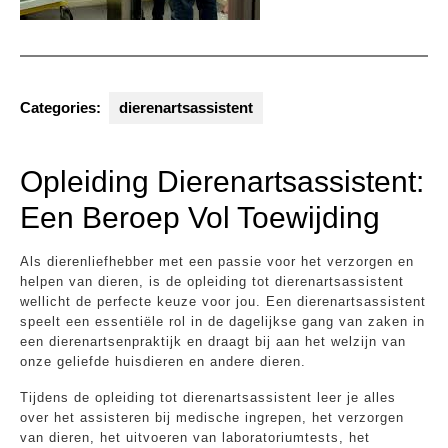
Categories:
dierenartsassistent
Opleiding Dierenartsassistent:
Een Beroep Vol Toewijding
Als dierenliefhebber met een passie voor het verzorgen en
helpen van dieren, is de opleiding tot dierenartsassistent
wellicht de perfecte keuze voor jou. Een dierenartsassistent
speelt een essentiële rol in de dagelijkse gang van zaken in
een dierenartsenpraktijk en draagt bij aan het welzijn van
onze geliefde huisdieren en andere dieren.
Tijdens de opleiding tot dierenartsassistent leer je alles
over het assisteren bij medische ingrepen, het verzorgen
van dieren, het uitvoeren van laboratoriumtests, het