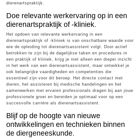
dierenartspraktijk.
Doe relevante werkervaring op in een
dierenartspraktijk of -kliniek.
Het opdoen van relevante werkervaring in een
dierenartspraktijk of -kliniek is van onschatbare waarde voor
wie de opleiding tot dierenartsassistent volgt. Door actief
betrokken te zijn bij de dagelijkse taken en procedures in
een praktijk of kliniek, krijg je niet alleen een dieper inzicht
in het werk van een dierenartsassistent, maar ontwikkel je
ook belangrijke vaardigheden en competenties die
essentieel zijn voor dit beroep. Het directe contact met
dieren, het assisteren bij medische handelingen en het
samenwerken met ervaren professionals dragen bij aan jouw
professionele groei en bereiden je optimaal voor op een
succesvolle carrière als dierenartsassistent.
Blijf op de hoogte van nieuwe
ontwikkelingen en technieken binnen
de diergeneeskunde.