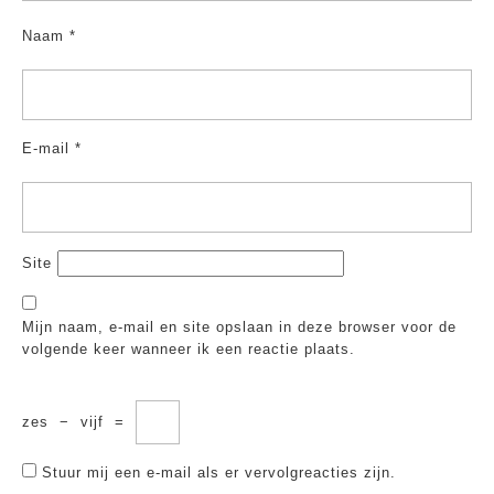
Naam
*
E-mail
*
Site
Mijn naam, e-mail en site opslaan in deze browser voor de
volgende keer wanneer ik een reactie plaats.
zes
−
vijf
=
Stuur mij een e-mail als er vervolgreacties zijn.