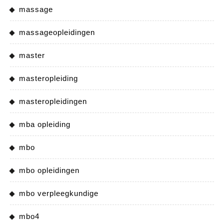
massage
massageopleidingen
master
masteropleiding
masteropleidingen
mba opleiding
mbo
mbo opleidingen
mbo verpleegkundige
mbo4