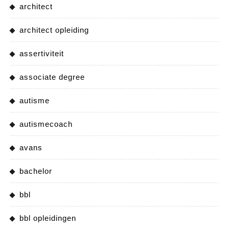
architect
architect opleiding
assertiviteit
associate degree
autisme
autismecoach
avans
bachelor
bbl
bbl opleidingen