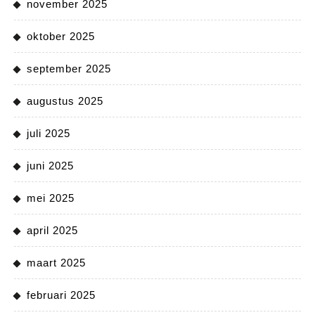
november 2025
oktober 2025
september 2025
augustus 2025
juli 2025
juni 2025
mei 2025
april 2025
maart 2025
februari 2025