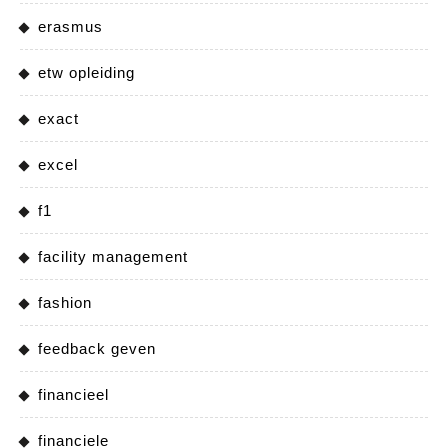
erasmus
etw opleiding
exact
excel
f1
facility management
fashion
feedback geven
financieel
financiele