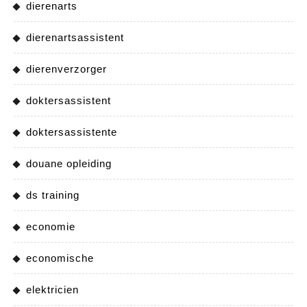
dierenarts
dierenartsassistent
dierenverzorger
doktersassistent
doktersassistente
douane opleiding
ds training
economie
economische
elektricien