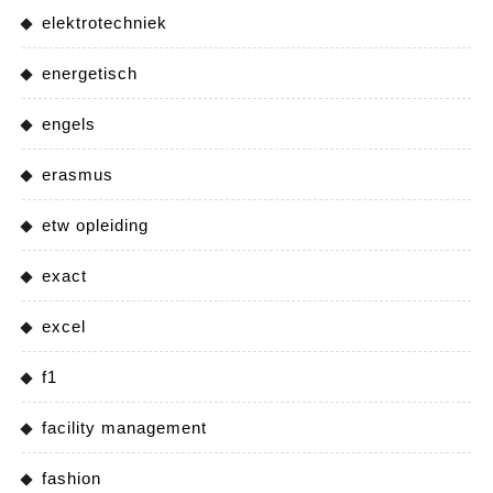
elektrotechniek
energetisch
engels
erasmus
etw opleiding
exact
excel
f1
facility management
fashion