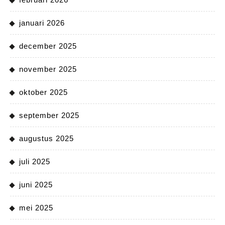
januari 2026
december 2025
november 2025
oktober 2025
september 2025
augustus 2025
juli 2025
juni 2025
mei 2025