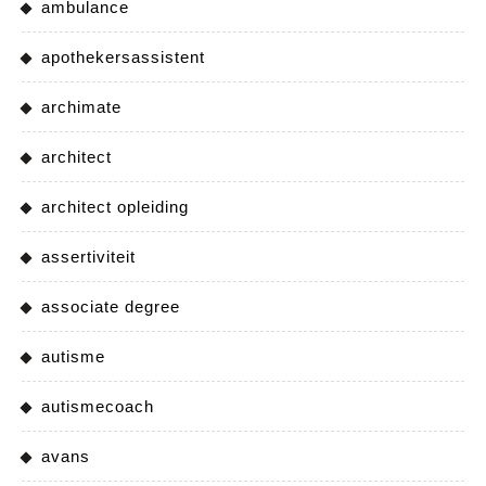
ambulance
apothekersassistent
archimate
architect
architect opleiding
assertiviteit
associate degree
autisme
autismecoach
avans