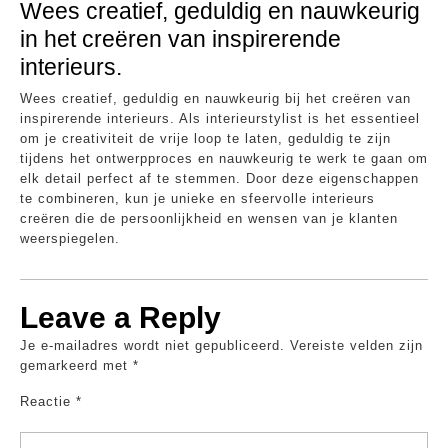
Wees creatief, geduldig en nauwkeurig
in het creëren van inspirerende
interieurs.
Wees creatief, geduldig en nauwkeurig bij het creëren van
inspirerende interieurs. Als interieurstylist is het essentieel
om je creativiteit de vrije loop te laten, geduldig te zijn
tijdens het ontwerpproces en nauwkeurig te werk te gaan om
elk detail perfect af te stemmen. Door deze eigenschappen
te combineren, kun je unieke en sfeervolle interieurs
creëren die de persoonlijkheid en wensen van je klanten
weerspiegelen.
Leave a Reply
Je e-mailadres wordt niet gepubliceerd.
Vereiste velden zijn
gemarkeerd met
*
Reactie
*