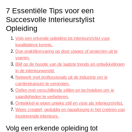
7 Essentiële Tips voor een
Succesvolle Interieurstylist
Opleiding
Volg een erkende opleiding tot interieurstylist voor
kwalitatieve kennis.
Doe praktijkervaring op door stages of projecten uit te
voeren.
Blijf op de hoogte van de laatste trends en ontwikkelingen
in de interieurwereld.
Netwerk met professionals uit de industrie om je
carrièrekansen te vergroten.
Oefen met verschillende stijlen en technieken om je
vaardigheden te verbeteren.
Ontwikkel je eigen unieke stijl en visie als interieurstylist.
Wees creatief, geduldig en nauwkeurig in het creëren van
inspirerende interieurs.
Volg een erkende opleiding tot