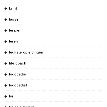
krmt
lasser
leraren
leren
leukste opleidingen
life coach
logopedie
logopedist
loi