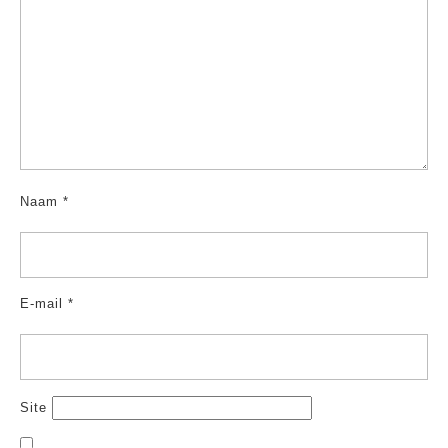
Naam
*
E-mail
*
Site