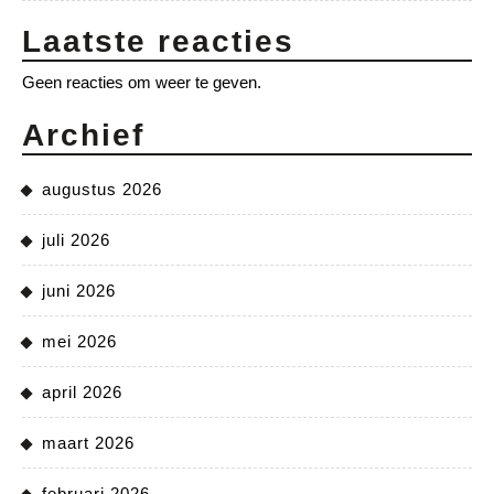
Laatste reacties
Geen reacties om weer te geven.
Archief
augustus 2026
juli 2026
juni 2026
mei 2026
april 2026
maart 2026
februari 2026