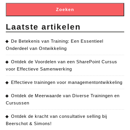
Zoeken
Laatste artikelen
De Betekenis van Training: Een Essentieel
Onderdeel van Ontwikkeling
Ontdek de Voordelen van een SharePoint Cursus
voor Effectieve Samenwerking
Effectieve trainingen voor managementontwikkeling
Ontdek de Meerwaarde van Diverse Trainingen en
Cursussen
Ontdek de kracht van consultative selling bij
Beerschot & Simons!