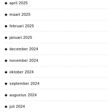
april 2025
maart 2025
februari 2025
januari 2025
december 2024
november 2024
oktober 2024
september 2024
augustus 2024
juli 2024