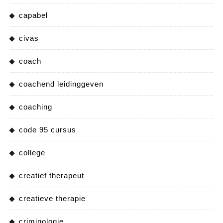
capabel
civas
coach
coachend leidinggeven
coaching
code 95 cursus
college
creatief therapeut
creatieve therapie
criminologie