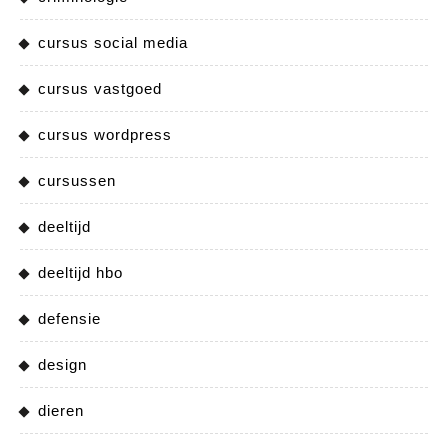
cursus social media
cursus vastgoed
cursus wordpress
cursussen
deeltijd
deeltijd hbo
defensie
design
dieren