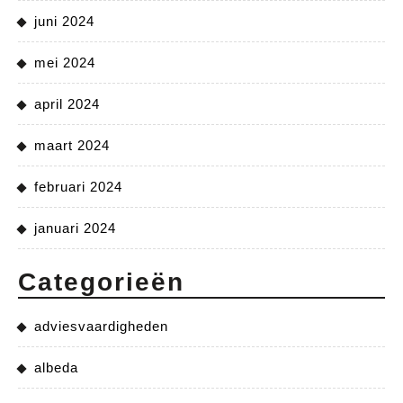
juni 2024
mei 2024
april 2024
maart 2024
februari 2024
januari 2024
Categorieën
adviesvaardigheden
albeda