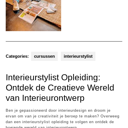
Categories:
cursussen
interieurstylist
Interieurstylist Opleiding:
Ontdek de Creatieve Wereld
van Interieurontwerp
Ben je gepassioneerd door interieurdesign en droom je
ervan om van je creativiteit je beroep te maken? Overweeg
dan een interieurstylist opleiding te volgen en ontdek de
boeiende wereld van interieurontwerp.