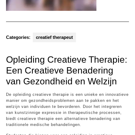
Categories:
creatief therapeut
Opleiding Creatieve Therapie:
Een Creatieve Benadering
van Gezondheid en Welzijn
De opleiding creatieve therapie is een unieke en innovatieve
manier om gezondheidsproblemen aan te pakken en het
welzijn van individuen te bevorderen. Door het integreren
van kunstzinnige expressie in therapeutische processen,
biedt creatieve therapie een alternatieve benadering van
traditionele medische behandelingen.