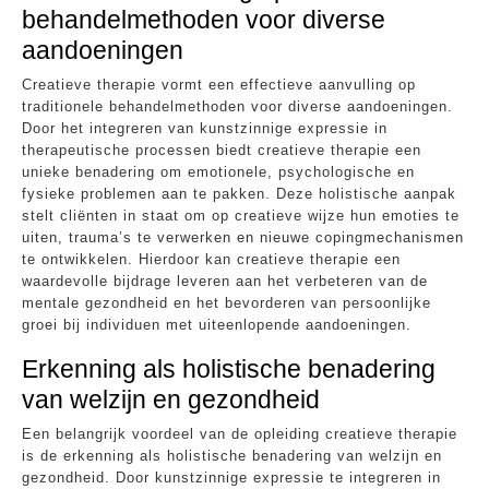
behandelmethoden voor diverse
aandoeningen
Creatieve therapie vormt een effectieve aanvulling op
traditionele behandelmethoden voor diverse aandoeningen.
Door het integreren van kunstzinnige expressie in
therapeutische processen biedt creatieve therapie een
unieke benadering om emotionele, psychologische en
fysieke problemen aan te pakken. Deze holistische aanpak
stelt cliënten in staat om op creatieve wijze hun emoties te
uiten, trauma’s te verwerken en nieuwe copingmechanismen
te ontwikkelen. Hierdoor kan creatieve therapie een
waardevolle bijdrage leveren aan het verbeteren van de
mentale gezondheid en het bevorderen van persoonlijke
groei bij individuen met uiteenlopende aandoeningen.
Erkenning als holistische benadering
van welzijn en gezondheid
Een belangrijk voordeel van de opleiding creatieve therapie
is de erkenning als holistische benadering van welzijn en
gezondheid. Door kunstzinnige expressie te integreren in