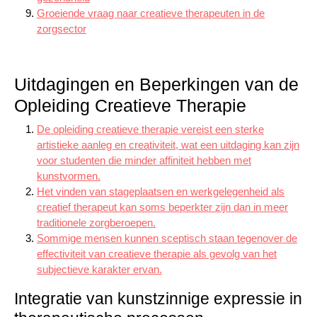
Groeiende vraag naar creatieve therapeuten in de
zorgsector
Uitdagingen en Beperkingen van de
Opleiding Creatieve Therapie
De opleiding creatieve therapie vereist een sterke
artistieke aanleg en creativiteit, wat een uitdaging kan zijn
voor studenten die minder affiniteit hebben met
kunstvormen.
Het vinden van stageplaatsen en werkgelegenheid als
creatief therapeut kan soms beperkter zijn dan in meer
traditionele zorgberoepen.
Sommige mensen kunnen sceptisch staan tegenover de
effectiviteit van creatieve therapie als gevolg van het
subjectieve karakter ervan.
Integratie van kunstzinnige expressie in