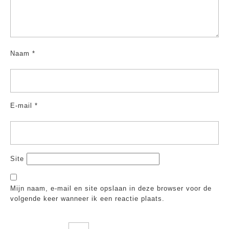
Naam
*
E-mail
*
Site
Mijn naam, e-mail en site opslaan in deze browser voor de
volgende keer wanneer ik een reactie plaats.