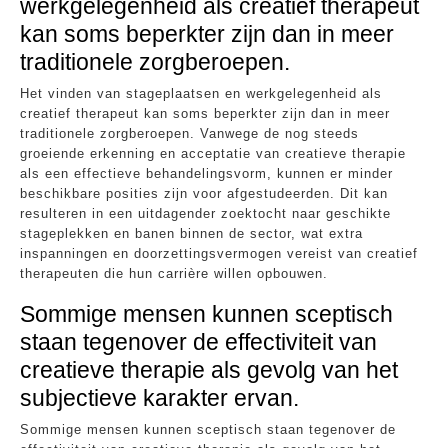
werkgelegenheid als creatief therapeut
kan soms beperkter zijn dan in meer
traditionele zorgberoepen.
Het vinden van stageplaatsen en werkgelegenheid als
creatief therapeut kan soms beperkter zijn dan in meer
traditionele zorgberoepen. Vanwege de nog steeds
groeiende erkenning en acceptatie van creatieve therapie
als een effectieve behandelingsvorm, kunnen er minder
beschikbare posities zijn voor afgestudeerden. Dit kan
resulteren in een uitdagender zoektocht naar geschikte
stageplekken en banen binnen de sector, wat extra
inspanningen en doorzettingsvermogen vereist van creatief
therapeuten die hun carrière willen opbouwen.
Sommige mensen kunnen sceptisch
staan tegenover de effectiviteit van
creatieve therapie als gevolg van het
subjectieve karakter ervan.
Sommige mensen kunnen sceptisch staan tegenover de