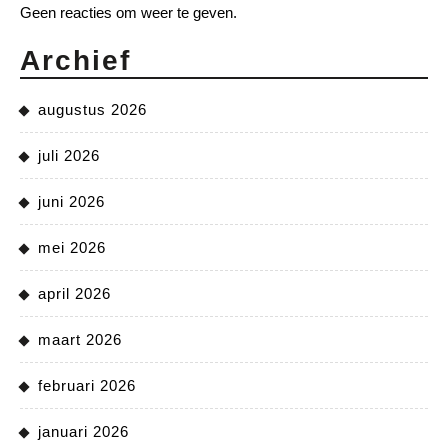
Geen reacties om weer te geven.
Archief
augustus 2026
juli 2026
juni 2026
mei 2026
april 2026
maart 2026
februari 2026
januari 2026