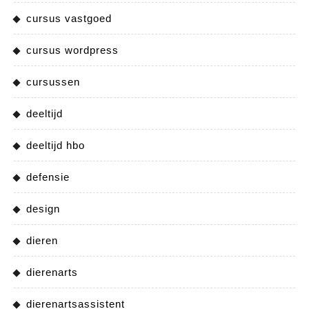
cursus vastgoed
cursus wordpress
cursussen
deeltijd
deeltijd hbo
defensie
design
dieren
dierenarts
dierenartsassistent