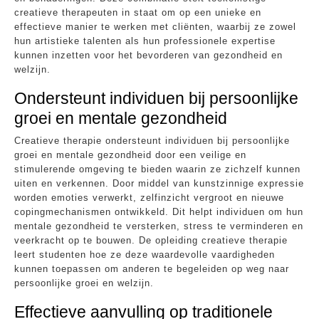
creatieve therapeuten in staat om op een unieke en
effectieve manier te werken met cliënten, waarbij ze zowel
hun artistieke talenten als hun professionele expertise
kunnen inzetten voor het bevorderen van gezondheid en
welzijn.
Ondersteunt individuen bij persoonlijke
groei en mentale gezondheid
Creatieve therapie ondersteunt individuen bij persoonlijke
groei en mentale gezondheid door een veilige en
stimulerende omgeving te bieden waarin ze zichzelf kunnen
uiten en verkennen. Door middel van kunstzinnige expressie
worden emoties verwerkt, zelfinzicht vergroot en nieuwe
copingmechanismen ontwikkeld. Dit helpt individuen om hun
mentale gezondheid te versterken, stress te verminderen en
veerkracht op te bouwen. De opleiding creatieve therapie
leert studenten hoe ze deze waardevolle vaardigheden
kunnen toepassen om anderen te begeleiden op weg naar
persoonlijke groei en welzijn.
Effectieve aanvulling op traditionele