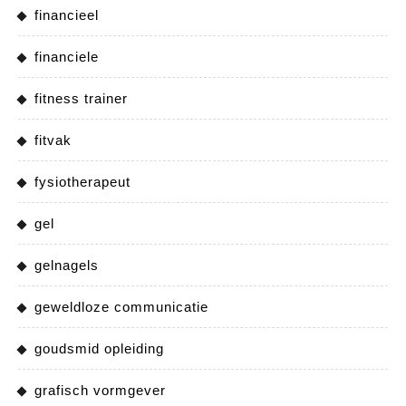
financieel
financiele
fitness trainer
fitvak
fysiotherapeut
gel
gelnagels
geweldloze communicatie
goudsmid opleiding
grafisch vormgever