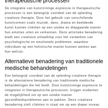
therapeutische processen
De integratie van kunstzinnige expressie in therapeutische
processen is een belangrijk voordeel van de opleiding
creatieve therapie. Door het gebruik van verschillende
kunstvormen zoals muziek, dans, drama en beeldende
kunst kunnen cliënten op een unieke en diepgaande manier
hun emoties uiten en verkennen. Deze artistieke benadering
biedt een creatieve uitlaatklep voor het verwerken van
psychologische en emotionele problemen, waardoor
individuen op een holistische manier kunnen werken aan
hun welzijn.
Alternatieve benadering van traditionele
medische behandelingen
Een belangrijk voordeel van de opleiding creatieve therapie
is de alternatieve benadering van traditionele medische
behandelingen die het biedt. Door kunstzinnige expressie te
integreren in therapeutische processen, krijgen studenten
de mogelijkheid om op een unieke manier
gezondheidsproblemen aan te pakken. Deze creatieve
benadering stelt cliënten in staat om op een dieper niveau