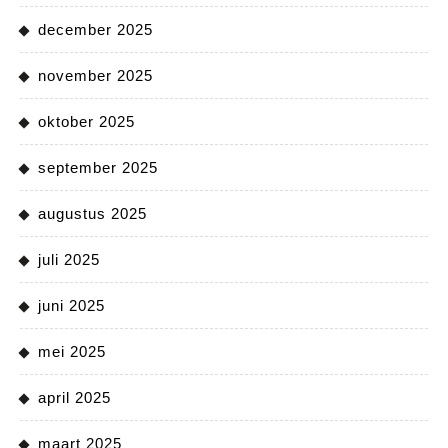
december 2025
november 2025
oktober 2025
september 2025
augustus 2025
juli 2025
juni 2025
mei 2025
april 2025
maart 2025