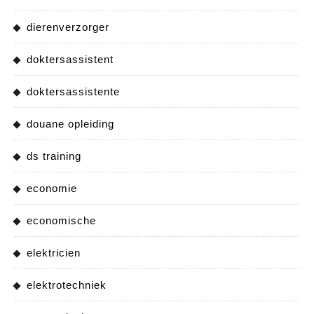
dierenverzorger
doktersassistent
doktersassistente
douane opleiding
ds training
economie
economische
elektricien
elektrotechniek