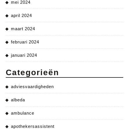
mei 2024
april 2024
maart 2024
februari 2024
januari 2024
Categorieën
adviesvaardigheden
albeda
ambulance
apothekersassistent