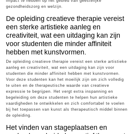
impact te hebben op het gebied van geestelijke
gezondheidszorg en welzijn.
De opleiding creatieve therapie vereist
een sterke artistieke aanleg en
creativiteit, wat een uitdaging kan zijn
voor studenten die minder affiniteit
hebben met kunstvormen.
De opleiding creatieve therapie vereist een sterke artistieke
aanleg en creativiteit, wat een uitdaging kan zijn voor
studenten die minder affiniteit hebben met kunstvormen.
Voor deze studenten kan het moeilijk zijn om zich volledig
te uiten en de therapeutische waarde van creatieve
expressie te begrijpen. Het vergt extra inspanning en
begeleiding om deze studenten te helpen hun artistieke
vaardigheden te ontwikkelen en zich comfortabel te voelen
bij het toepassen van kunst als therapeutisch middel binnen
de opleiding.
Het vinden van stageplaatsen en