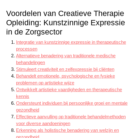
Voordelen van Creatieve Therapie
Opleiding: Kunstzinnige Expressie
in de Zorgsector
Integratie van kunstzinnige expressie in therapeutische
processen
Alternatieve benadering van traditionele medische
behandelingen
Stimuleert creativiteit en zelfexpressie bij cliënten
Behandelt emotionele, psychologische en fysieke
problemen op artistieke wijze
Ontwikkelt artistieke vaardigheden en therapeutische
kennis
Ondersteunt individuen bij persoonlijke groei en mentale
gezondheid
Effectieve aanvulling op traditionele behandelmethoden
voor diverse aandoeningen
Erkenning als holistische benadering van welzijn en
gezondheid