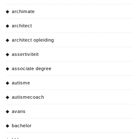
archimate
architect
architect opleiding
assertiviteit
associate degree
autisme
autismecoach
avans
bachelor