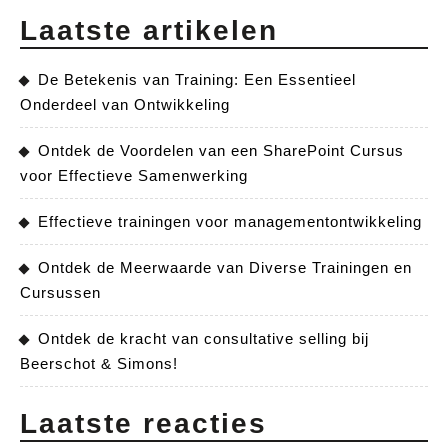
Laatste artikelen
De Betekenis van Training: Een Essentieel
Onderdeel van Ontwikkeling
Ontdek de Voordelen van een SharePoint Cursus
voor Effectieve Samenwerking
Effectieve trainingen voor managementontwikkeling
Ontdek de Meerwaarde van Diverse Trainingen en
Cursussen
Ontdek de kracht van consultative selling bij
Beerschot & Simons!
Laatste reacties