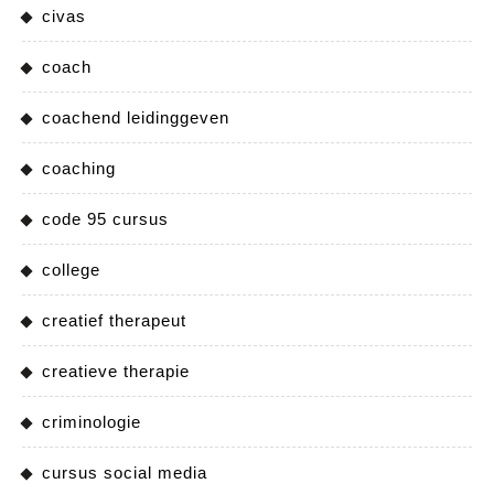
civas
coach
coachend leidinggeven
coaching
code 95 cursus
college
creatief therapeut
creatieve therapie
criminologie
cursus social media