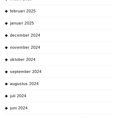
februari 2025
januari 2025
december 2024
november 2024
oktober 2024
september 2024
augustus 2024
juli 2024
juni 2024