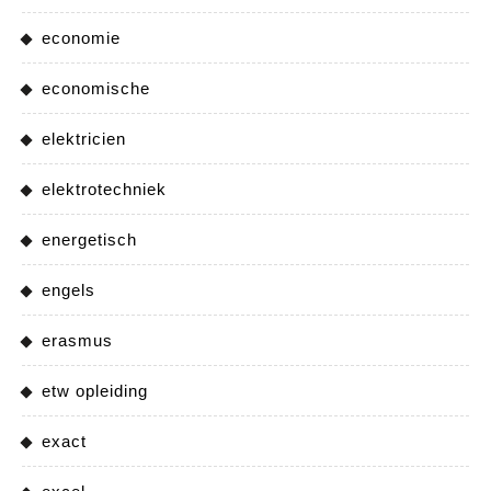
economie
economische
elektricien
elektrotechniek
energetisch
engels
erasmus
etw opleiding
exact