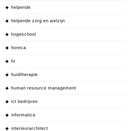
helpende
helpende zorg en welzijn
hogeschool
horeca
hr
huidtherapie
human resource management
ict bedrijven
informatica
interieurarchitect