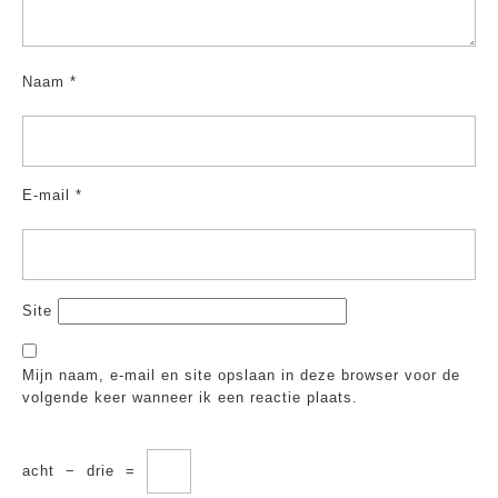
Naam
*
E-mail
*
Site
Mijn naam, e-mail en site opslaan in deze browser voor de
volgende keer wanneer ik een reactie plaats.
acht
−
drie
=