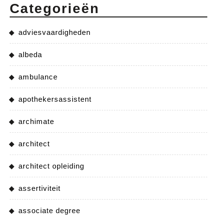
Categorieën
adviesvaardigheden
albeda
ambulance
apothekersassistent
archimate
architect
architect opleiding
assertiviteit
associate degree