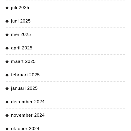
juli 2025
juni 2025
mei 2025
april 2025
maart 2025
februari 2025
januari 2025
december 2024
november 2024
oktober 2024