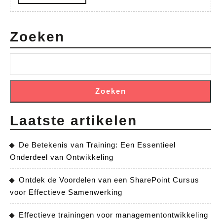
MORE
Zoeken
Zoeken
Laatste artikelen
De Betekenis van Training: Een Essentieel
Onderdeel van Ontwikkeling
Ontdek de Voordelen van een SharePoint Cursus
voor Effectieve Samenwerking
Effectieve trainingen voor managementontwikkeling