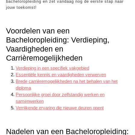
bacheloropleiding en zet vandaag nog de eerste stap naar
jouw toekomst!
Voordelen van een
Bacheloropleiding: Verdieping,
Vaardigheden en
Carrièremogelijkheden
Verdieping in een specifiek vakgebied
Essentiële kennis en vaardigheden verwerven
Brede carrièremogelijkheden na het behalen van het
diploma
Persoonlijke groei door zelfstandig werken en
samenwerken
Verrijkende ervaring die nieuwe deuren opent
Nadelen van een Bacheloropleiding: