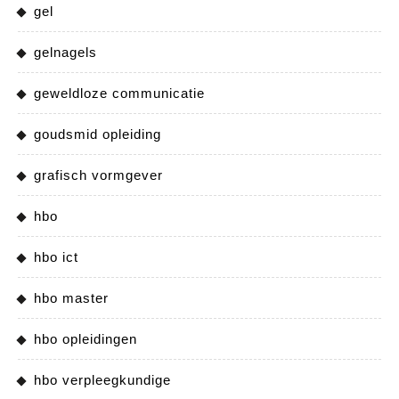
gel
gelnagels
geweldloze communicatie
goudsmid opleiding
grafisch vormgever
hbo
hbo ict
hbo master
hbo opleidingen
hbo verpleegkundige