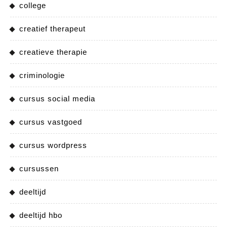
college
creatief therapeut
creatieve therapie
criminologie
cursus social media
cursus vastgoed
cursus wordpress
cursussen
deeltijd
deeltijd hbo