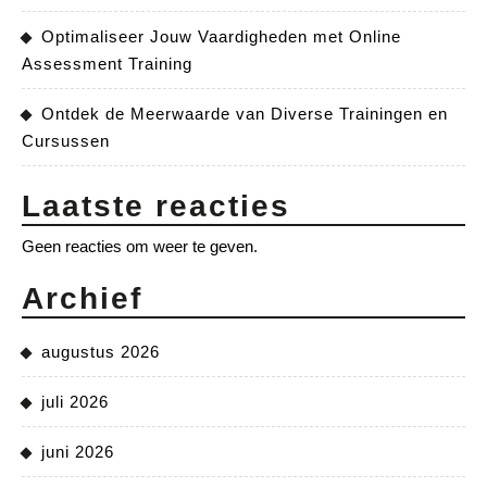
Optimaliseer Jouw Vaardigheden met Online
Assessment Training
Ontdek de Meerwaarde van Diverse Trainingen en
Cursussen
Laatste reacties
Geen reacties om weer te geven.
Archief
augustus 2026
juli 2026
juni 2026