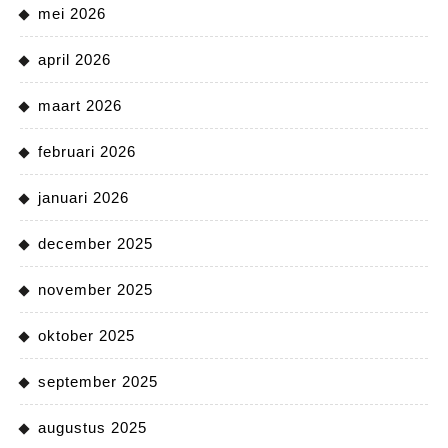
mei 2026
april 2026
maart 2026
februari 2026
januari 2026
december 2025
november 2025
oktober 2025
september 2025
augustus 2025