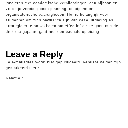
jongleren met academische verplichtingen, een bijbaan en
vrije tijd vereist goede planning, discipline en
organisatorische vaardigheden. Het is belangrijk voor
studenten om zich bewust te zijn van deze uitdaging en
strategieën te ontwikkelen om effectief om te gaan met de
druk die gepaard gaat met een bacheloropleiding.
Leave a Reply
Je e-mailadres wordt niet gepubliceerd.
Vereiste velden zijn
gemarkeerd met
*
Reactie
*