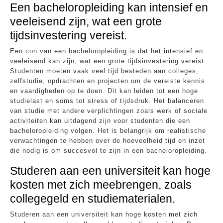
Een bacheloropleiding kan intensief en
veeleisend zijn, wat een grote
tijdsinvestering vereist.
Een con van een bacheloropleiding is dat het intensief en
veeleisend kan zijn, wat een grote tijdsinvestering vereist.
Studenten moeten vaak veel tijd besteden aan colleges,
zelfstudie, opdrachten en projecten om de vereiste kennis
en vaardigheden op te doen. Dit kan leiden tot een hoge
studielast en soms tot stress of tijdsdruk. Het balanceren
van studie met andere verplichtingen zoals werk of sociale
activiteiten kan uitdagend zijn voor studenten die een
bacheloropleiding volgen. Het is belangrijk om realistische
verwachtingen te hebben over de hoeveelheid tijd en inzet
die nodig is om succesvol te zijn in een bacheloropleiding.
Studeren aan een universiteit kan hoge
kosten met zich meebrengen, zoals
collegegeld en studiematerialen.
Studeren aan een universiteit kan hoge kosten met zich