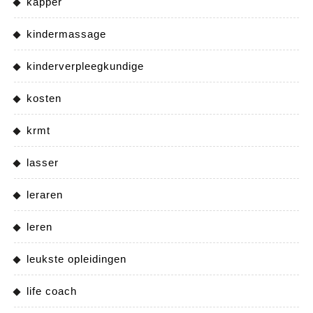
kapper
kindermassage
kinderverpleegkundige
kosten
krmt
lasser
leraren
leren
leukste opleidingen
life coach