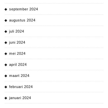
september 2024
augustus 2024
juli 2024
juni 2024
mei 2024
april 2024
maart 2024
februari 2024
januari 2024