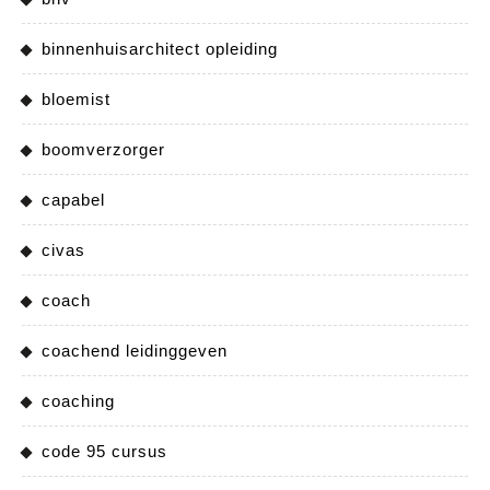
binnenhuisarchitect opleiding
bloemist
boomverzorger
capabel
civas
coach
coachend leidinggeven
coaching
code 95 cursus