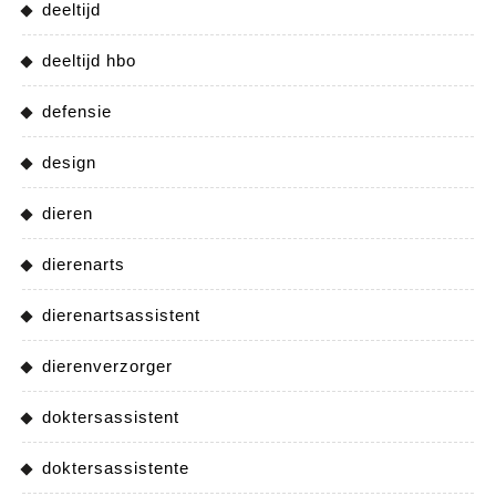
deeltijd
deeltijd hbo
defensie
design
dieren
dierenarts
dierenartsassistent
dierenverzorger
doktersassistent
doktersassistente