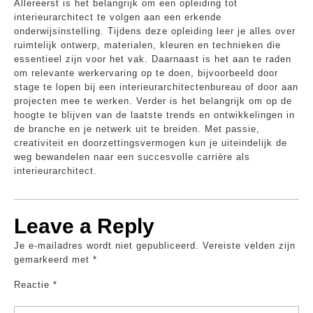
Allereerst is het belangrijk om een opleiding tot
interieurarchitect te volgen aan een erkende
onderwijsinstelling. Tijdens deze opleiding leer je alles over
ruimtelijk ontwerp, materialen, kleuren en technieken die
essentieel zijn voor het vak. Daarnaast is het aan te raden
om relevante werkervaring op te doen, bijvoorbeeld door
stage te lopen bij een interieurarchitectenbureau of door aan
projecten mee te werken. Verder is het belangrijk om op de
hoogte te blijven van de laatste trends en ontwikkelingen in
de branche en je netwerk uit te breiden. Met passie,
creativiteit en doorzettingsvermogen kun je uiteindelijk de
weg bewandelen naar een succesvolle carrière als
interieurarchitect.
Leave a Reply
Je e-mailadres wordt niet gepubliceerd.
Vereiste velden zijn
gemarkeerd met
*
Reactie
*