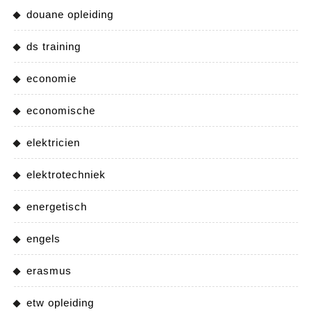
douane opleiding
ds training
economie
economische
elektricien
elektrotechniek
energetisch
engels
erasmus
etw opleiding