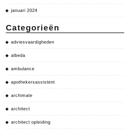
januari 2024
Categorieën
adviesvaardigheden
albeda
ambulance
apothekersassistent
archimate
architect
architect opleiding