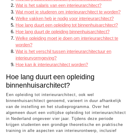
Wat is het salaris van een interieurarchitect?
Wat moet je studeren om interieurarchitect te worden?
Welke vakken heb je nodig voor interieurarchitect?
Hoe lang duurt een opleiding tot binnenhuisarchitect?
Hoe lang duurt de opleiding binnenhuisarchitect?
Welke opleiding moet je doen om interieurarchitect te
worden?
Wat is het verschil tussen interieurarchitectuur en
interieurvormgeving?
Hoe kan ik interieurarchitect worden?
Hoe lang duurt een opleiding
binnenhuisarchitect?
Een opleiding tot interieurarchitect, ook wel
binnenhuisarchitect genoemd, varieert in duur afhankelijk
van de instelling en het studieprogramma. Over het
algemeen duurt een voltijdse opleiding tot interieurarchitect
in Nederland ongeveer vier jaar. Tijdens deze periode
krijgen studenten een grondige theoretische en praktische
training in alle aspecten van interieurontwerp, inclusief