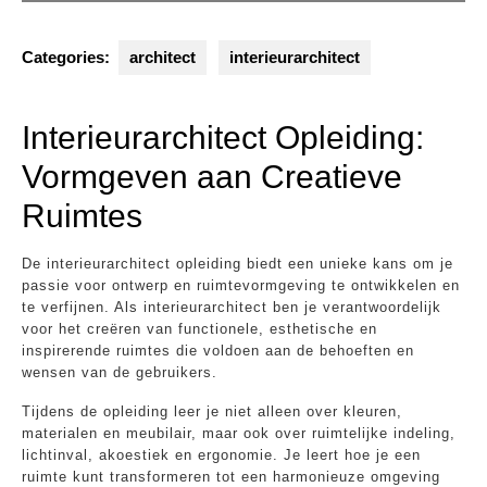
Categories:
architect
interieurarchitect
Interieurarchitect Opleiding:
Vormgeven aan Creatieve
Ruimtes
De interieurarchitect opleiding biedt een unieke kans om je
passie voor ontwerp en ruimtevormgeving te ontwikkelen en
te verfijnen. Als interieurarchitect ben je verantwoordelijk
voor het creëren van functionele, esthetische en
inspirerende ruimtes die voldoen aan de behoeften en
wensen van de gebruikers.
Tijdens de opleiding leer je niet alleen over kleuren,
materialen en meubilair, maar ook over ruimtelijke indeling,
lichtinval, akoestiek en ergonomie. Je leert hoe je een
ruimte kunt transformeren tot een harmonieuze omgeving