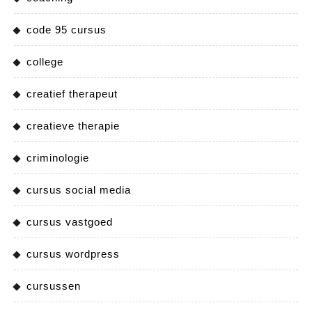
code 95 cursus
college
creatief therapeut
creatieve therapie
criminologie
cursus social media
cursus vastgoed
cursus wordpress
cursussen