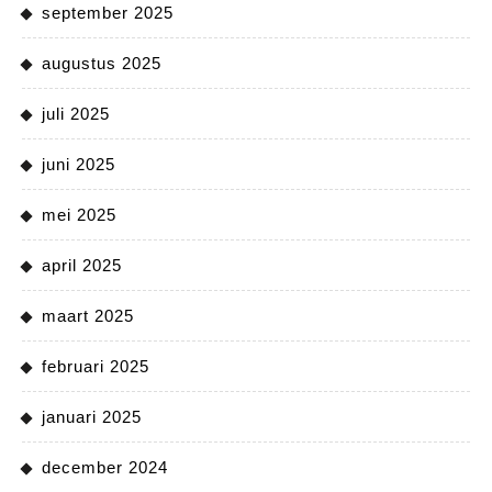
september 2025
augustus 2025
juli 2025
juni 2025
mei 2025
april 2025
maart 2025
februari 2025
januari 2025
december 2024