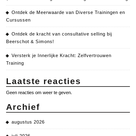
Ontdek de Meerwaarde van Diverse Trainingen en
Cursussen
Ontdek de kracht van consultative selling bij
Beerschot & Simons!
Versterk je Innerlijke Kracht: Zelfvertrouwen
Training
Laatste reacties
Geen reacties om weer te geven.
Archief
augustus 2026
juli 2026