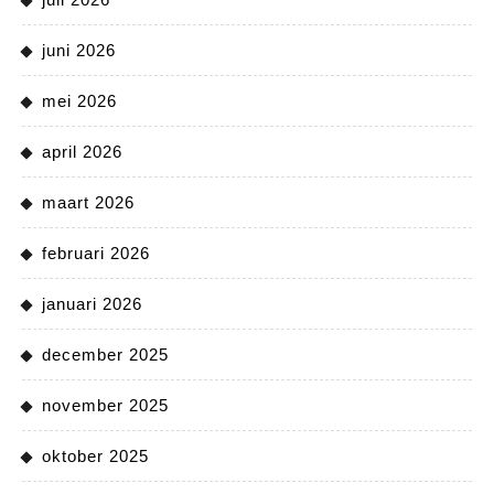
juni 2026
mei 2026
april 2026
maart 2026
februari 2026
januari 2026
december 2025
november 2025
oktober 2025