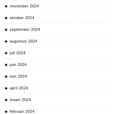
november 2024
oktober 2024
september 2024
augustus 2024
juli 2024
juni 2024
mei 2024
april 2024
maart 2024
februari 2024