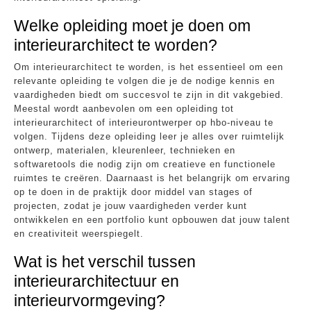
Welke opleiding moet je doen om
interieurarchitect te worden?
Om interieurarchitect te worden, is het essentieel om een
relevante opleiding te volgen die je de nodige kennis en
vaardigheden biedt om succesvol te zijn in dit vakgebied.
Meestal wordt aanbevolen om een opleiding tot
interieurarchitect of interieurontwerper op hbo-niveau te
volgen. Tijdens deze opleiding leer je alles over ruimtelijk
ontwerp, materialen, kleurenleer, technieken en
softwaretools die nodig zijn om creatieve en functionele
ruimtes te creëren. Daarnaast is het belangrijk om ervaring
op te doen in de praktijk door middel van stages of
projecten, zodat je jouw vaardigheden verder kunt
ontwikkelen en een portfolio kunt opbouwen dat jouw talent
en creativiteit weerspiegelt.
Wat is het verschil tussen
interieurarchitectuur en
interieurvormgeving?