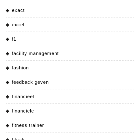
exact
excel
f1
facility management
fashion
feedback geven
financieel
financiele
fitness trainer
fitvak