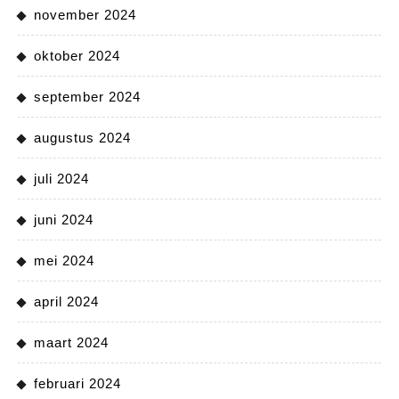
november 2024
oktober 2024
september 2024
augustus 2024
juli 2024
juni 2024
mei 2024
april 2024
maart 2024
februari 2024