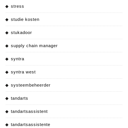
stress
studie kosten
stukadoor
supply chain manager
syntra
syntra west
systeembeheerder
tandarts
tandartsassistent
tandartsassistente