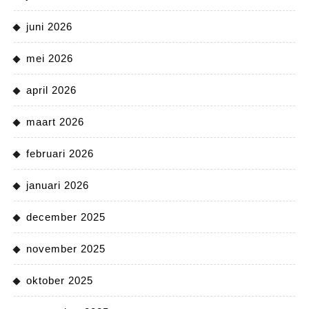
juni 2026
mei 2026
april 2026
maart 2026
februari 2026
januari 2026
december 2025
november 2025
oktober 2025