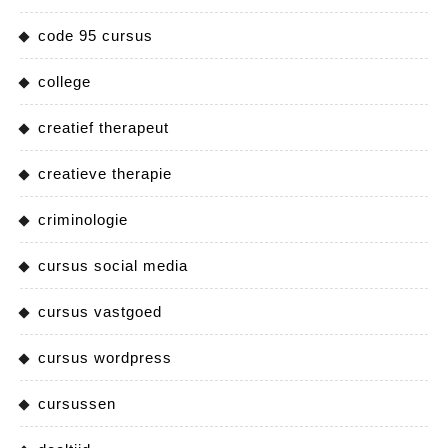
code 95 cursus
college
creatief therapeut
creatieve therapie
criminologie
cursus social media
cursus vastgoed
cursus wordpress
cursussen