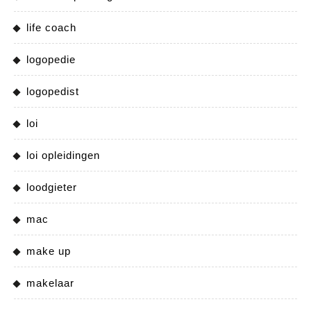
life coach
logopedie
logopedist
loi
loi opleidingen
loodgieter
mac
make up
makelaar