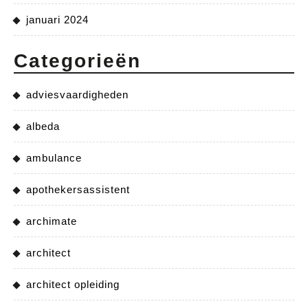
januari 2024
Categorieën
adviesvaardigheden
albeda
ambulance
apothekersassistent
archimate
architect
architect opleiding