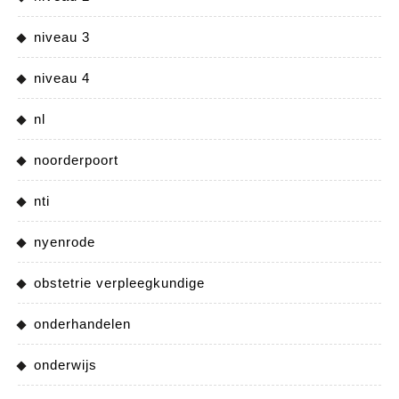
niveau 3
niveau 4
nl
noorderpoort
nti
nyenrode
obstetrie verpleegkundige
onderhandelen
onderwijs