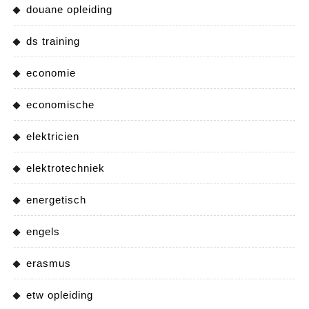
douane opleiding
ds training
economie
economische
elektricien
elektrotechniek
energetisch
engels
erasmus
etw opleiding