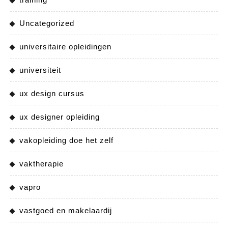
Uncategorized
universitaire opleidingen
universiteit
ux design cursus
ux designer opleiding
vakopleiding doe het zelf
vaktherapie
vapro
vastgoed en makelaardij