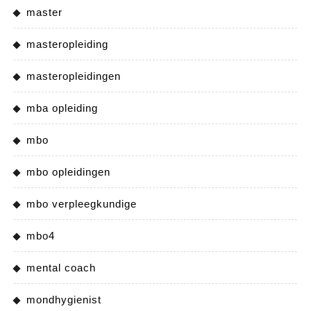
master
masteropleiding
masteropleidingen
mba opleiding
mbo
mbo opleidingen
mbo verpleegkundige
mbo4
mental coach
mondhygienist