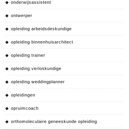
onderwijsassistent
ontwerper
opleiding arbeidsdeskundige
opleiding binnenhuisarchitect
opleiding trainer
opleiding verloskundige
opleiding weddingplanner
opleidingen
opruimcoach
orthomoleculaire geneeskunde opleiding