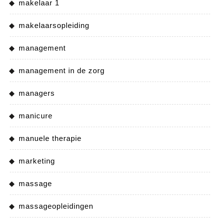
makelaar 1
makelaarsopleiding
management
management in de zorg
managers
manicure
manuele therapie
marketing
massage
massageopleidingen