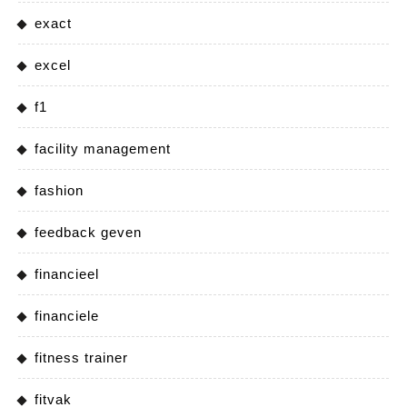
exact
excel
f1
facility management
fashion
feedback geven
financieel
financiele
fitness trainer
fitvak