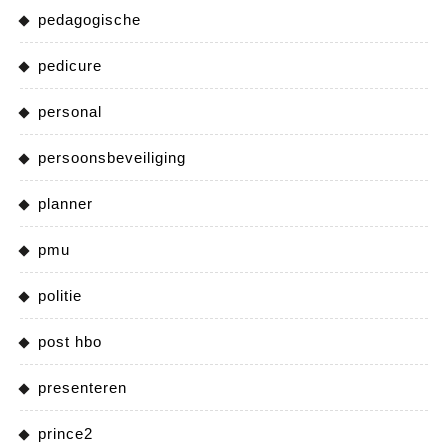
pedagogische
pedicure
personal
persoonsbeveiliging
planner
pmu
politie
post hbo
presenteren
prince2