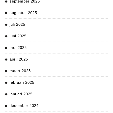
september 2025
augustus 2025
juli 2025
juni 2025
mei 2025
april 2025
maart 2025
februari 2025
januari 2025
december 2024