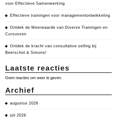
voor Effectieve Samenwerking
Effectieve trainingen voor managementontwikkeling
Ontdek de Meerwaarde van Diverse Trainingen en
Cursussen
Ontdek de kracht van consultative selling bij
Beerschot & Simons!
Laatste reacties
Geen reacties om weer te geven.
Archief
augustus 2026
juli 2026